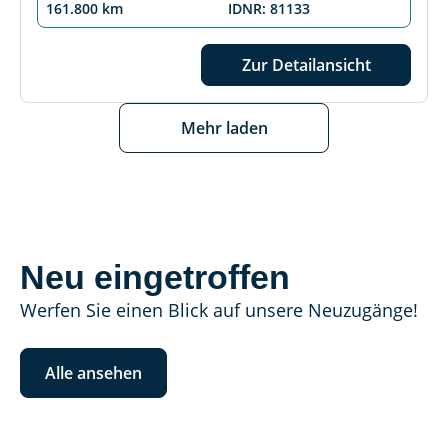
161.800 km
IDNR: 81133
Zur Detailansicht
Mehr laden
Neu eingetroffen
Werfen Sie einen Blick auf unsere Neuzugänge!
Alle ansehen