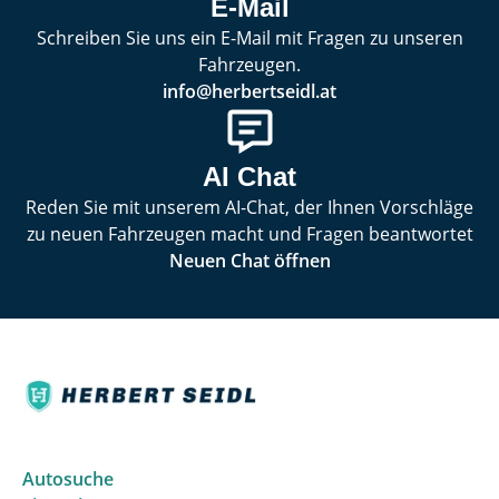
E-Mail
Schreiben Sie uns ein E-Mail mit Fragen zu unseren
Fahrzeugen.
info@herbertseidl.at
AI Chat
Reden Sie mit unserem AI-Chat, der Ihnen Vorschläge
zu neuen Fahrzeugen macht und Fragen beantwortet
Neuen Chat öffnen
Autosuche