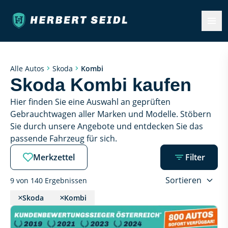
Kombi
Alle Autos
Skoda
Skoda Kombi kaufen
Hier finden Sie eine Auswahl an geprüften 
Gebrauchtwagen aller Marken und Modelle. Stöbern 
Sie durch unsere Angebote und entdecken Sie das 
passende Fahrzeug für sich.
Merkzettel
Filter
Sortieren
9 von 140 Ergebnissen
Skoda
Kombi