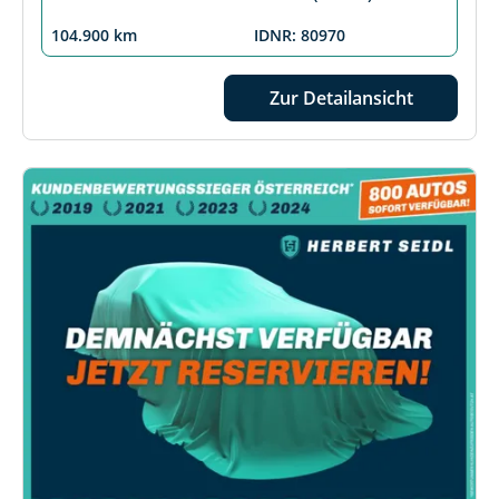
104.900 km
IDNR: 80970
Zur Detailansicht