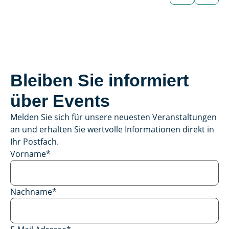
Fahrzeug
Bleiben Sie informiert
über Events
Melden Sie sich für unsere neuesten Veranstaltungen
an und erhalten Sie wertvolle Informationen direkt in
Ihr Postfach.
Vorname
*
Nachname
*