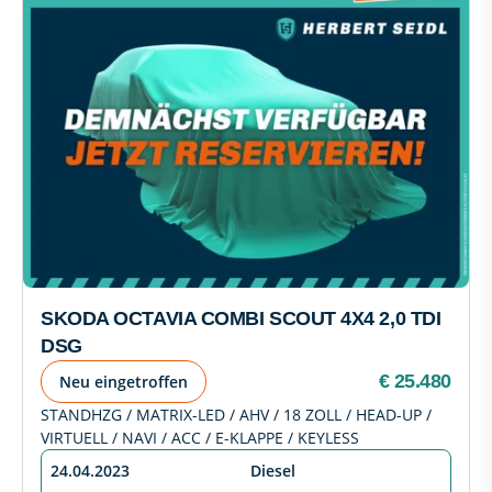
SKODA OCTAVIA COMBI SCOUT 4X4 2,0 TDI
DSG
€ 25.480
Neu eingetroffen
STANDHZG / MATRIX-LED / AHV / 18 ZOLL / HEAD-UP /
VIRTUELL / NAVI / ACC / E-KLAPPE / KEYLESS
24.04.2023
Diesel