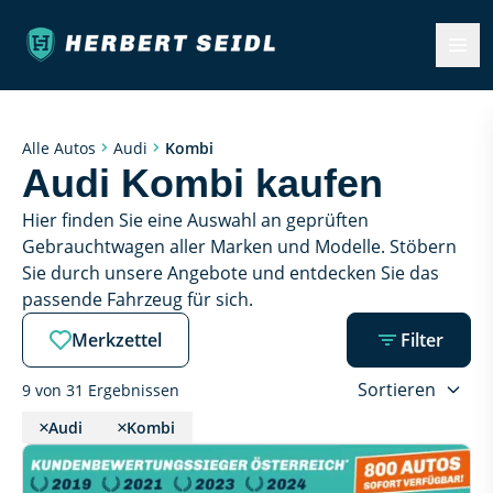
Kombi
Alle Autos
Audi
Audi Kombi kaufen
Hier finden Sie eine Auswahl an geprüften 
Gebrauchtwagen aller Marken und Modelle. Stöbern 
Sie durch unsere Angebote und entdecken Sie das 
passende Fahrzeug für sich.
Merkzettel
Filter
Sortieren
9 von 31 Ergebnissen
Audi
Kombi