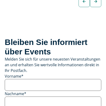
Fahrzeug
Bleiben Sie informiert
über Events
Melden Sie sich für unsere neuesten Veranstaltungen
an und erhalten Sie wertvolle Informationen direkt in
Ihr Postfach.
Vorname
*
Nachname
*