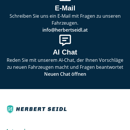
E-Mail
Schreiben Sie uns ein E-Mail mit Fragen zu unseren
Fahrzeugen.
info@herbertseidl.at
AI Chat
Reden Sie mit unserem AI-Chat, der Ihnen Vorschläge
zu neuen Fahrzeugen macht und Fragen beantwortet
Neuen Chat öffnen