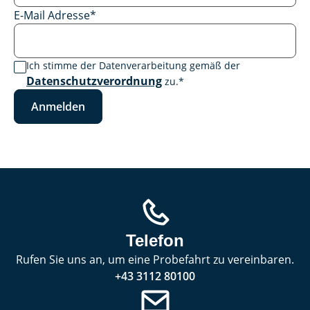
E-Mail Adresse
*
Ich stimme der Datenverarbeitung gemäß der
Datenschutzverordnung
zu.
*
Anmelden
Telefon
Rufen Sie uns an, um eine Probefahrt zu vereinbaren.
+43 3112 80100