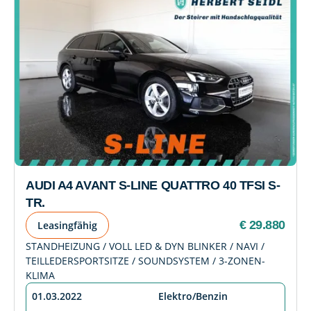
AUDI A4 AVANT S-LINE QUATTRO 40 TFSI S-
TR.
€ 29.880
Leasingfähig
STANDHEIZUNG / VOLL LED & DYN BLINKER / NAVI /
TEILLEDERSPORTSITZE / SOUNDSYSTEM / 3-ZONEN-
KLIMA
01.03.2022
Elektro/Benzin