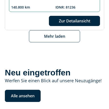
140.800 km
IDNR: 81236
Zur Detailansicht
Mehr laden
Neu eingetroffen
Werfen Sie einen Blick auf unsere Neuzugänge!
Alle ansehen