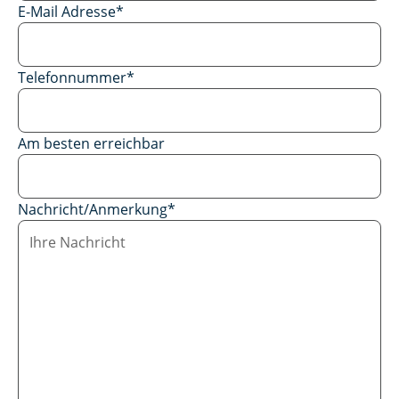
E-Mail Adresse
*
Telefonnummer
*
Am besten erreichbar
Nachricht/Anmerkung
*