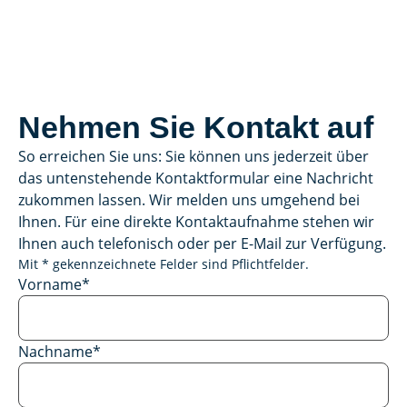
Nehmen Sie Kontakt auf
So erreichen Sie uns: Sie können uns jederzeit über
das untenstehende Kontaktformular eine Nachricht
zukommen lassen. Wir melden uns umgehend bei
Ihnen. Für eine direkte Kontaktaufnahme stehen wir
Ihnen auch telefonisch oder per E-Mail zur Verfügung.
Mit * gekennzeichnete Felder sind Pflichtfelder.
Vorname
*
Nachname
*