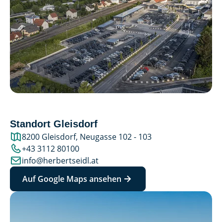
Standort Gleisdorf
8200 Gleisdorf, Neugasse 102 - 103
+43 3112 80100
info@herbertseidl.at
Auf Google Maps ansehen