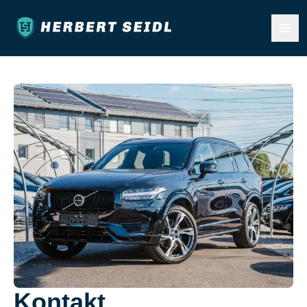
Kontakt