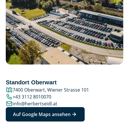
Standort Oberwart
7400 Oberwart, Wiener Strasse 101
+43 3112 8010070
info@herbertseidl.at
Auf Google Maps ansehen