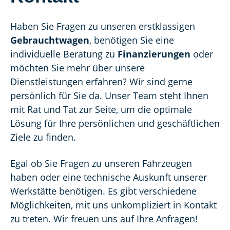
Haben Sie Fragen zu unseren erstklassigen
Gebrauchtwagen
, benötigen Sie eine
individuelle Beratung zu
Finanzierungen
oder
möchten Sie mehr über unsere
Dienstleistungen erfahren? Wir sind gerne
persönlich für Sie da. Unser Team steht Ihnen
mit Rat und Tat zur Seite, um die optimale
Lösung für Ihre persönlichen und geschäftlichen
Ziele zu finden.
Egal ob Sie Fragen zu unseren Fahrzeugen
haben oder eine technische Auskunft unserer
Werkstätte benötigen. Es gibt verschiedene
Möglichkeiten, mit uns unkompliziert in Kontakt
zu treten. Wir freuen uns auf Ihre Anfragen!