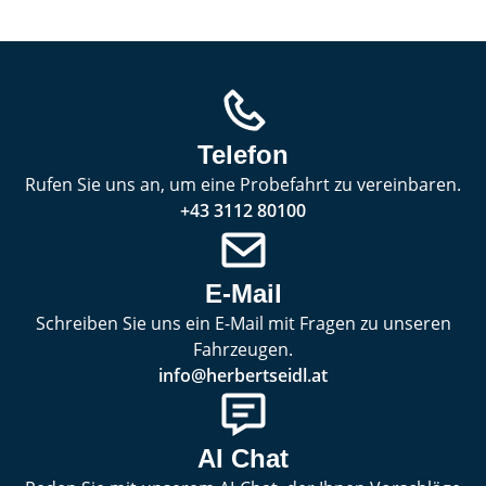
Telefon
Rufen Sie uns an, um eine Probefahrt zu vereinbaren.
+43 3112 80100
E-Mail
Schreiben Sie uns ein E-Mail mit Fragen zu unseren
Fahrzeugen.
info@herbertseidl.at
AI Chat