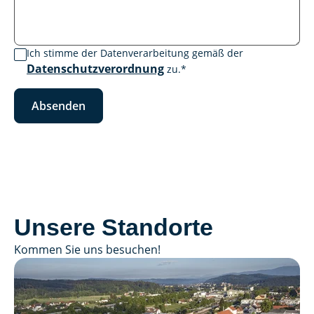
Ich stimme der Datenverarbeitung gemäß der
Datenschutzverordnung
zu.
*
Absenden
Unsere Standorte
Kommen Sie uns besuchen!