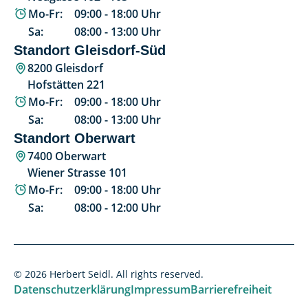
Mo-Fr:
09:00
-
18:00
Uhr
Sa:
08:00
-
13:00
Uhr
Standort Gleisdorf-Süd
8200 Gleisdorf
Hofstätten 221
Mo-Fr:
09:00
-
18:00
Uhr
Sa:
08:00
-
13:00
Uhr
Standort Oberwart
7400 Oberwart
Wiener Strasse 101
Mo-Fr:
09:00
-
18:00
Uhr
Sa:
08:00
-
12:00
Uhr
© 2026 Herbert Seidl. All rights reserved.
Datenschutzerklärung
Impressum
Barrierefreiheit