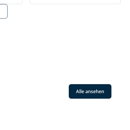
Alle ansehen