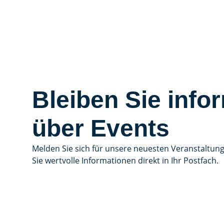
Bleiben Sie infor
über Events
Melden Sie sich für unsere neuesten Veranstaltun
Sie wertvolle Informationen direkt in Ihr Postfach.