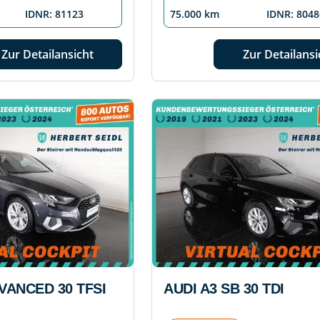
IDNR: 81123
75.000 km
IDNR: 8048
Zur Detailansicht
Zur Detailansi
VANCED 30 TFSI
AUDI A3 SB 30 TDI