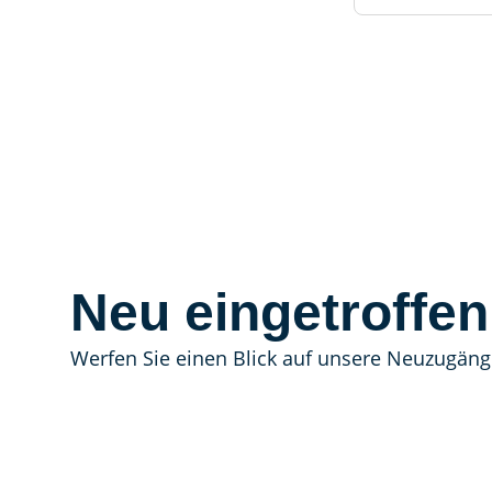
Neu eingetroffen
Werfen Sie einen Blick auf unsere Neuzugäng