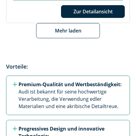
Zur Detailansicht
Mehr laden
Vorteile:
Premium-Qualität und Wertbeständigkeit: 
Audi ist bekannt für seine hochwertige 
Verarbeitung, die Verwendung edler 
Materialien und eine akribische Detailtreue.
Progressives Design und innovative 
Technologie: