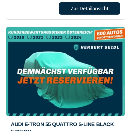
Zur Detailansicht
AUDI E-TRON 55 QUATTRO S-LINE BLACK