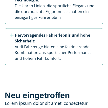
Die klaren Linien, die sportliche Eleganz und 
die durchdachte Ergonomie schaffen ein 
einzigartiges Fahrerlebnis.
Hervorragendes Fahrerlebnis und hohe 
Sicherheit: 
Audi-Fahrzeuge bieten eine faszinierende 
Kombination aus sportlicher Performance 
und hohem Fahrkomfort.
Neu eingetroffen
Lorem ipsum dolor sit amet, consectetur 