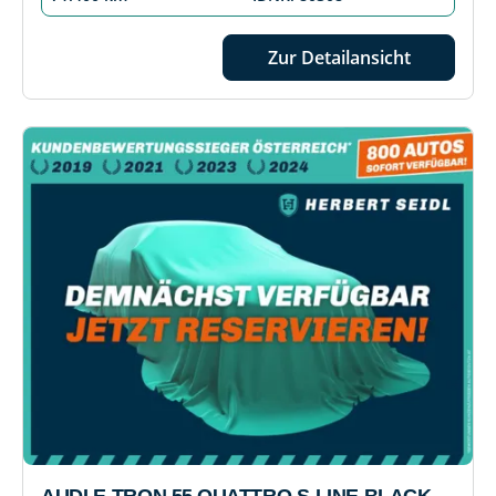
Zur Detailansicht