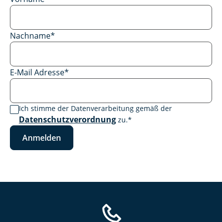
Nachname
*
E-Mail Adresse
*
Ich stimme der Datenverarbeitung gemäß der
Datenschutzverordnung
zu.
*
Anmelden