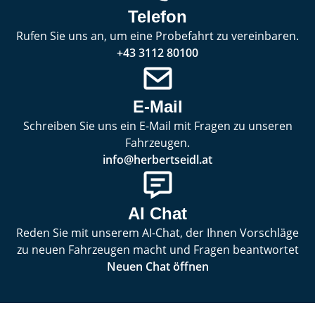
Telefon
Rufen Sie uns an, um eine Probefahrt zu vereinbaren.
+43 3112 80100
E-Mail
Schreiben Sie uns ein E-Mail mit Fragen zu unseren
Fahrzeugen.
info@herbertseidl.at
AI Chat
Reden Sie mit unserem AI-Chat, der Ihnen Vorschläge
zu neuen Fahrzeugen macht und Fragen beantwortet
Neuen Chat öffnen