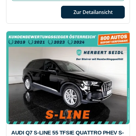
Zur Detailansicht
AUDI Q7 S-LINE 55 TFSIE QUATTRO PHEV S-