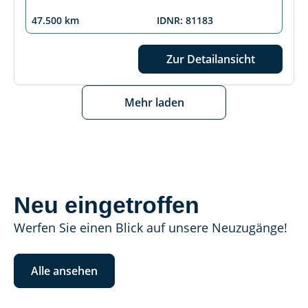
47.500 km
IDNR: 81183
Zur Detailansicht
Mehr laden
Neu eingetroffen
Werfen Sie einen Blick auf unsere Neuzugänge!
Alle ansehen