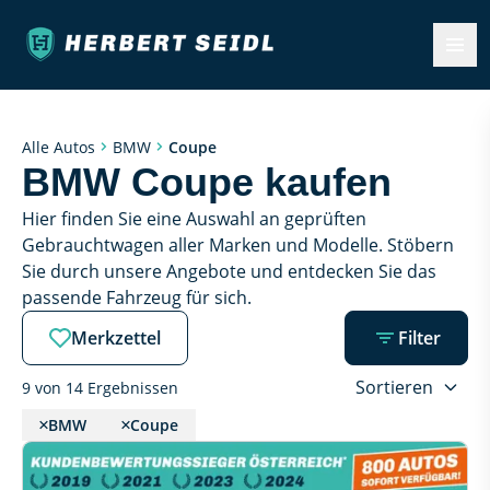
Coupe
Alle Autos
BMW
BMW Coupe kaufen
Hier finden Sie eine Auswahl an geprüften 
Gebrauchtwagen aller Marken und Modelle. Stöbern 
Sie durch unsere Angebote und entdecken Sie das 
passende Fahrzeug für sich.
Merkzettel
Filter
Sortieren
9 von 14 Ergebnissen
BMW
Coupe