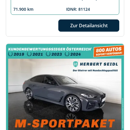
71.900 km
IDNR: 81124
Zur Detailansicht