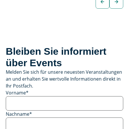
Fahrzeug
zum
Fahrzeug
Bleiben Sie informiert
über Events
Melden Sie sich für unsere neuesten Veranstaltungen
an und erhalten Sie wertvolle Informationen direkt in
Ihr Postfach.
Vorname
*
Nachname
*