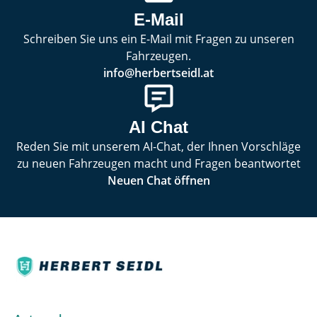
E-Mail
Schreiben Sie uns ein E-Mail mit Fragen zu unseren
Fahrzeugen.
info@herbertseidl.at
AI Chat
Reden Sie mit unserem AI-Chat, der Ihnen Vorschläge
zu neuen Fahrzeugen macht und Fragen beantwortet
Neuen Chat öffnen