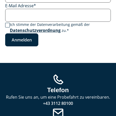
E-Mail Adresse
*
Ich stimme der Datenverarbeitung gemäß der
Datenschutzverordnung
zu.
*
Anmelden
Telefon
Rufen Sie uns an, um eine Probefahrt zu vereinbaren.
+43 3112 80100