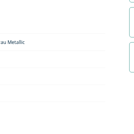
au Metallic