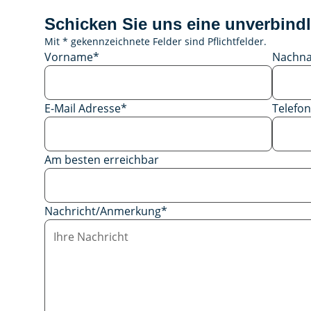
Schicken Sie uns eine unverbindl
Mit * gekennzeichnete Felder sind Pflichtfelder.
Vorname
*
Nachn
E-Mail Adresse
*
Telef
Am besten erreichbar
Nachricht/Anmerkung
*