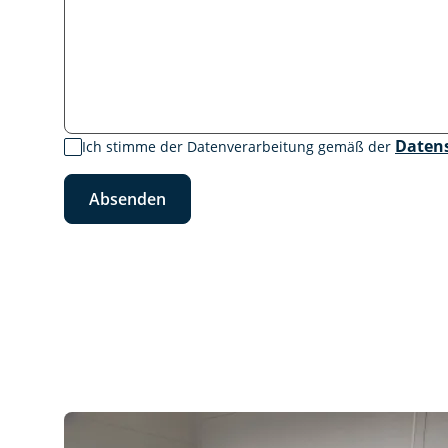
Daten
Ich stimme der Datenverarbeitung gemäß der
Absenden