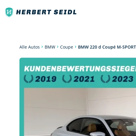
Coupe
BMW 220 d Coupé M-SPORT
Alle Autos
BMW