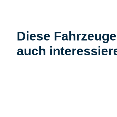
Diese Fahrzeuge
auch interessier