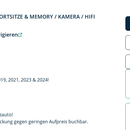
SPORTSITZE & MEMORY / KAMERA / HIFI
igieren
19, 2021, 2023 & 2024!
zauto!
ckung gegen geringen Aufpreis buchbar.