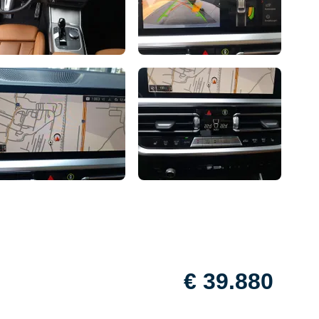
€ 39.880