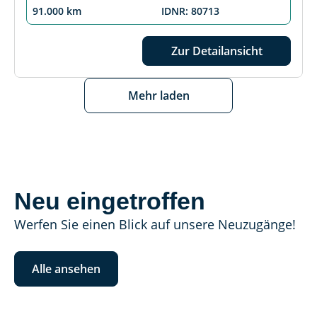
91.000 km
IDNR: 80713
Zur Detailansicht
Mehr laden
Neu eingetroffen
Werfen Sie einen Blick auf unsere Neuzugänge!
Alle ansehen