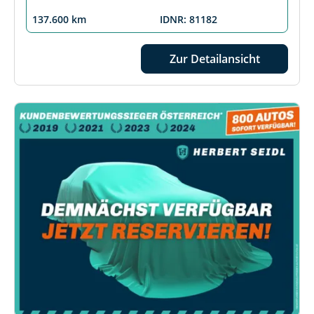
137.600 km
IDNR: 81182
Zur Detailansicht