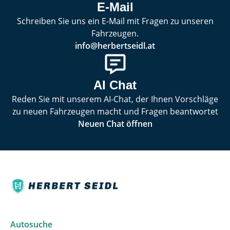
E-Mail
Schreiben Sie uns ein E-Mail mit Fragen zu unseren
Fahrzeugen.
info@herbertseidl.at
AI Chat
Reden Sie mit unserem AI-Chat, der Ihnen Vorschläge
zu neuen Fahrzeugen macht und Fragen beantwortet
Neuen Chat öffnen
Autosuche