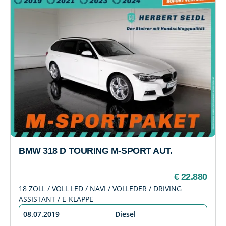
BMW 318 D TOURING M-SPORT AUT.
€ 22.880
18 ZOLL / VOLL LED / NAVI / VOLLEDER / DRIVING
ASSISTANT / E-KLAPPE
08.07.2019
Diesel