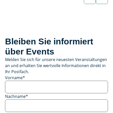
Bleiben Sie informiert
über Events
Melden Sie sich für unsere neuesten Veranstaltungen
an und erhalten Sie wertvolle Informationen direkt in
Ihr Postfach.
Vorname
*
Nachname
*