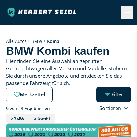
Kombi
Alle Autos
BMW
BMW Kombi kaufen
Hier finden Sie eine Auswahl an geprüften 
Gebrauchtwagen aller Marken und Modelle. Stöbern 
Sie durch unsere Angebote und entdecken Sie das 
passende Fahrzeug für sich.
Merkzettel
Filter
Sortieren
9 von 23 Ergebnissen
BMW
Kombi