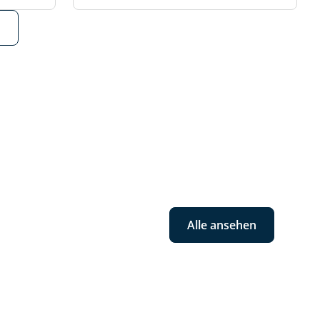
Alle ansehen