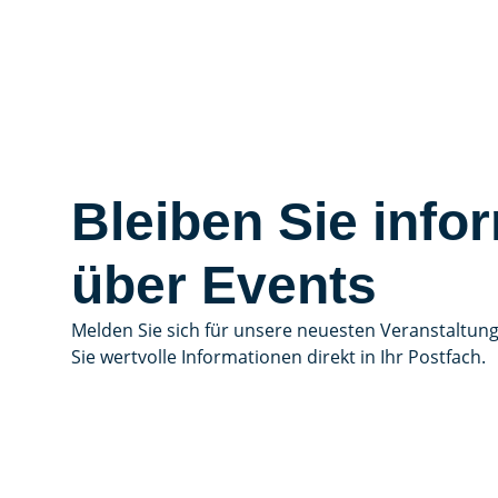
Bleiben Sie infor
über Events
Melden Sie sich für unsere neuesten Veranstaltun
Sie wertvolle Informationen direkt in Ihr Postfach.