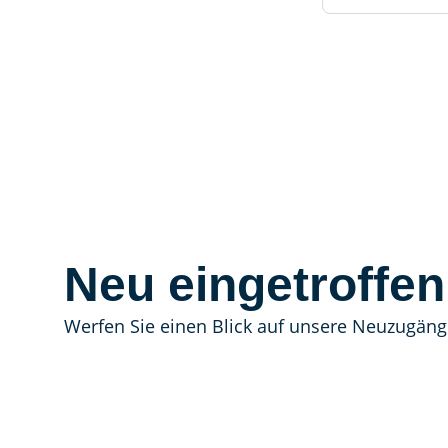
Neu eingetroffen
Werfen Sie einen Blick auf unsere Neuzugäng