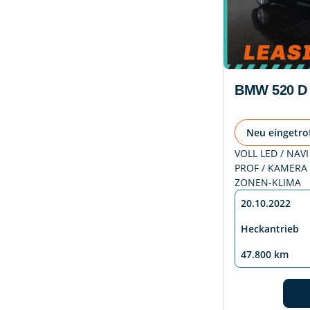
BMW 520 D
Neu eingetro
VOLL LED / NAVI
PROF / KAMERA 
ZONEN-KLIMA
20.10.2022
Heckantrieb
47.800 km