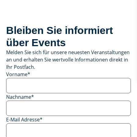
Bleiben Sie informiert
über Events
Melden Sie sich für unsere neuesten Veranstaltungen
an und erhalten Sie wertvolle Informationen direkt in
Ihr Postfach.
Vorname
*
Nachname
*
E-Mail Adresse
*