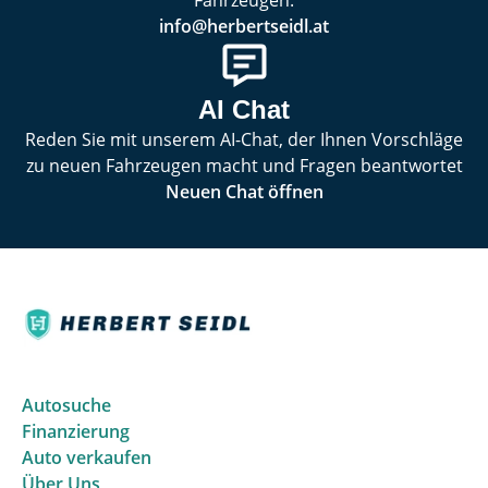
Fahrzeugen.
info@herbertseidl.at
AI Chat
Reden Sie mit unserem AI-Chat, der Ihnen Vorschläge
zu neuen Fahrzeugen macht und Fragen beantwortet
Neuen Chat öffnen
Autosuche
Finanzierung
Auto verkaufen
Über Uns