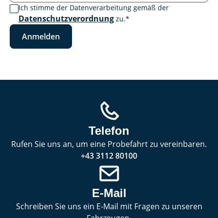
Ich stimme der Datenverarbeitung gemäß der
Datenschutzverordnung
zu.
*
Anmelden
Telefon
Rufen Sie uns an, um eine Probefahrt zu vereinbaren.
+43 3112 80100
E-Mail
Schreiben Sie uns ein E-Mail mit Fragen zu unseren