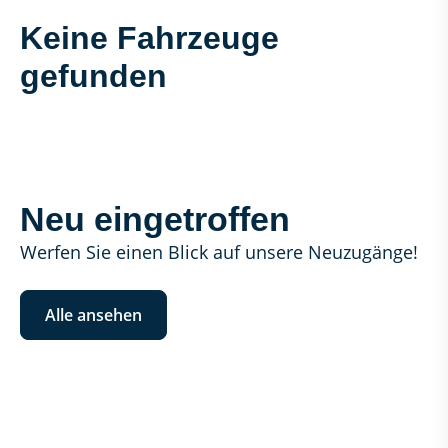
Keine Fahrzeuge
gefunden
Neu eingetroffen
Werfen Sie einen Blick auf unsere Neuzugänge!
Alle ansehen