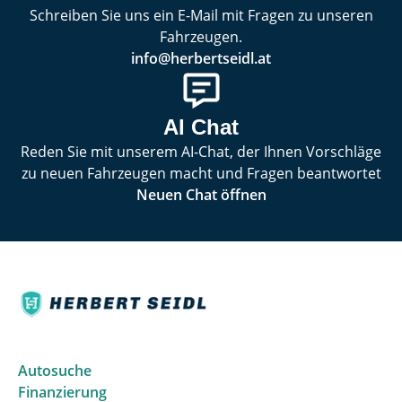
Schreiben Sie uns ein E-Mail mit Fragen zu unseren
Fahrzeugen.
info@herbertseidl.at
AI Chat
Reden Sie mit unserem AI-Chat, der Ihnen Vorschläge
zu neuen Fahrzeugen macht und Fragen beantwortet
Neuen Chat öffnen
Autosuche
Finanzierung