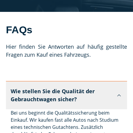
FAQs
Hier finden Sie Antworten auf häufig gestellte 
Fragen zum Kauf eines Fahrzeugs.
Wie stellen Sie die Qualität der
Gebrauchtwagen sicher?
Bei uns beginnt die Qualitätssicherung beim
Einkauf. Wir kaufen fast alle Autos nach Studium
eines technischen Gutachtens. Zusätzlich