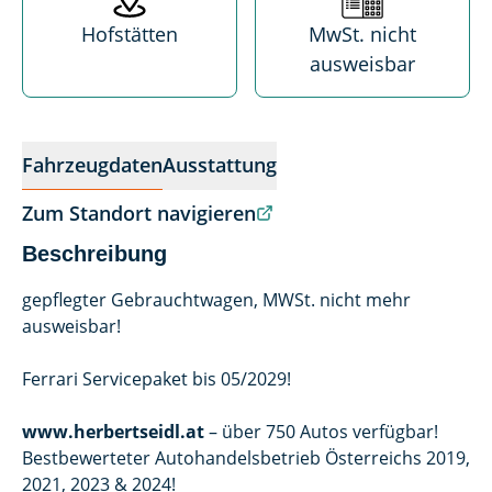
Hofstätten
MwSt. nicht
ausweisbar
Fahrzeugdaten
Ausstattung
Zum Standort navigieren
Beschreibung
gepflegter Gebrauchtwagen, MWSt. nicht mehr
ausweisbar!
Ferrari Servicepaket bis 05/2029!
www.herbertseidl.at
– über 750 Autos verfügbar!
Bestbewerteter Autohandelsbetrieb Österreichs 2019,
2021, 2023 & 2024!