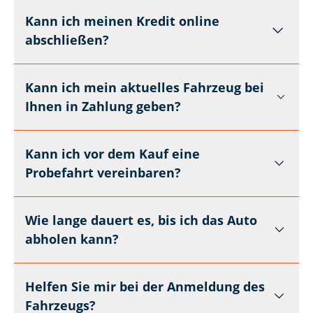
Kann ich meinen Kredit online
abschließen?
Kann ich mein aktuelles Fahrzeug bei
Ihnen in Zahlung geben?
Kann ich vor dem Kauf eine
Probefahrt vereinbaren?
Wie lange dauert es, bis ich das Auto
abholen kann?
Helfen Sie mir bei der Anmeldung des
Fahrzeugs?