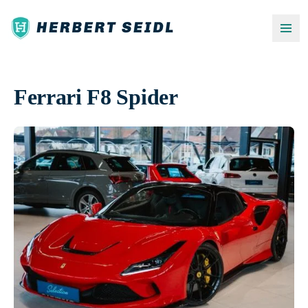
Ferrari F8 Spider