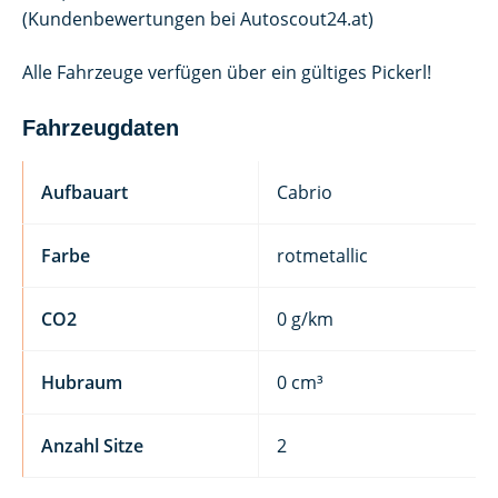
(Kundenbewertungen bei Autoscout24.at)
Alle Fahrzeuge verfügen über ein gültiges Pickerl!
Fahrzeugdaten
Aufbauart
Cabrio
Farbe
rotmetallic
CO2
0 g/km
Hubraum
0 cm³
Anzahl Sitze
2