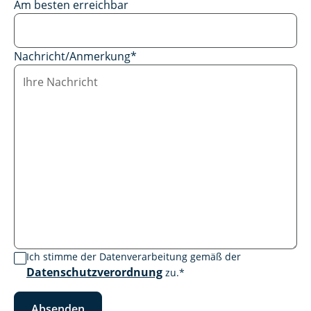
Am besten erreichbar
Nachricht/Anmerkung
*
Ich stimme der Datenverarbeitung gemäß der
Datenschutzverordnung
zu.
*
Absenden