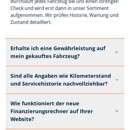
durchläuft jedes Fahrzeug bei uns einen strengen
Check und wird erst dann in unser Sortiment
aufgenommen. Wir prüfen Historie, Wartung und
Zustand detailliert.
Erhalte ich eine Gewährleistung auf
mein gekauftes Fahrzeug?
Sind alle Angaben wie Kilometerstand
und Servicehistorie nachvollziehbar?
Wie funktioniert der neue
Finanzierungsrechner auf Ihrer
Website?