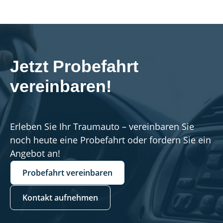
Jetzt Probefahrt 
vereinbaren!
Erleben Sie Ihr Traumauto – vereinbaren Sie
noch heute eine Probefahrt oder fordern Sie ein
Angebot an!
Probefahrt vereinbaren
Kontakt aufnehmen