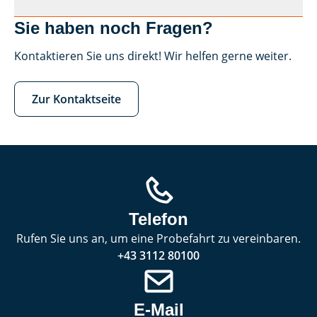
Sie haben noch Fragen?
Kontaktieren Sie uns direkt! Wir helfen gerne weiter.
Zur Kontaktseite
Telefon
Rufen Sie uns an, um eine Probefahrt zu vereinbaren.
+43 3112 80100
E-Mail