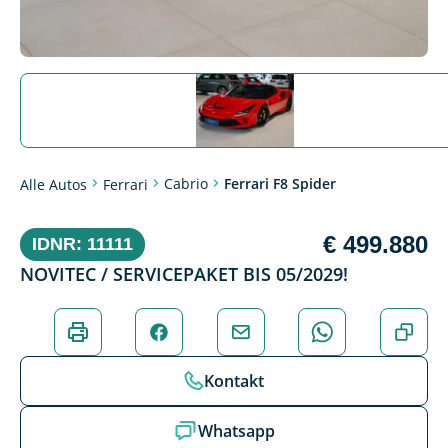
Cabrio
Ferrari F8 Spider
Alle Autos
Ferrari
€ 499.880
IDNR: 11111
NOVITEC / SERVICEPAKET BIS 05/2029!
Kontakt
Whatsapp