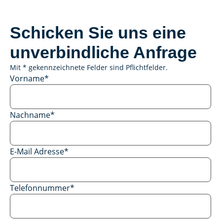
Schicken Sie uns eine
unverbindliche Anfrage
Mit * gekennzeichnete Felder sind Pflichtfelder.
Vorname
*
Nachname
*
E-Mail Adresse
*
Telefonnummer
*