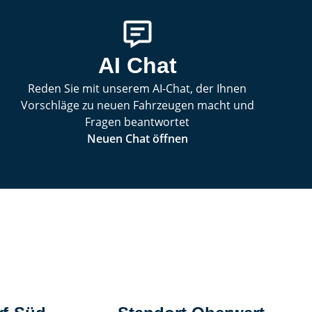
AI Chat
Reden Sie mit unserem AI-Chat, der Ihnen
Vorschläge zu neuen Fahrzeugen macht und
Fragen beantwortet
Neuen Chat öffnen