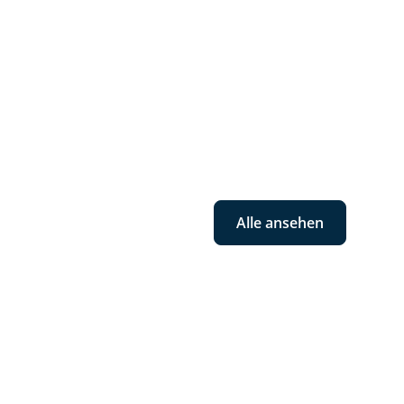
Alle ansehen