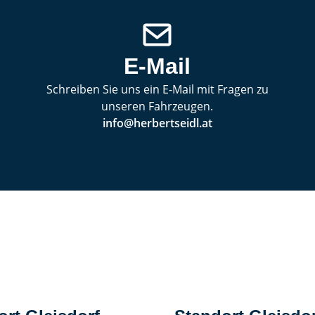
E-Mail
Schreiben Sie uns ein E-Mail mit Fragen zu
unseren Fahrzeugen.
info@herbertseidl.at