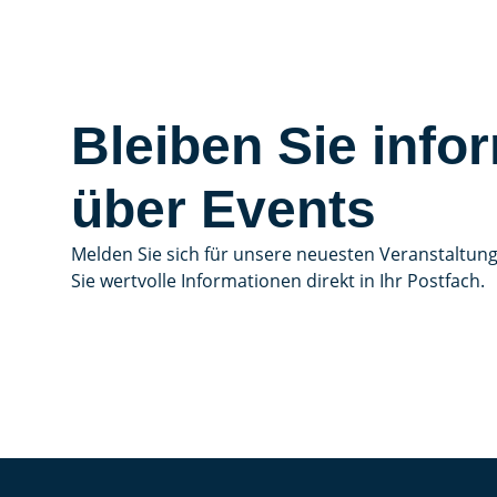
Bleiben Sie infor
über Events
Melden Sie sich für unsere neuesten Veranstaltun
Sie wertvolle Informationen direkt in Ihr Postfach.