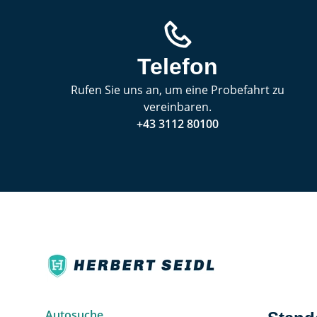
Telefon
Rufen Sie uns an, um eine Probefahrt zu
vereinbaren.
+43 3112 80100
Autosuche