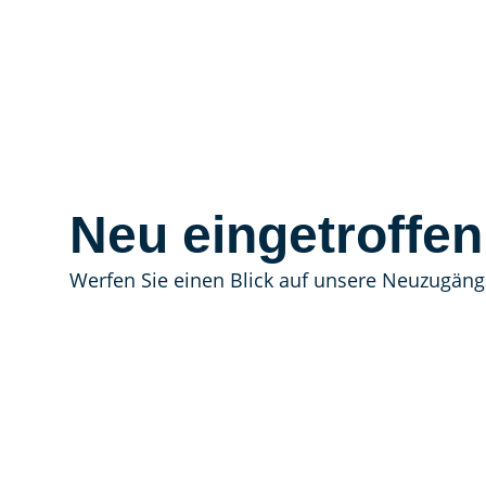
Neu eingetroffen
Werfen Sie einen Blick auf unsere Neuzugäng