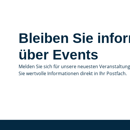
Bleiben Sie infor
über Events
Melden Sie sich für unsere neuesten Veranstaltun
Sie wertvolle Informationen direkt in Ihr Postfach.