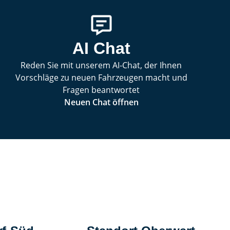
AI Chat
Reden Sie mit unserem AI-Chat, der Ihnen
Vorschläge zu neuen Fahrzeugen macht und
Fragen beantwortet
Neuen Chat öffnen