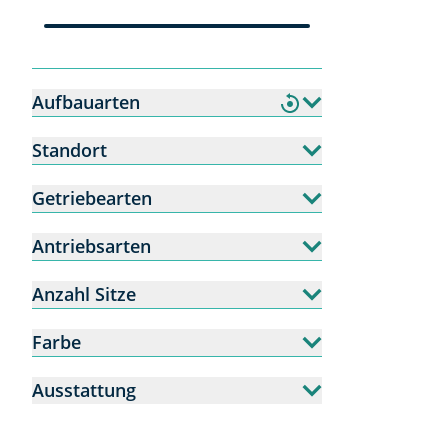
Aufbauarten
Standort
Getriebearten
Antriebsarten
Anzahl Sitze
Farbe
Ausstattung