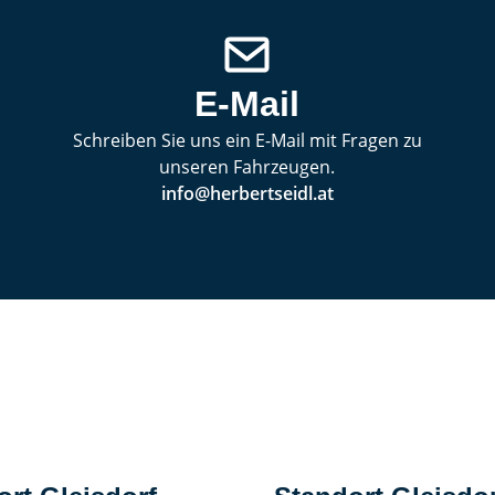
E-Mail
Schreiben Sie uns ein E-Mail mit Fragen zu
unseren Fahrzeugen.
info@herbertseidl.at