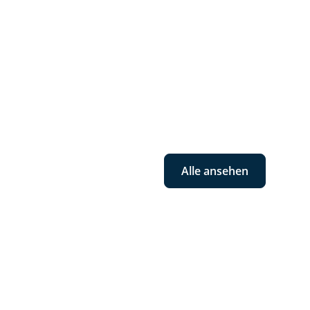
Alle ansehen