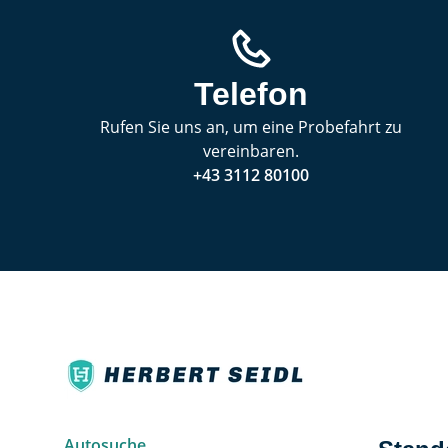
Telefon
Rufen Sie uns an, um eine Probefahrt zu
vereinbaren.
+43 3112 80100
Autosuche