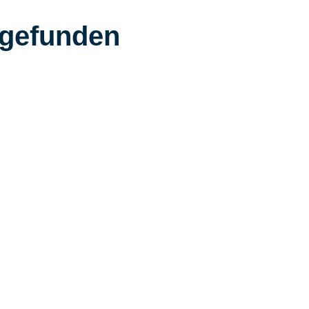
 gefunden