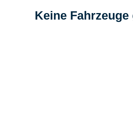
Keine Fahrzeuge