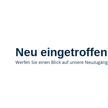
Neu eingetroffen
Werfen Sie einen Blick auf unsere Neuzugäng