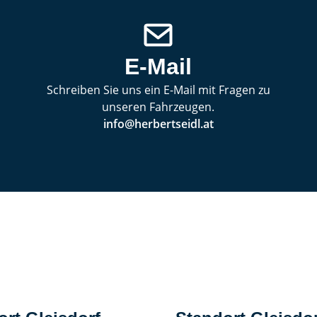
E-Mail
Schreiben Sie uns ein E-Mail mit Fragen zu
unseren Fahrzeugen.
info@herbertseidl.at