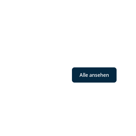
Alle ansehen