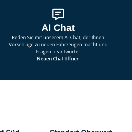
AI Chat
Reden Sie mit unserem AI-Chat, der Ihnen
Vorschläge zu neuen Fahrzeugen macht und
Fragen beantwortet
Neuen Chat öffnen