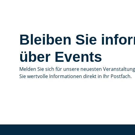
Bleiben Sie infor
über Events
Melden Sie sich für unsere neuesten Veranstaltun
Sie wertvolle Informationen direkt in Ihr Postfach.