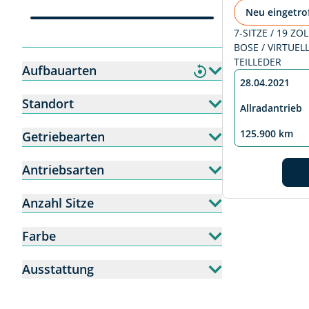
Neu eingetro
7-SITZE / 19 ZOL
BOSE / VIRTUELL
TEILLEDER
Aufbauarten
28.04.2021
Standort
Allradantrieb
125.900 km
Getriebearten
Antriebsarten
Anzahl Sitze
Farbe
Ausstattung