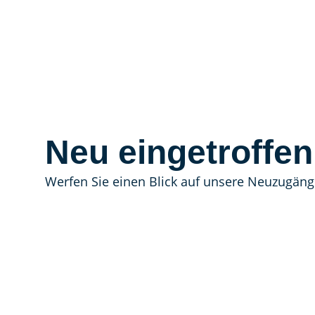
Neu eingetroffen
Werfen Sie einen Blick auf unsere Neuzugäng