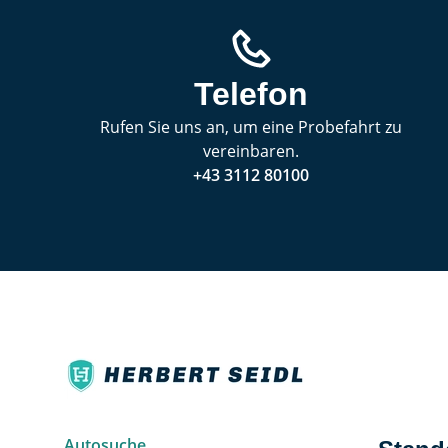
Telefon
Rufen Sie uns an, um eine Probefahrt zu
vereinbaren.
+43 3112 80100
Autosuche