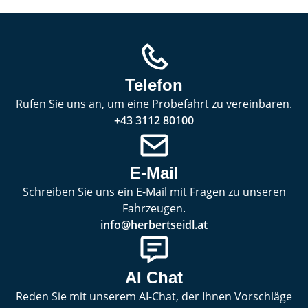
Telefon
Rufen Sie uns an, um eine Probefahrt zu vereinbaren.
+43 3112 80100
E-Mail
Schreiben Sie uns ein E-Mail mit Fragen zu unseren
Fahrzeugen.
info@herbertseidl.at
AI Chat
Reden Sie mit unserem AI-Chat, der Ihnen Vorschläge