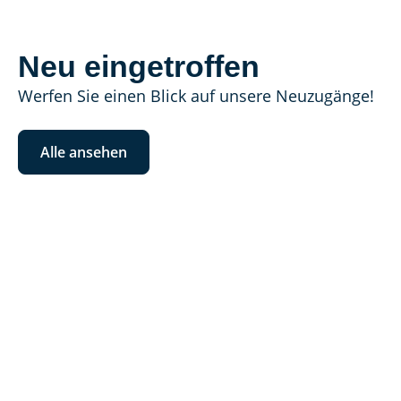
Neu eingetroffen
Werfen Sie einen Blick auf unsere Neuzugänge!
Alle ansehen