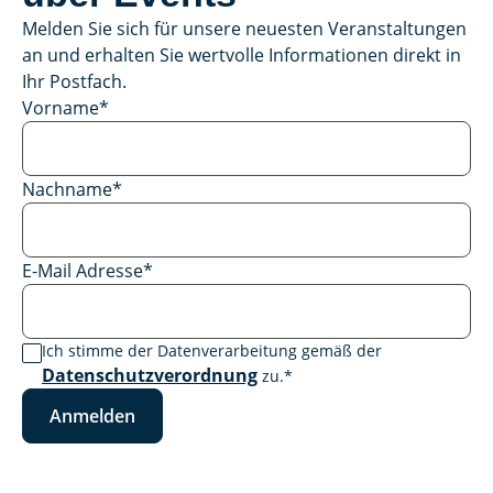
Melden Sie sich für unsere neuesten Veranstaltungen
an und erhalten Sie wertvolle Informationen direkt in
Ihr Postfach.
Vorname
*
Nachname
*
E-Mail Adresse
*
Ich stimme der Datenverarbeitung gemäß der
Datenschutzverordnung
zu.
*
Anmelden