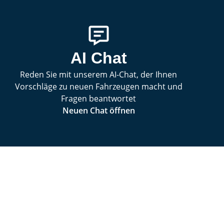
AI Chat
Reden Sie mit unserem AI-Chat, der Ihnen
Vorschläge zu neuen Fahrzeugen macht und
Fragen beantwortet
Neuen Chat öffnen