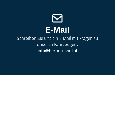
E-Mail
Schreiben Sie uns ein E-Mail mit Fragen zu
unseren Fahrzeugen.
info@herbertseidl.at