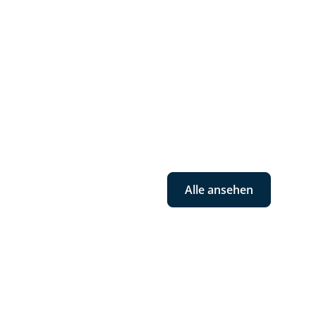
Alle ansehen