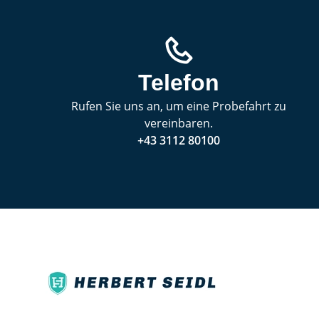
Telefon
Rufen Sie uns an, um eine Probefahrt zu
vereinbaren.
+43 3112 80100