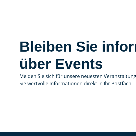
Bleiben Sie infor
über Events
Melden Sie sich für unsere neuesten Veranstaltun
Sie wertvolle Informationen direkt in Ihr Postfach.