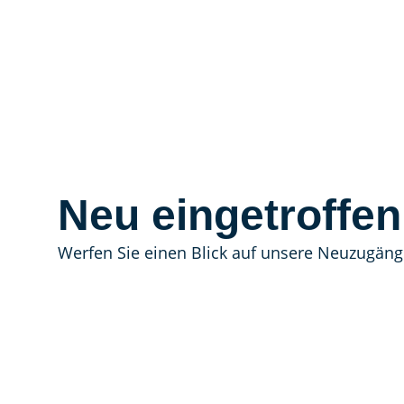
Neu eingetroffen
Werfen Sie einen Blick auf unsere Neuzugäng