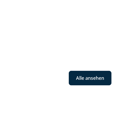
Alle ansehen