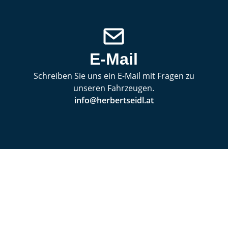
E-Mail
Schreiben Sie uns ein E-Mail mit Fragen zu
unseren Fahrzeugen.
info@herbertseidl.at