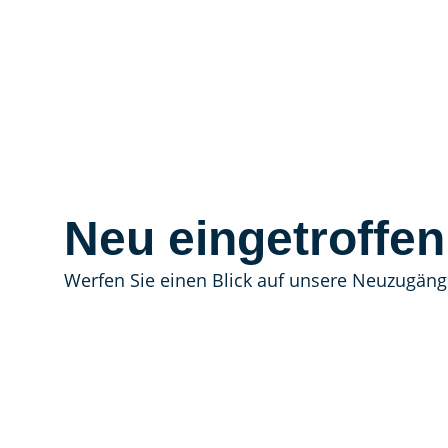
Neu eingetroffen
Werfen Sie einen Blick auf unsere Neuzugäng