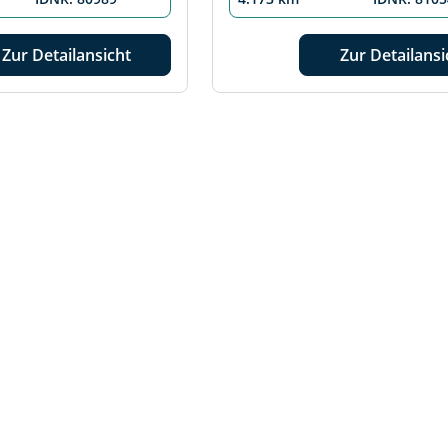
Zur Detailansicht
Zur Detailansi