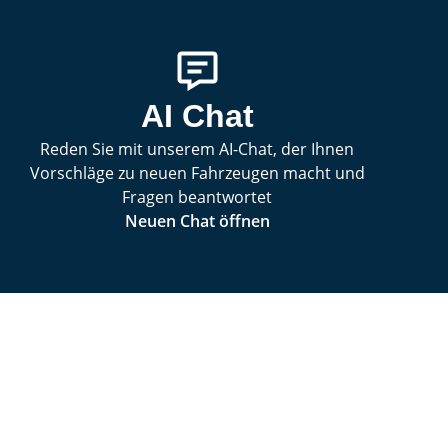
AI Chat
Reden Sie mit unserem AI-Chat, der Ihnen
Vorschläge zu neuen Fahrzeugen macht und
Fragen beantwortet
Neuen Chat öffnen