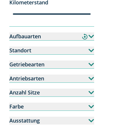
Kilometerstand
Aufbauarten
Standort
Getriebearten
Antriebsarten
Anzahl Sitze
Farbe
Ausstattung