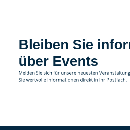
Bleiben Sie infor
über Events
Melden Sie sich für unsere neuesten Veranstaltun
Sie wertvolle Informationen direkt in Ihr Postfach.