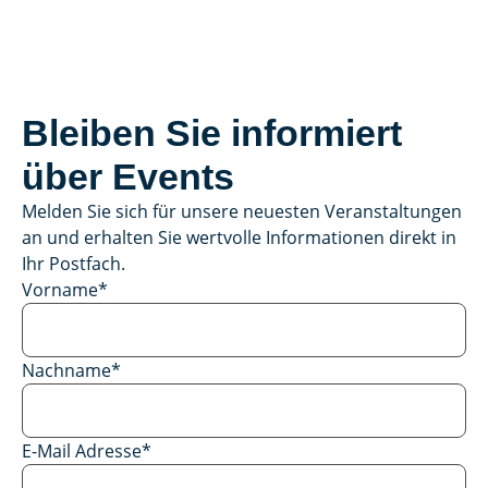
Bleiben Sie informiert
über Events
Melden Sie sich für unsere neuesten Veranstaltungen
an und erhalten Sie wertvolle Informationen direkt in
Ihr Postfach.
Vorname
*
Nachname
*
E-Mail Adresse
*