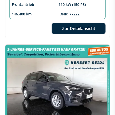
Frontantrieb
110 kW (150 PS)
146.400 km
IDNR: 77222
Zur Detailansicht