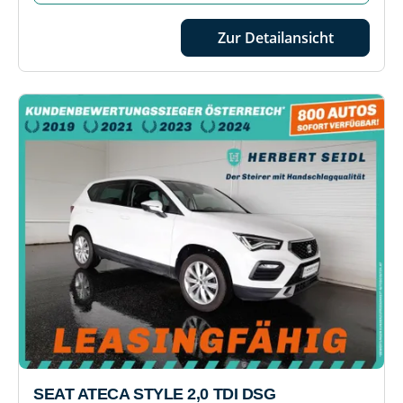
Zur Detailansicht
SEAT ATECA STYLE 2,0 TDI DSG