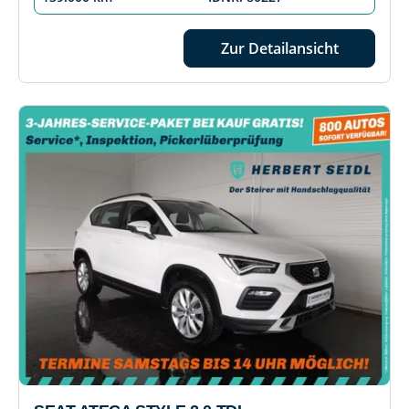
Zur Detailansicht