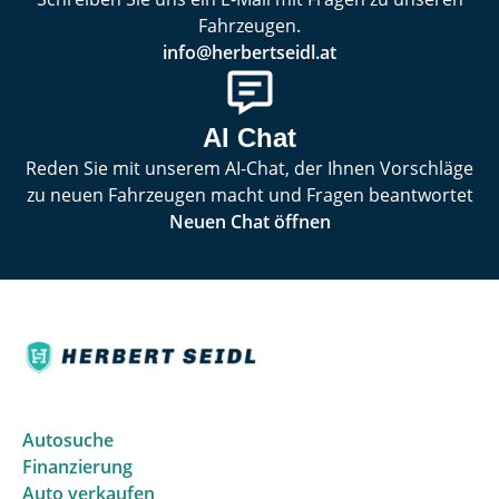
Fahrzeugen.
info@herbertseidl.at
AI Chat
Reden Sie mit unserem AI-Chat, der Ihnen Vorschläge
zu neuen Fahrzeugen macht und Fragen beantwortet
Neuen Chat öffnen
Autosuche
Finanzierung
Auto verkaufen