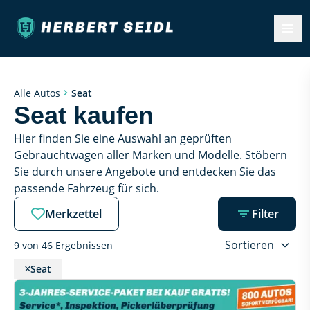
Alle Autos
Seat
Seat kaufen
Hier finden Sie eine Auswahl an geprüften 
Gebrauchtwagen aller Marken und Modelle. Stöbern 
Sie durch unsere Angebote und entdecken Sie das 
passende Fahrzeug für sich.
Merkzettel
Filter
Sortieren
9 von 46 Ergebnissen
Seat