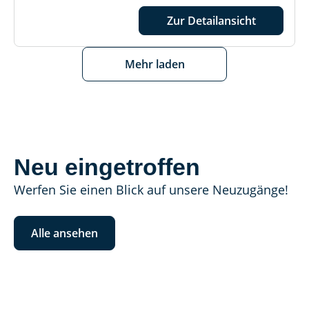
Zur Detailansicht
Mehr laden
Neu eingetroffen
Werfen Sie einen Blick auf unsere Neuzugänge!
Alle ansehen