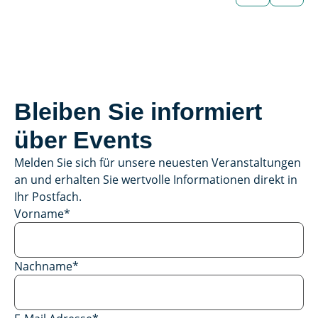
Fahrzeug
Bleiben Sie informiert
über Events
Melden Sie sich für unsere neuesten Veranstaltungen
an und erhalten Sie wertvolle Informationen direkt in
Ihr Postfach.
Vorname
*
Nachname
*