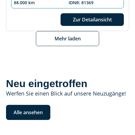
88.000 km
IDNR: 81369
Zur Detailansicht
Mehr laden
Neu eingetroffen
Werfen Sie einen Blick auf unsere Neuzugänge!
Alle ansehen