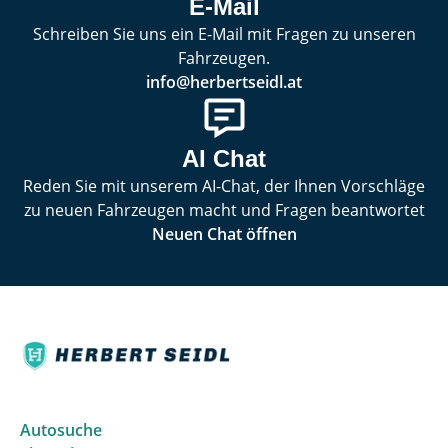
E-Mail
Schreiben Sie uns ein E-Mail mit Fragen zu unseren
Fahrzeugen.
info@herbertseidl.at
AI Chat
Reden Sie mit unserem AI-Chat, der Ihnen Vorschläge
zu neuen Fahrzeugen macht und Fragen beantwortet
Neuen Chat öffnen
Autosuche