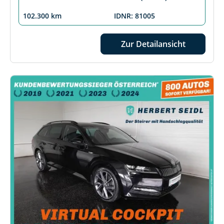
102.300 km
IDNR: 81005
Zur Detailansicht