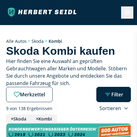
Kombi
Alle Autos
Skoda
Skoda Kombi kaufen
Hier finden Sie eine Auswahl an geprüften 
Gebrauchtwagen aller Marken und Modelle. Stöbern 
Sie durch unsere Angebote und entdecken Sie das 
passende Fahrzeug für sich.
Merkzettel
Filter
Sortieren
9 von 138 Ergebnissen
Skoda
Kombi