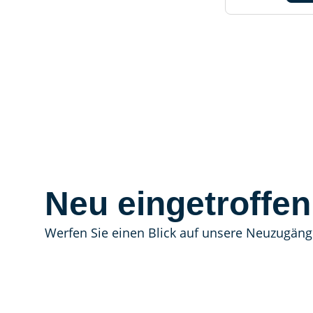
Neu eingetroffen
Werfen Sie einen Blick auf unsere Neuzugäng