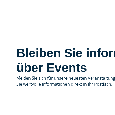
Bleiben Sie infor
über Events
Melden Sie sich für unsere neuesten Veranstaltun
Sie wertvolle Informationen direkt in Ihr Postfach.