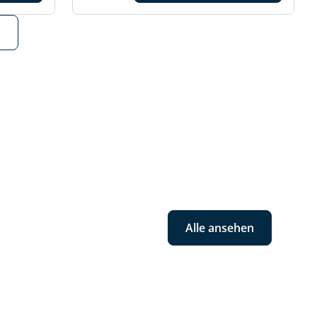
Alle ansehen