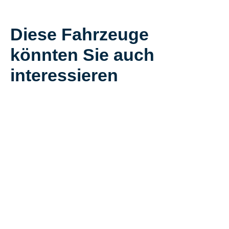
Diese Fahrzeuge
könnten Sie auch
interessieren