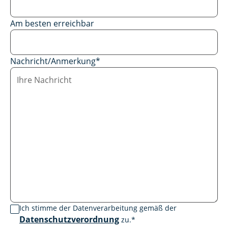
Am besten erreichbar
Nachricht/Anmerkung
*
Ich stimme der Datenverarbeitung gemäß der
Datenschutzverordnung
zu.
*