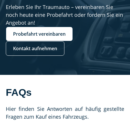
Erleben Sie Ihr Traumauto – vereinbaren Sie
noch heute eine Probefahrt oder fordern Sie ein
Angebot an!
Probefahrt vereinbaren
Kontakt aufnehmen
FAQs
Hier finden Sie Antworten auf häufig gestellte 
Fragen zum Kauf eines Fahrzeugs.