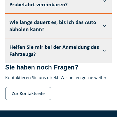
Probefahrt vereinbaren?
Wie lange dauert es, bis ich das Auto
abholen kann?
Helfen Sie mir bei der Anmeldung des
Fahrzeugs?
Sie haben noch Fragen?
Kontaktieren Sie uns direkt! Wir helfen gerne weiter.
Zur Kontaktseite