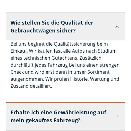
Wie stellen Sie die Qualität der
Gebrauchtwagen sicher?
Bei uns beginnt die Qualitätssicherung beim
Einkauf. Wir kaufen fast alle Autos nach Studium
eines technischen Gutachtens. Zusätzlich
durchläuft jedes Fahrzeug bei uns einen strengen
Check und wird erst dann in unser Sortiment
aufgenommen. Wir prüfen Historie, Wartung und
Zustand detailliert.
Erhalte ich eine Gewährleistung auf
mein gekauftes Fahrzeug?