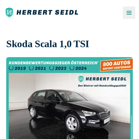
Skoda Scala 1,0 TSI