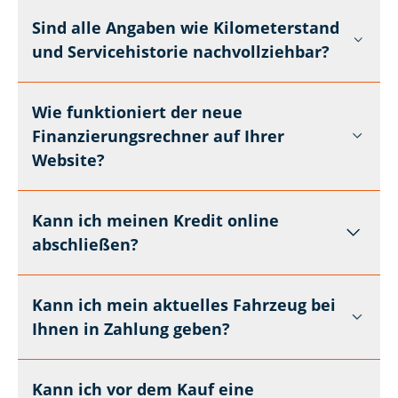
Sind alle Angaben wie Kilometerstand
und Servicehistorie nachvollziehbar?
Wie funktioniert der neue
Finanzierungsrechner auf Ihrer
Website?
Kann ich meinen Kredit online
abschließen?
Kann ich mein aktuelles Fahrzeug bei
Ihnen in Zahlung geben?
Kann ich vor dem Kauf eine