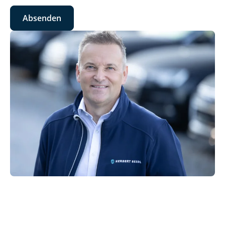
Absenden