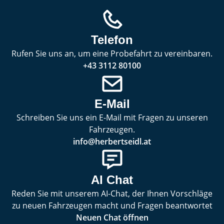
Telefon
Rufen Sie uns an, um eine Probefahrt zu vereinbaren.
+43 3112 80100
E-Mail
Schreiben Sie uns ein E-Mail mit Fragen zu unseren
Fahrzeugen.
info@herbertseidl.at
AI Chat
Reden Sie mit unserem AI-Chat, der Ihnen Vorschläge
zu neuen Fahrzeugen macht und Fragen beantwortet
Neuen Chat öffnen