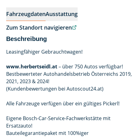
Fahrzeugdaten
Ausstattung
Zum Standort navigieren
Beschreibung
Leasingfähiger Gebrauchtwagen!
www.herbertseidl.at
– über 750 Autos verfügbar!
Bestbewerteter Autohandelsbetrieb Österreichs 2019,
2021, 2023 & 2024!
(Kundenbewertungen bei Autoscout24.at)
Alle Fahrzeuge verfügen über ein gültiges Pickerl!
Eigene Bosch-Car-Service-Fachwerkstätte mit
Ersatzauto!
Bauteilegarantiepaket mit 100%iger