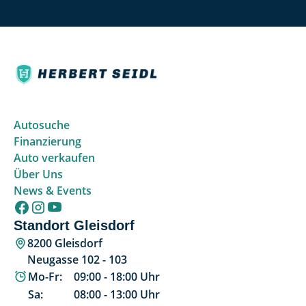
Autosuche
Finanzierung
Auto verkaufen
Über Uns
News & Events
Standort Gleisdorf
8200 Gleisdorf
Neugasse 102 - 103
Mo-Fr:
09:00
-
18:00
Uhr
Sa:
08:00
-
13:00
Uhr