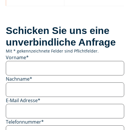
Schicken Sie uns eine
unverbindliche Anfrage
Mit * gekennzeichnete Felder sind Pflichtfelder.
Vorname
*
Nachname
*
E-Mail Adresse
*
Telefonnummer
*