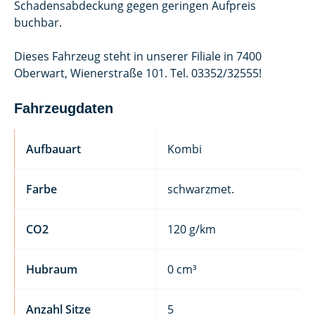
Schadensabdeckung gegen geringen Aufpreis
buchbar.
Dieses Fahrzeug steht in unserer Filiale in 7400
Oberwart, Wienerstraße 101. Tel. 03352/32555!
Fahrzeugdaten
Aufbauart
Kombi
Farbe
schwarzmet.
CO2
120 g/km
Hubraum
0 cm³
Anzahl Sitze
5