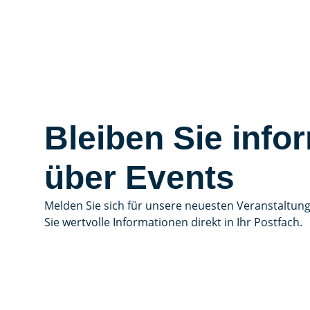
Bleiben Sie infor
über Events
Melden Sie sich für unsere neuesten Veranstaltun
Sie wertvolle Informationen direkt in Ihr Postfach.