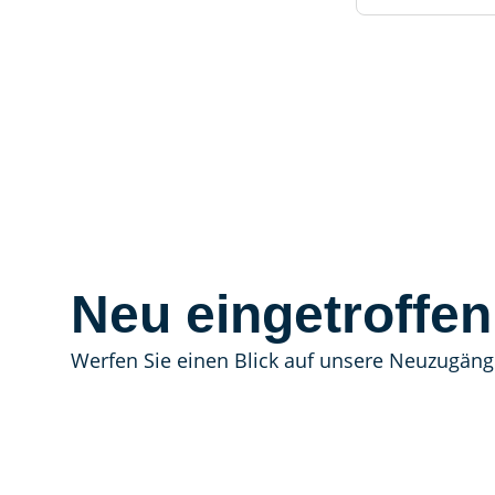
Neu eingetroffen
Werfen Sie einen Blick auf unsere Neuzugäng