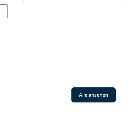
Alle ansehen