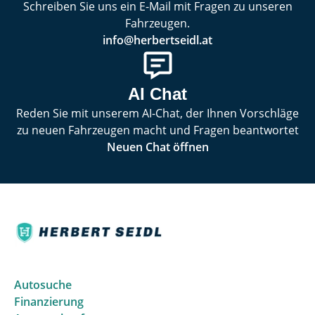
Schreiben Sie uns ein E-Mail mit Fragen zu unseren
Fahrzeugen.
info@herbertseidl.at
AI Chat
Reden Sie mit unserem AI-Chat, der Ihnen Vorschläge
zu neuen Fahrzeugen macht und Fragen beantwortet
Neuen Chat öffnen
Autosuche
Finanzierung