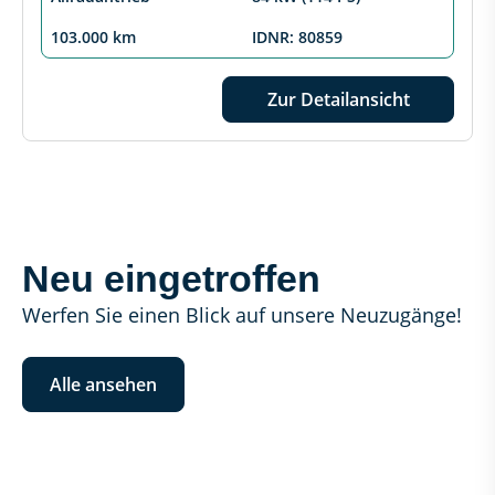
103.000 km
IDNR: 80859
Zur Detailansicht
Neu eingetroffen
Werfen Sie einen Blick auf unsere Neuzugänge!
Alle ansehen