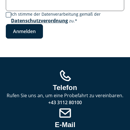
Ich stimme der Datenverarbeitung gemäß der
Datenschutzverordnung
zu.
*
Anmelden
Telefon
Rufen Sie uns an, um eine Probefahrt zu vereinbaren.
+43 3112 80100
E-Mail