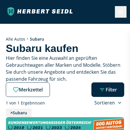
Alle Autos
Subaru
Subaru kaufen
Hier finden Sie eine Auswahl an geprüften 
Gebrauchtwagen aller Marken und Modelle. Stöbern 
Sie durch unsere Angebote und entdecken Sie das 
passende Fahrzeug für sich.
Merkzettel
Filter
Sortieren
1 von 1 Ergebnissen
Subaru