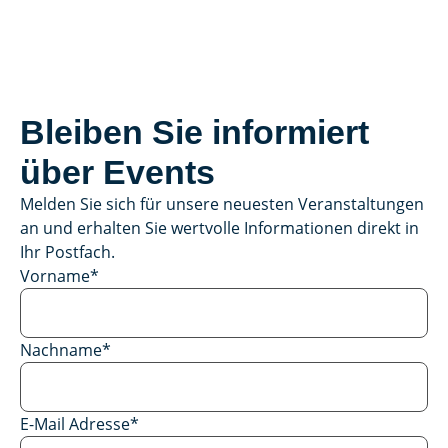
Bleiben Sie informiert
über Events
Melden Sie sich für unsere neuesten Veranstaltungen
an und erhalten Sie wertvolle Informationen direkt in
Ihr Postfach.
Vorname
*
Nachname
*
E-Mail Adresse
*