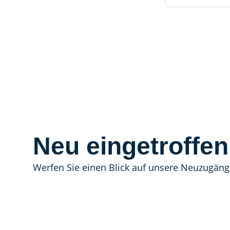
Neu eingetroffen
Werfen Sie einen Blick auf unsere Neuzugäng