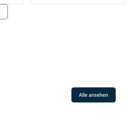
Alle ansehen