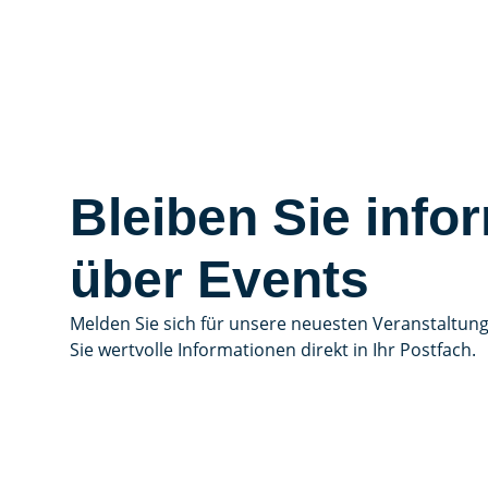
Bleiben Sie infor
über Events
Melden Sie sich für unsere neuesten Veranstaltun
Sie wertvolle Informationen direkt in Ihr Postfach.