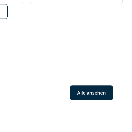
Alle ansehen