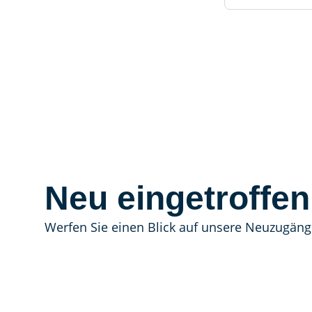
Neu eingetroffen
Werfen Sie einen Blick auf unsere Neuzugäng