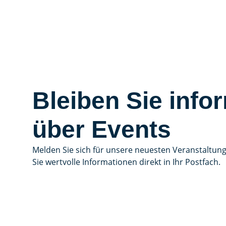
Bleiben Sie infor
über Events
Melden Sie sich für unsere neuesten Veranstaltun
Sie wertvolle Informationen direkt in Ihr Postfach.