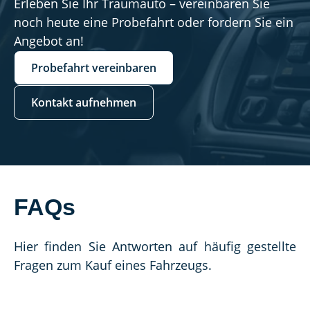
Erleben Sie Ihr Traumauto – vereinbaren Sie
noch heute eine Probefahrt oder fordern Sie ein
Angebot an!
Probefahrt vereinbaren
Kontakt aufnehmen
FAQs
Hier finden Sie Antworten auf häufig gestellte 
Fragen zum Kauf eines Fahrzeugs.