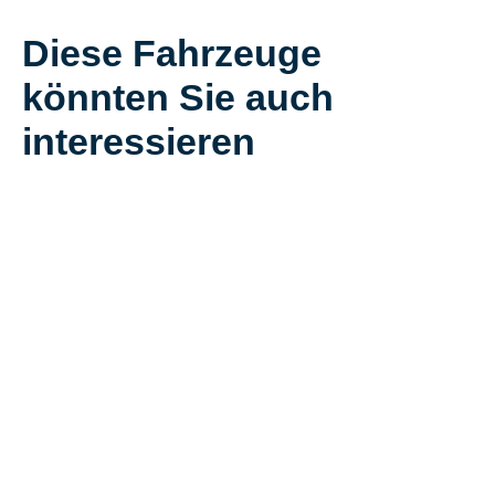
Diese Fahrzeuge
könnten Sie auch
interessieren