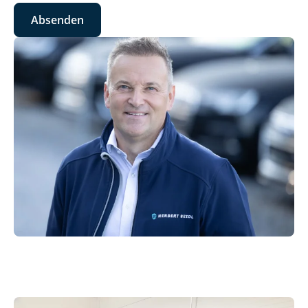
Absenden