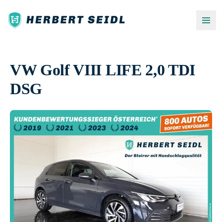
VW Golf VIII LIFE 2,0 TDI
DSG