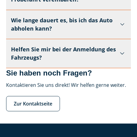
Wie lange dauert es, bis ich das Auto
abholen kann?
Helfen Sie mir bei der Anmeldung des
Fahrzeugs?
Sie haben noch Fragen?
Kontaktieren Sie uns direkt! Wir helfen gerne weiter.
Zur Kontaktseite