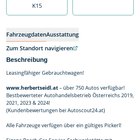
K15
Fahrzeugdaten
Ausstattung
Zum Standort navigieren
Beschreibung
Leasingfähiger Gebrauchtwagen!
www.herbertseidl.at
– über 750 Autos verfügbar!
Bestbewerteter Autohandelsbetrieb Österreichs 2019,
2021, 2023 & 2024!
(Kundenbewertungen bei Autoscout24.at)
Alle Fahrzeuge verfügen über ein gültiges Pickerl!