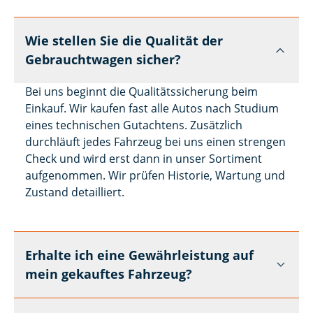
Wie stellen Sie die Qualität der
Gebrauchtwagen sicher?
Bei uns beginnt die Qualitätssicherung beim
Einkauf. Wir kaufen fast alle Autos nach Studium
eines technischen Gutachtens. Zusätzlich
durchläuft jedes Fahrzeug bei uns einen strengen
Check und wird erst dann in unser Sortiment
aufgenommen. Wir prüfen Historie, Wartung und
Zustand detailliert.
Erhalte ich eine Gewährleistung auf
mein gekauftes Fahrzeug?