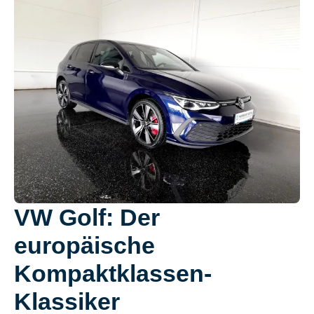
VW Golf: Der
europäische
Kompaktklassen-
Klassiker