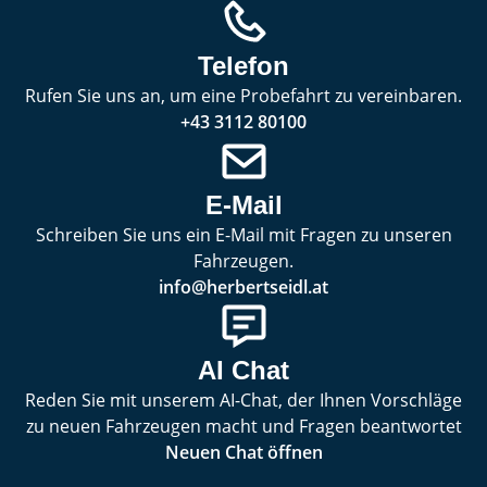
Telefon
Rufen Sie uns an, um eine Probefahrt zu vereinbaren.
+43 3112 80100
E-Mail
Schreiben Sie uns ein E-Mail mit Fragen zu unseren
Fahrzeugen.
info@herbertseidl.at
AI Chat
Reden Sie mit unserem AI-Chat, der Ihnen Vorschläge
zu neuen Fahrzeugen macht und Fragen beantwortet
Neuen Chat öffnen