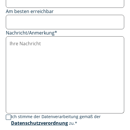
Am besten erreichbar
Nachricht/Anmerkung
*
Ich stimme der Datenverarbeitung gemäß der
Datenschutzverordnung
zu.
*