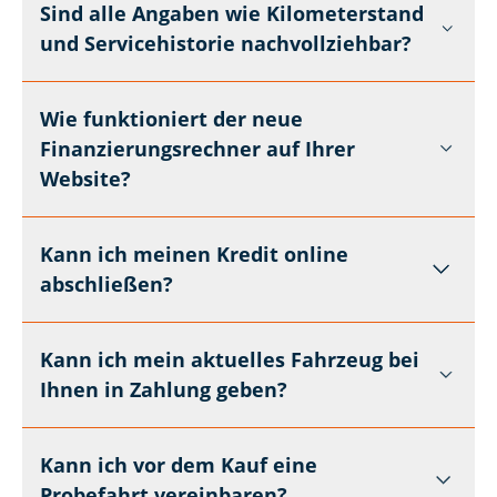
Sind alle Angaben wie Kilometerstand
und Servicehistorie nachvollziehbar?
Wie funktioniert der neue
Finanzierungsrechner auf Ihrer
Website?
Kann ich meinen Kredit online
abschließen?
Kann ich mein aktuelles Fahrzeug bei
Ihnen in Zahlung geben?
Kann ich vor dem Kauf eine
Probefahrt vereinbaren?