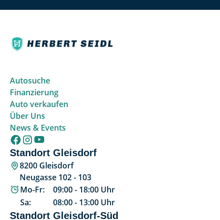
Autosuche
Finanzierung
Auto verkaufen
Über Uns
News & Events
Standort Gleisdorf
8200 Gleisdorf
Neugasse 102 - 103
Mo-Fr:
09:00
-
18:00
Uhr
Sa:
08:00
-
13:00
Uhr
Standort Gleisdorf-Süd