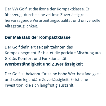
Der VW Golf ist die Ikone der Kompaktklasse. Er
überzeugt durch seine zeitlose Zuverlässigkeit,
hervorragende Verarbeitungsqualität und universelle
Alltagstauglichkeit.
Der Maßstab der Kompaktklasse
Der Golf definiert seit Jahrzehnten das
Kompaktsegment. Er bietet die perfekte Mischung aus
Größe, Komfort und Funktionalität.
Wertbeständigkeit und Zuverlässigkeit
Der Golf ist bekannt für seine hohe Wertbeständigkeit
und seine legendäre Zuverlässigkeit. Er ist eine
Investition, die sich langfristig auszahlt.