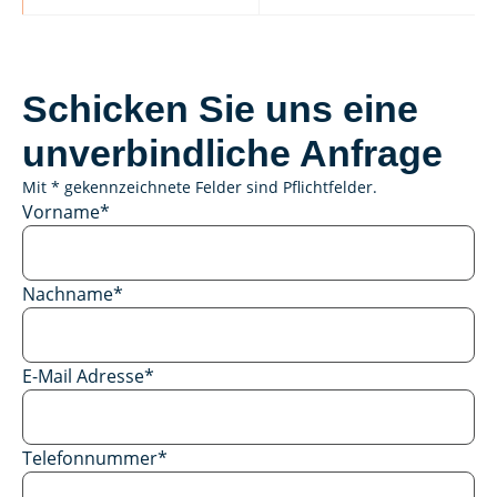
Schicken Sie uns eine
unverbindliche Anfrage
Mit * gekennzeichnete Felder sind Pflichtfelder.
Vorname
*
Nachname
*
E-Mail Adresse
*
Telefonnummer
*