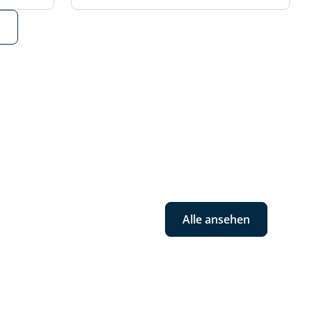
Alle ansehen