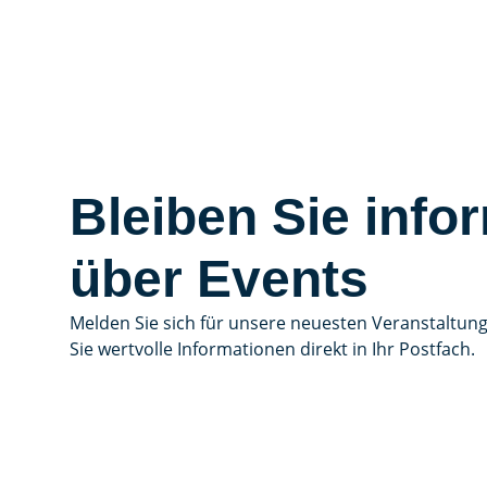
Bleiben Sie infor
über Events
Melden Sie sich für unsere neuesten Veranstaltun
Sie wertvolle Informationen direkt in Ihr Postfach.