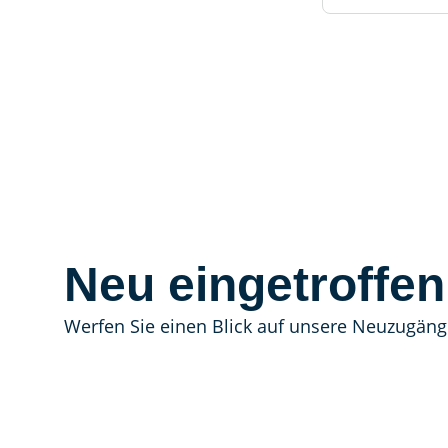
Neu eingetroffen
Werfen Sie einen Blick auf unsere Neuzugäng