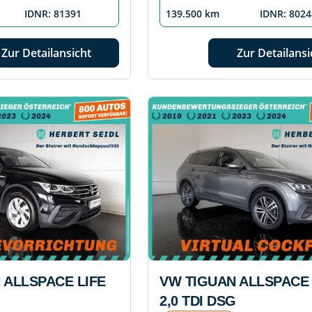
IDNR: 81391
139.500 km
IDNR: 8024
Zur Detailansicht
Zur Detailansi
 ALLSPACE LIFE
VW TIGUAN ALLSPACE 
G
2,0 TDI DSG