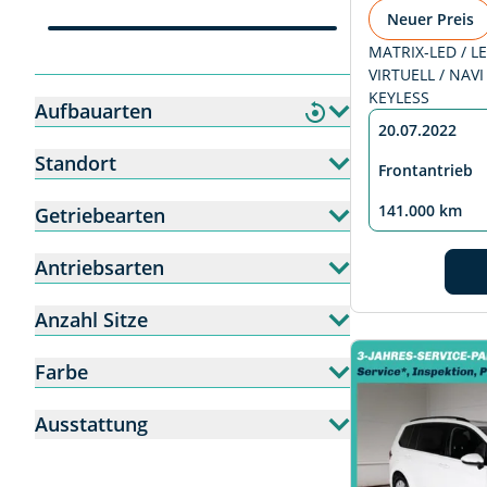
Neuer Preis
MATRIX-LED / LE
VIRTUELL / NAVI 
KEYLESS
Aufbauarten
20.07.2022
Standort
Frontantrieb
141.000 km
Getriebearten
Antriebsarten
Anzahl Sitze
Farbe
Ausstattung