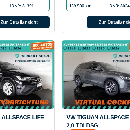
IDNR: 81391
139.500 km
IDNR: 8024
Zur Detailansicht
Zur Detailansi
 ALLSPACE LIFE
VW TIGUAN ALLSPACE 
G
2,0 TDI DSG