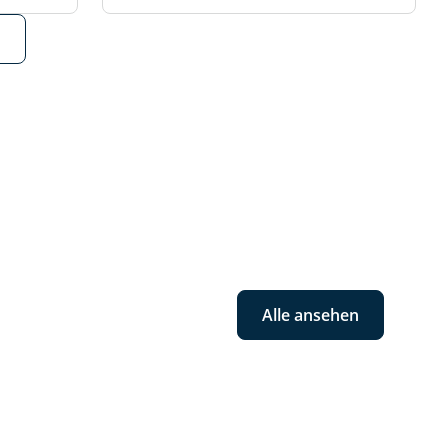
Alle ansehen