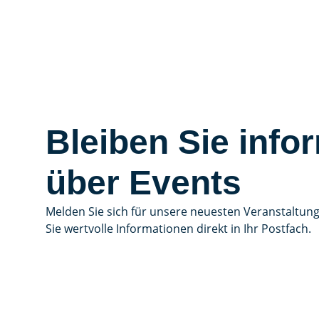
Bleiben Sie infor
über Events
Melden Sie sich für unsere neuesten Veranstaltun
Sie wertvolle Informationen direkt in Ihr Postfach.