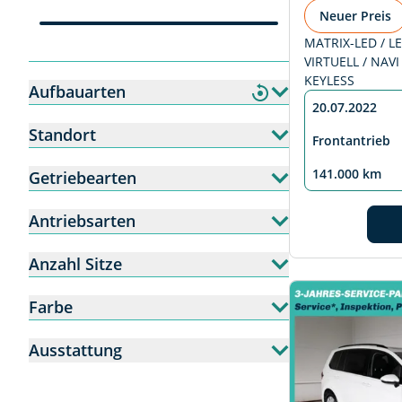
Neuer Preis
MATRIX-LED / LE
VIRTUELL / NAVI 
KEYLESS
Aufbauarten
20.07.2022
Standort
Frontantrieb
141.000 km
Getriebearten
Antriebsarten
Anzahl Sitze
Farbe
Ausstattung