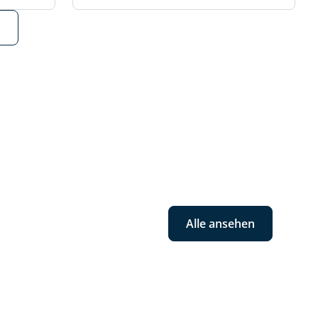
Alle ansehen