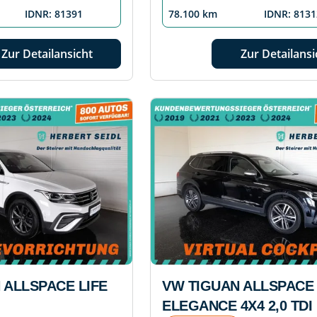
IDNR: 81391
78.100 km
IDNR: 8131
Zur Detailansicht
Zur Detailansi
 ALLSPACE LIFE
VW TIGUAN ALLSPACE
G
ELEGANCE 4X4 2,0 TDI