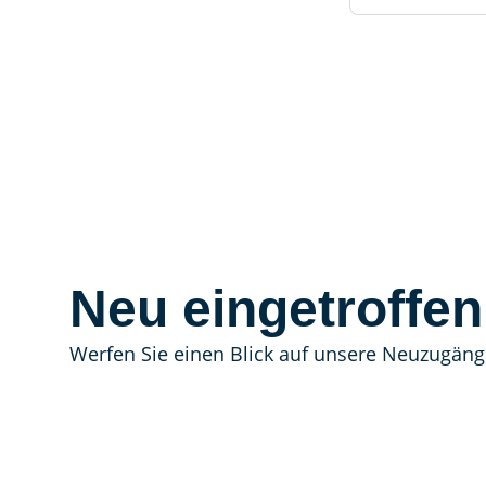
Neu eingetroffen
Werfen Sie einen Blick auf unsere Neuzugäng