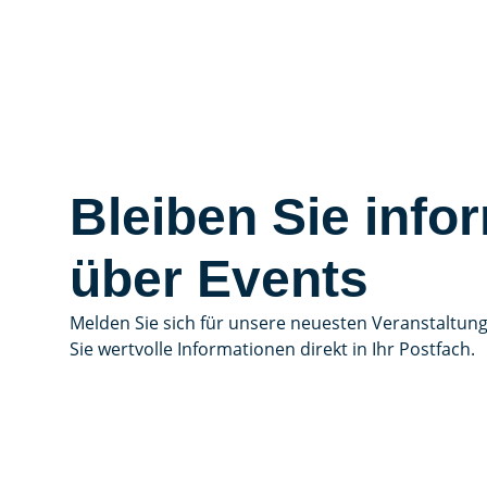
Bleiben Sie infor
über Events
Melden Sie sich für unsere neuesten Veranstaltun
Sie wertvolle Informationen direkt in Ihr Postfach.