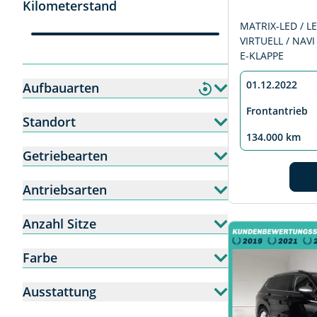
Kilometerstand
MATRIX-LED / LE
VIRTUELL / NAVI
E-KLAPPE
01.12.2022
Aufbauarten
Frontantrieb
Standort
134.000 km
Getriebearten
Antriebsarten
Anzahl Sitze
Farbe
Ausstattung