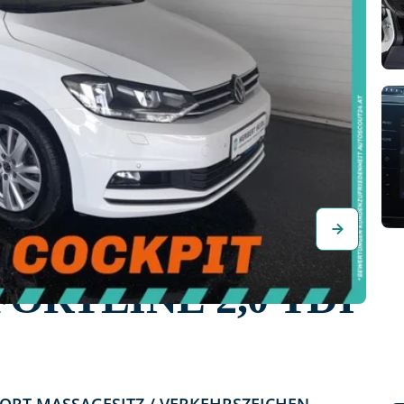
ORTLINE 2,0 TDI