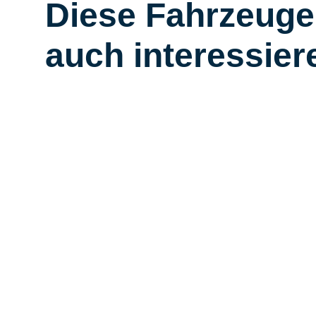
Diese Fahrzeuge
auch interessier