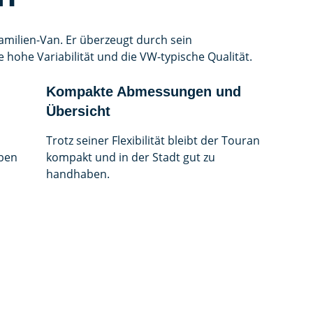
amilien-Van. Er überzeugt durch sein
hohe Variabilität und die VW-typische Qualität.
Kompakte Abmessungen und
Übersicht
Trotz seiner Flexibilität bleibt der Touran
eben
kompakt und in der Stadt gut zu
handhaben.