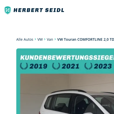
Van
VW Touran COMFORTLINE 2,0 TD
Alle Autos
VW