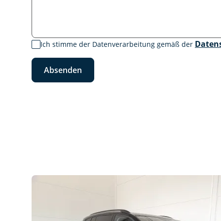
Daten
Ich stimme der Datenverarbeitung gemäß der
Absenden