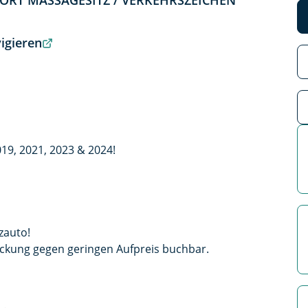
SPORT MASSAGESITZ / VERKEHRSZEICHEN
igieren
19, 2021, 2023 & 2024!
zauto!
ckung gegen geringen Aufpreis buchbar.