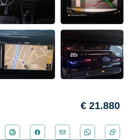
€ 21.880