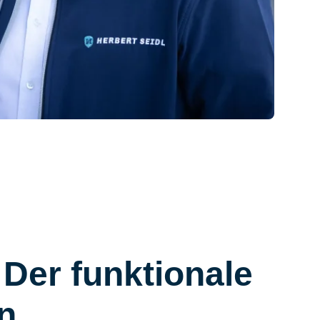
Der funktionale
n