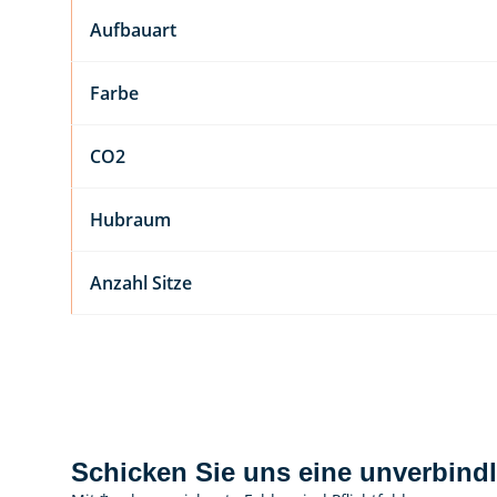
Aufbauart
Farbe
CO2
Hubraum
Anzahl Sitze
Schicken Sie uns eine unverbindl