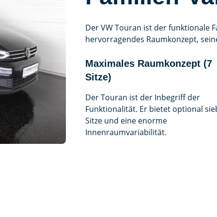
Der VW Touran ist der funktionale F
hervorragendes Raumkonzept, seine 
Maximales Raumkonzept (7
Sitze)
Der Touran ist der Inbegriff der
Funktionalität. Er bietet optional si
Sitze und eine enorme
Innenraumvariabilität.