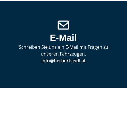
E-Mail
Schreiben Sie uns ein E-Mail mit Fragen zu
unseren Fahrzeugen.
info@herbertseidl.at