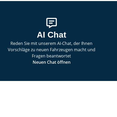
AI Chat
Reden Sie mit unserem AI-Chat, der Ihnen
Vorschläge zu neuen Fahrzeugen macht und
Fragen beantwortet
Neuen Chat öffnen