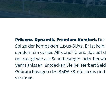
Präsenz. Dynamik. Premium-Komfort.
Der 
Spitze der kompakten Luxus-SUVs. Er ist kein re
sondern ein echtes Allround-Talent, das auf
überzeugt wie auf Schotterwegen oder bei wi
Verhältnissen. Entdecken Sie bei Herbert Seidl
Gebrauchtwagen des BMW X3, die Luxus und Vi
vereinen.