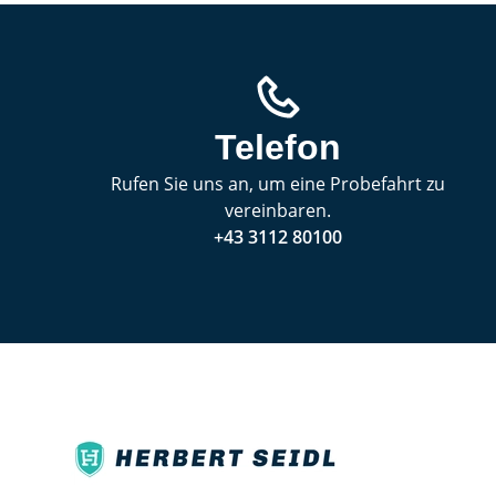
Telefon
Rufen Sie uns an, um eine Probefahrt zu
vereinbaren.
+43 3112 80100