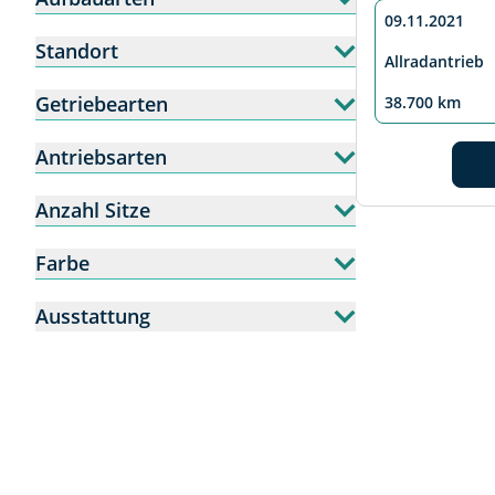
09.11.2021
Standort
Allradantrieb
Getriebearten
38.700 km
Antriebsarten
Anzahl Sitze
Farbe
Ausstattung