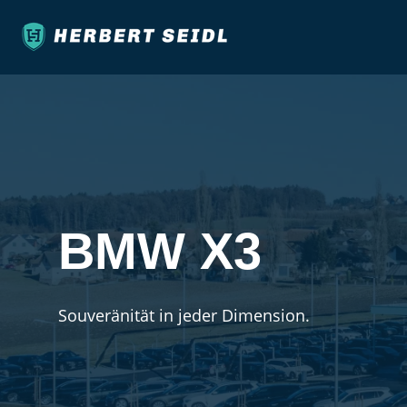
BMW X3
Souveränität in jeder Dimension.