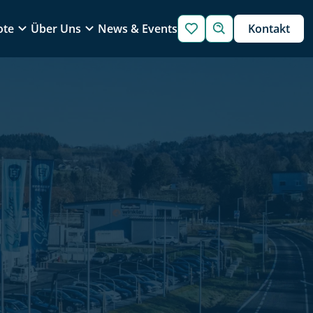
ote
Über Uns
News & Events
Kontakt