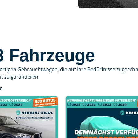
 Fahrzeuge
tigen Gebrauchtwagen, die auf Ihre Bedürfnisse zugeschnit
it zu garantieren.
en