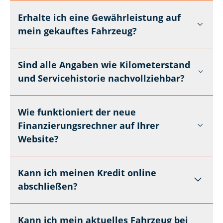
Erhalte ich eine Gewährleistung auf
mein gekauftes Fahrzeug?
Sind alle Angaben wie Kilometerstand
und Servicehistorie nachvollziehbar?
Wie funktioniert der neue
Finanzierungsrechner auf Ihrer
Website?
Kann ich meinen Kredit online
abschließen?
Kann ich mein aktuelles Fahrzeug bei