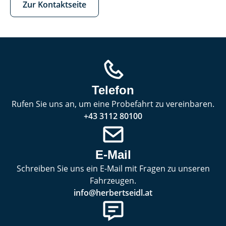
Zur Kontaktseite
Telefon
Rufen Sie uns an, um eine Probefahrt zu vereinbaren.
+43 3112 80100
E-Mail
Schreiben Sie uns ein E-Mail mit Fragen zu unseren
Fahrzeugen.
info@herbertseidl.at