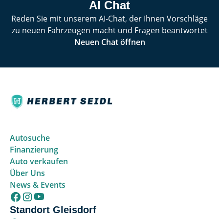
AI Chat
Reden Sie mit unserem AI-Chat, der Ihnen Vorschläge
zu neuen Fahrzeugen macht und Fragen beantwortet
Neuen Chat öffnen
Autosuche
Finanzierung
Auto verkaufen
Über Uns
News & Events
Standort Gleisdorf