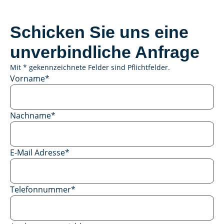
Schicken Sie uns eine
unverbindliche Anfrage
Mit * gekennzeichnete Felder sind Pflichtfelder.
Vorname
*
Nachname
*
E-Mail Adresse
*
Telefonnummer
*