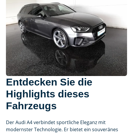
Entdecken Sie die
Highlights dieses
Fahrzeugs
Der Audi A4 verbindet sportliche Eleganz mit
modernster Technologie. Er bietet ein souveränes