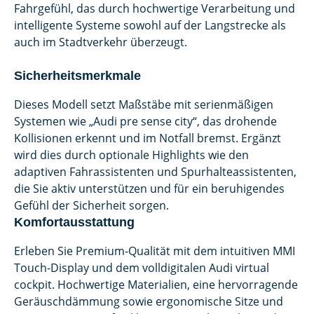
Fahrgefühl, das durch hochwertige Verarbeitung und
intelligente Systeme sowohl auf der Langstrecke als
auch im Stadtverkehr überzeugt.
Sicherheitsmerkmale
Dieses Modell setzt Maßstäbe mit serienmäßigen
Systemen wie „Audi pre sense city“, das drohende
Kollisionen erkennt und im Notfall bremst. Ergänzt
wird dies durch optionale Highlights wie den
adaptiven Fahrassistenten und Spurhalteassistenten,
die Sie aktiv unterstützen und für ein beruhigendes
Gefühl der Sicherheit sorgen.
Komfortausstattung
Erleben Sie Premium-Qualität mit dem intuitiven MMI
Touch-Display und dem volldigitalen Audi virtual
cockpit. Hochwertige Materialien, eine hervorragende
Geräuschdämmung sowie ergonomische Sitze und