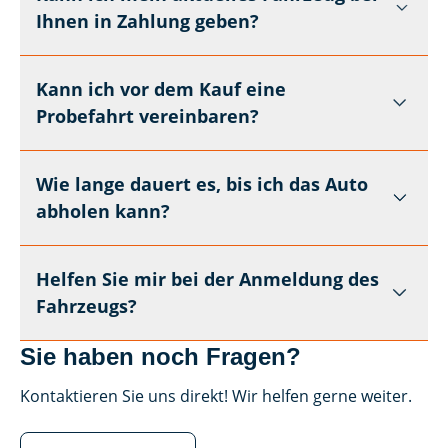
Ihnen in Zahlung geben?
Kann ich vor dem Kauf eine
Probefahrt vereinbaren?
Wie lange dauert es, bis ich das Auto
abholen kann?
Helfen Sie mir bei der Anmeldung des
Fahrzeugs?
Sie haben noch Fragen?
Kontaktieren Sie uns direkt! Wir helfen gerne weiter.