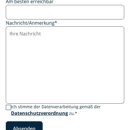
Am besten erreichbar
Nachricht/Anmerkung
*
Ich stimme der Datenverarbeitung gemäß der
Datenschutzverordnung
zu.
*
Absenden