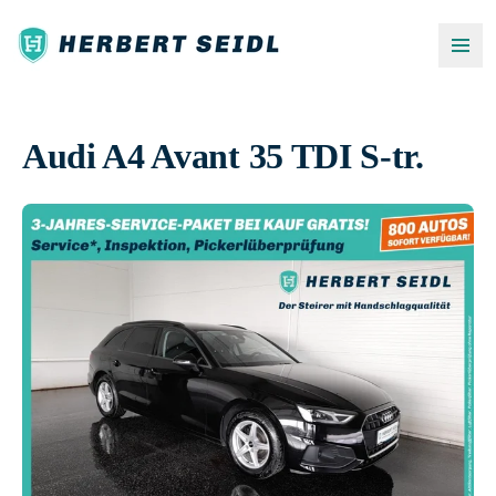
Audi A4 Avant 35 TDI S-tr.