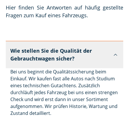
Hier finden Sie Antworten auf häufig gestellte 
Fragen zum Kauf eines Fahrzeugs.
Wie stellen Sie die Qualität der
Gebrauchtwagen sicher?
Bei uns beginnt die Qualitätssicherung beim
Einkauf. Wir kaufen fast alle Autos nach Studium
eines technischen Gutachtens. Zusätzlich
durchläuft jedes Fahrzeug bei uns einen strengen
Check und wird erst dann in unser Sortiment
aufgenommen. Wir prüfen Historie, Wartung und
Zustand detailliert.