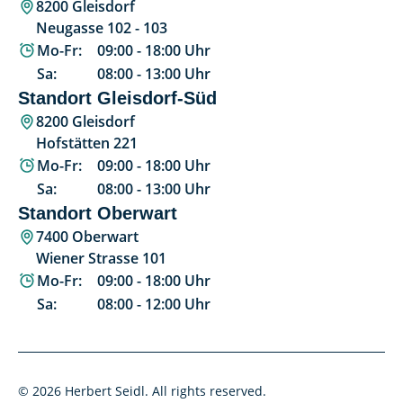
8200 Gleisdorf
Neugasse 102 - 103
Mo-Fr:
09:00
-
18:00
Uhr
Sa:
08:00
-
13:00
Uhr
Standort Gleisdorf-Süd
8200 Gleisdorf
Hofstätten 221
Mo-Fr:
09:00
-
18:00
Uhr
Sa:
08:00
-
13:00
Uhr
Standort Oberwart
7400 Oberwart
Wiener Strasse 101
Mo-Fr:
09:00
-
18:00
Uhr
Sa:
08:00
-
12:00
Uhr
© 2026 Herbert Seidl. All rights reserved.