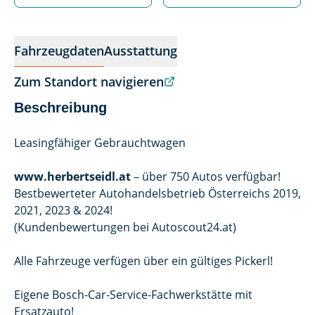
Fahrzeugdaten
Ausstattung
Zum Standort navigieren
Beschreibung
Leasingfähiger Gebrauchtwagen
www.herbertseidl.at
– über 750 Autos verfügbar!
Bestbewerteter Autohandelsbetrieb Österreichs 2019,
2021, 2023 & 2024!
(Kundenbewertungen bei Autoscout24.at)
Alle Fahrzeuge verfügen über ein gültiges Pickerl!
Eigene Bosch-Car-Service-Fachwerkstätte mit
Ersatzauto!