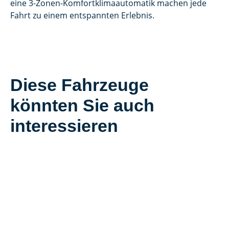
eine 3-Zonen-Komfortklimaautomatik machen jede
Fahrt zu einem entspannten Erlebnis.
Diese Fahrzeuge
könnten Sie auch
interessieren