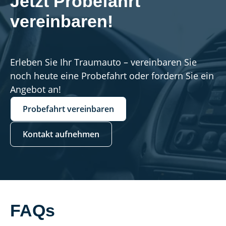
Jetzt Probefahrt 
vereinbaren!
Erleben Sie Ihr Traumauto – vereinbaren Sie
noch heute eine Probefahrt oder fordern Sie ein
Angebot an!
Probefahrt vereinbaren
Kontakt aufnehmen
FAQs