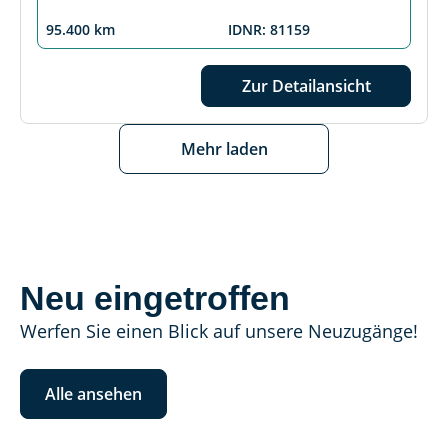
95.400 km
IDNR: 81159
Zur Detailansicht
Mehr laden
Neu eingetroffen
Werfen Sie einen Blick auf unsere Neuzugänge!
Alle ansehen