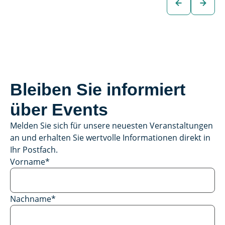
Fahrzeug
Bleiben Sie informiert
über Events
Melden Sie sich für unsere neuesten Veranstaltungen
an und erhalten Sie wertvolle Informationen direkt in
Ihr Postfach.
Vorname
*
Nachname
*