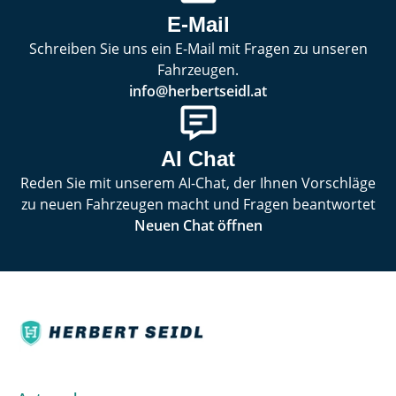
E-Mail
Schreiben Sie uns ein E-Mail mit Fragen zu unseren
Fahrzeugen.
info@herbertseidl.at
AI Chat
Reden Sie mit unserem AI-Chat, der Ihnen Vorschläge
zu neuen Fahrzeugen macht und Fragen beantwortet
Neuen Chat öffnen