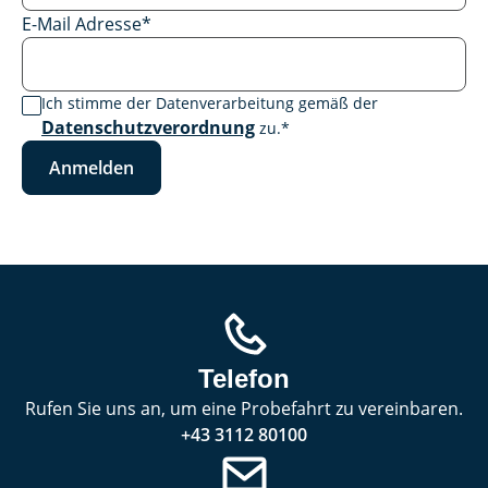
E-Mail Adresse
*
Ich stimme der Datenverarbeitung gemäß der
Datenschutzverordnung
zu.
*
Anmelden
Telefon
Rufen Sie uns an, um eine Probefahrt zu vereinbaren.
+43 3112 80100