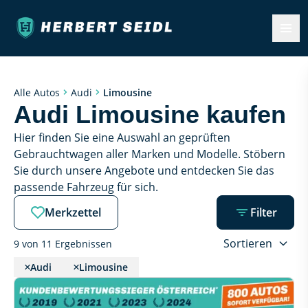
Limousine
Alle Autos
Audi
Audi Limousine kaufen
Hier finden Sie eine Auswahl an geprüften 
Gebrauchtwagen aller Marken und Modelle. Stöbern 
Sie durch unsere Angebote und entdecken Sie das 
passende Fahrzeug für sich.
Merkzettel
Filter
Sortieren
9 von 11 Ergebnissen
Audi
Limousine