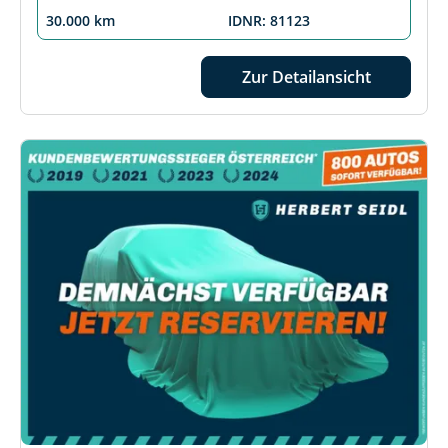
30.000 km
IDNR: 81123
Zur Detailansicht