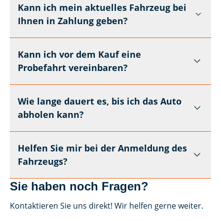
Kann ich mein aktuelles Fahrzeug bei
Ihnen in Zahlung geben?
Kann ich vor dem Kauf eine
Probefahrt vereinbaren?
Wie lange dauert es, bis ich das Auto
abholen kann?
Helfen Sie mir bei der Anmeldung des
Fahrzeugs?
Sie haben noch Fragen?
Kontaktieren Sie uns direkt! Wir helfen gerne weiter.