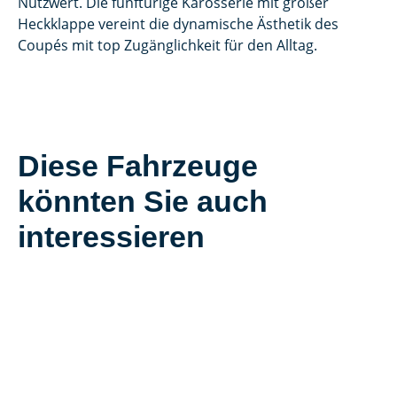
Nutzwert. Die fünftürige Karosserie mit großer
Heckklappe vereint die dynamische Ästhetik des
Coupés mit top Zugänglichkeit für den Alltag.
Diese Fahrzeuge
könnten Sie auch
interessieren