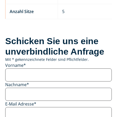
Anzahl Sitze
5
Schicken Sie uns eine
unverbindliche Anfrage
Mit * gekennzeichnete Felder sind Pflichtfelder.
Vorname
*
Nachname
*
E-Mail Adresse
*