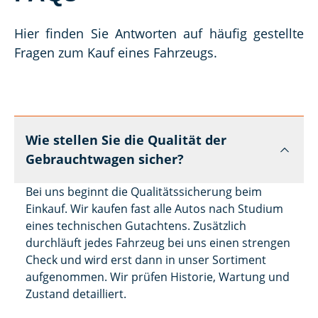
Hier finden Sie Antworten auf häufig gestellte 
Fragen zum Kauf eines Fahrzeugs.
Wie stellen Sie die Qualität der
Gebrauchtwagen sicher?
Bei uns beginnt die Qualitätssicherung beim
Einkauf. Wir kaufen fast alle Autos nach Studium
eines technischen Gutachtens. Zusätzlich
durchläuft jedes Fahrzeug bei uns einen strengen
Check und wird erst dann in unser Sortiment
aufgenommen. Wir prüfen Historie, Wartung und
Zustand detailliert.