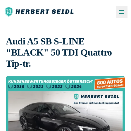
Audi A5 SB S-LINE
"BLACK" 50 TDI Quattro
Tip-tr.