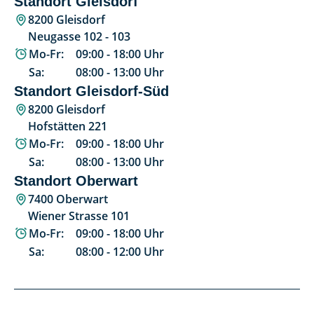
Standort Gleisdorf
8200 Gleisdorf
Neugasse 102 - 103
Mo-Fr:
09:00
-
18:00
Uhr
Sa:
08:00
-
13:00
Uhr
Standort Gleisdorf-Süd
8200 Gleisdorf
Hofstätten 221
Mo-Fr:
09:00
-
18:00
Uhr
Sa:
08:00
-
13:00
Uhr
Standort Oberwart
7400 Oberwart
Wiener Strasse 101
Mo-Fr:
09:00
-
18:00
Uhr
Sa:
08:00
-
12:00
Uhr