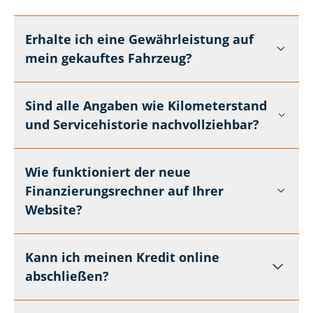
Erhalte ich eine Gewährleistung auf
mein gekauftes Fahrzeug?
Sind alle Angaben wie Kilometerstand
und Servicehistorie nachvollziehbar?
Wie funktioniert der neue
Finanzierungsrechner auf Ihrer
Website?
Kann ich meinen Kredit online
abschließen?