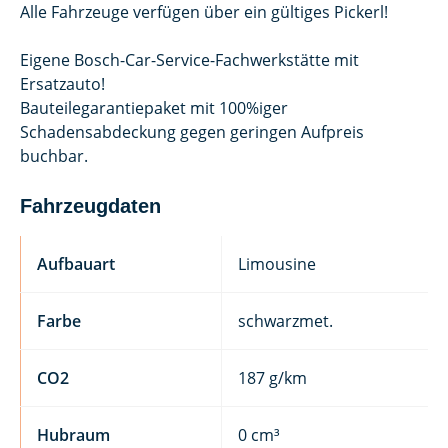
Alle Fahrzeuge verfügen über ein gültiges Pickerl!
Eigene Bosch-Car-Service-Fachwerkstätte mit
Ersatzauto!
Bauteilegarantiepaket mit 100%iger
Schadensabdeckung gegen geringen Aufpreis
buchbar.
Fahrzeugdaten
Aufbauart
Limousine
Farbe
schwarzmet.
CO2
187 g/km
Hubraum
0 cm³