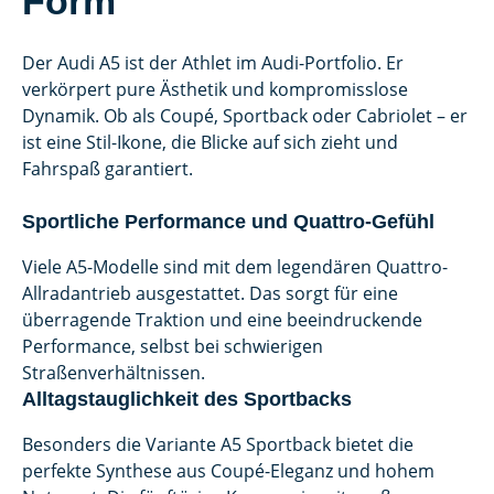
Form
Der Audi A5 ist der Athlet im Audi-Portfolio. Er
verkörpert pure Ästhetik und kompromisslose
Dynamik. Ob als Coupé, Sportback oder Cabriolet – er
ist eine Stil-Ikone, die Blicke auf sich zieht und
Fahrspaß garantiert.
Sportliche Performance und Quattro-Gefühl
Viele A5-Modelle sind mit dem legendären Quattro-
Allradantrieb ausgestattet. Das sorgt für eine
überragende Traktion und eine beeindruckende
Performance, selbst bei schwierigen
Straßenverhältnissen.
Alltagstauglichkeit des Sportbacks
Besonders die Variante A5 Sportback bietet die
perfekte Synthese aus Coupé-Eleganz und hohem