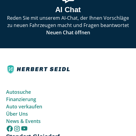
AI Chat
Reden Sie mit unserem AI-Chat, der Ihnen Vorschläge
zu neuen Fahrzeugen macht und Fragen beantwortet
Neuen Chat öffnen
Autosuche
Finanzierung
Auto verkaufen
Über Uns
News & Events