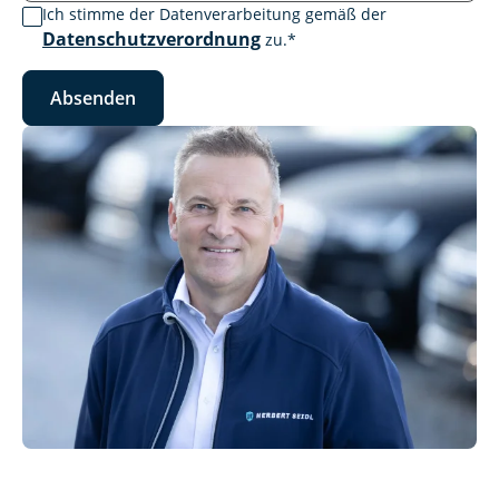
Ich stimme der Datenverarbeitung gemäß der
Datenschutzverordnung
zu.
*
Absenden