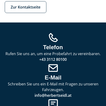
Zur Kontaktseite
Telefon
Rufen Sie uns an, um eine Probefahrt zu vereinbaren.
+43 3112 80100
E-Mail
Schreiben Sie uns ein E-Mail mit Fragen zu unseren
Fahrzeugen.
info@herbertseidl.at