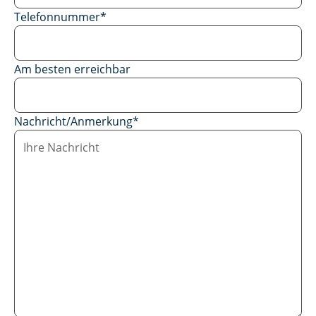
Telefonnummer
*
Am besten erreichbar
Nachricht/Anmerkung
*