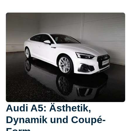
Audi A5: Ästhetik,
Dynamik und Coupé-