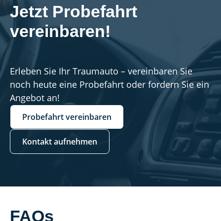
Jetzt Probefahrt 
vereinbaren!
Erleben Sie Ihr Traumauto – vereinbaren Sie
noch heute eine Probefahrt oder fordern Sie ein
Angebot an!
Probefahrt vereinbaren
Kontakt aufnehmen
FAQs