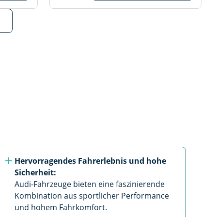
Hervorragendes Fahrerlebnis und hohe 
Sicherheit: 
Audi-Fahrzeuge bieten eine faszinierende 
Kombination aus sportlicher Performance 
und hohem Fahrkomfort.