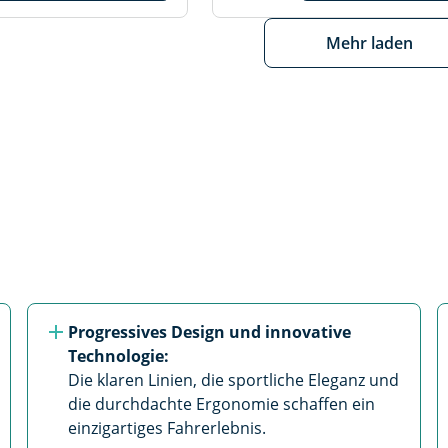
Mehr laden
Progressives Design und innovative 
Technologie:
Die klaren Linien, die sportliche Eleganz und 
die durchdachte Ergonomie schaffen ein 
einzigartiges Fahrerlebnis.