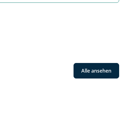
Alle ansehen