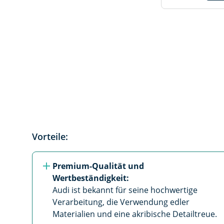
Vorteile:
Premium-Qualität und 
Wertbeständigkeit: 
Audi ist bekannt für seine hochwertige 
Verarbeitung, die Verwendung edler 
Materialien und eine akribische Detailtreue.