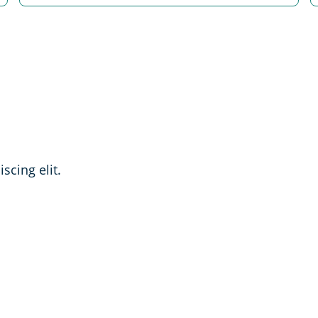
cing elit. 