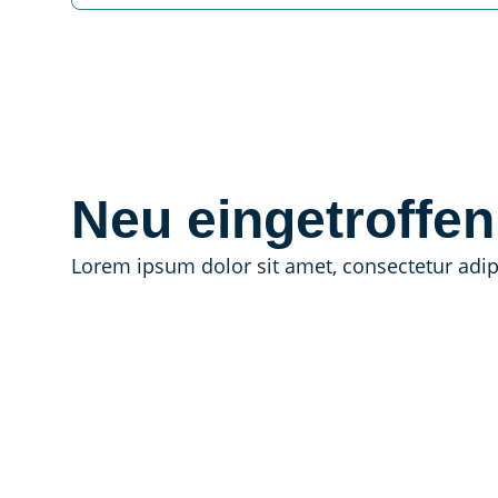
Neu eingetroffen
Lorem ipsum dolor sit amet, consectetur adipis