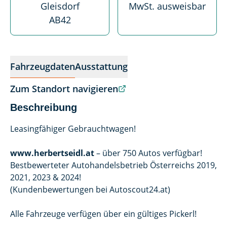
Gleisdorf
MwSt. ausweisbar
AB42
Fahrzeugdaten
Ausstattung
Zum Standort navigieren
Beschreibung
Leasingfähiger Gebrauchtwagen!
www.herbertseidl.at
– über 750 Autos verfügbar!
Bestbewerteter Autohandelsbetrieb Österreichs 2019,
2021, 2023 & 2024!
(Kundenbewertungen bei Autoscout24.at)
Alle Fahrzeuge verfügen über ein gültiges Pickerl!