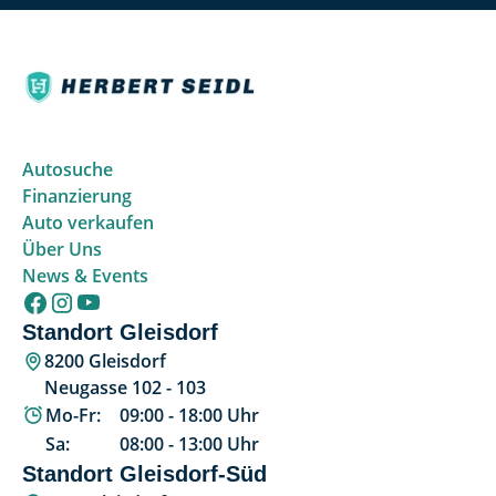
Autosuche
Finanzierung
Auto verkaufen
Über Uns
News & Events
Standort Gleisdorf
8200 Gleisdorf
Neugasse 102 - 103
Mo-Fr:
09:00
-
18:00
Uhr
Sa:
08:00
-
13:00
Uhr
Standort Gleisdorf-Süd