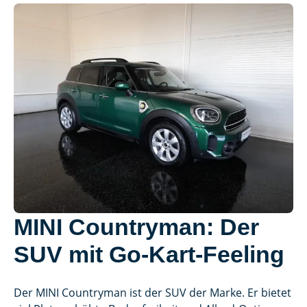
MINI Countryman: Der
SUV mit Go-Kart-Feeling
Der MINI Countryman ist der SUV der Marke. Er bietet