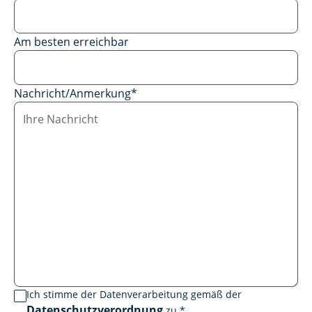
Am besten erreichbar
Nachricht/Anmerkung
*
Ich stimme der Datenverarbeitung gemäß der
Datenschutzverordnung
zu.
*