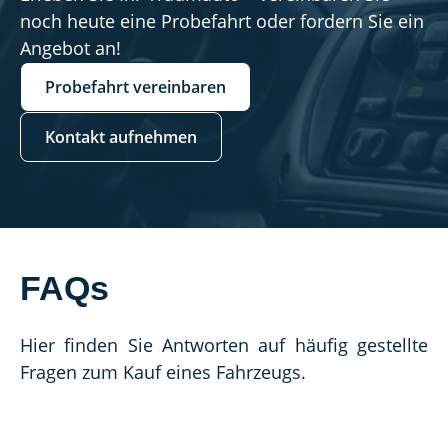
noch heute eine Probefahrt oder fordern Sie ein
Angebot an!
Probefahrt vereinbaren
Kontakt aufnehmen
FAQs
Hier finden Sie Antworten auf häufig gestellte 
Fragen zum Kauf eines Fahrzeugs.