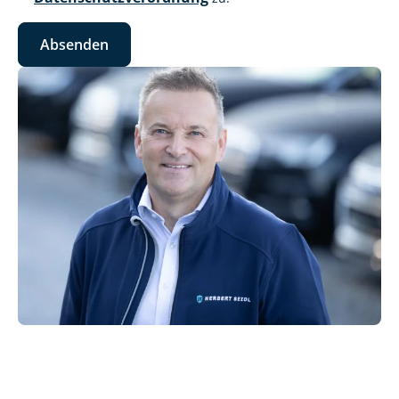
Absenden