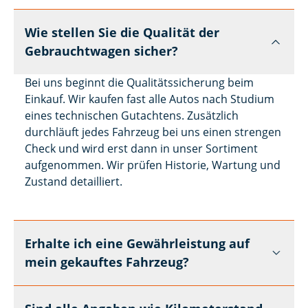
Wie stellen Sie die Qualität der
Gebrauchtwagen sicher?
Bei uns beginnt die Qualitätssicherung beim
Einkauf. Wir kaufen fast alle Autos nach Studium
eines technischen Gutachtens. Zusätzlich
durchläuft jedes Fahrzeug bei uns einen strengen
Check und wird erst dann in unser Sortiment
aufgenommen. Wir prüfen Historie, Wartung und
Zustand detailliert.
Erhalte ich eine Gewährleistung auf
mein gekauftes Fahrzeug?