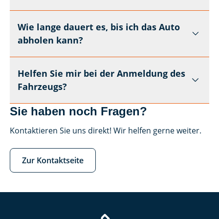
Wie lange dauert es, bis ich das Auto
abholen kann?
Helfen Sie mir bei der Anmeldung des
Fahrzeugs?
Sie haben noch Fragen?
Kontaktieren Sie uns direkt! Wir helfen gerne weiter.
Zur Kontaktseite