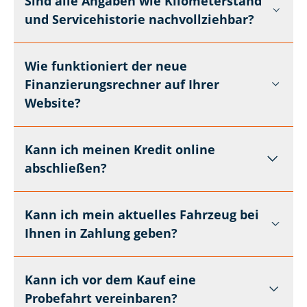
Sind alle Angaben wie Kilometerstand
und Servicehistorie nachvollziehbar?
Wie funktioniert der neue
Finanzierungsrechner auf Ihrer
Website?
Kann ich meinen Kredit online
abschließen?
Kann ich mein aktuelles Fahrzeug bei
Ihnen in Zahlung geben?
Kann ich vor dem Kauf eine
Probefahrt vereinbaren?