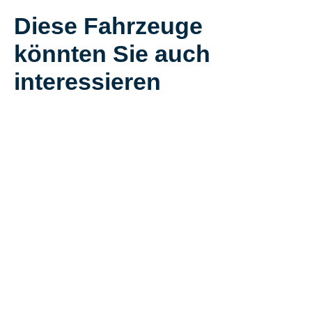
Diese Fahrzeuge
könnten Sie auch
interessieren