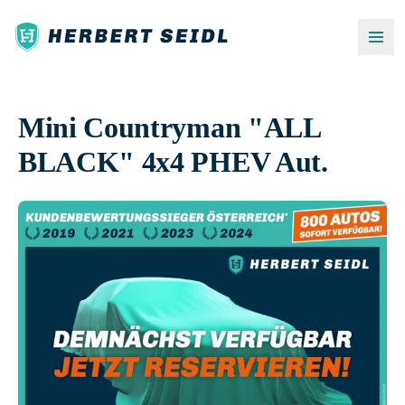
Mini Countryman "ALL
BLACK" 4x4 PHEV Aut.