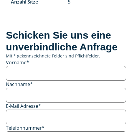
Anzahl Sitze
5
Schicken Sie uns eine
unverbindliche Anfrage
Mit * gekennzeichnete Felder sind Pflichtfelder.
Vorname
*
Nachname
*
E-Mail Adresse
*
Telefonnummer
*