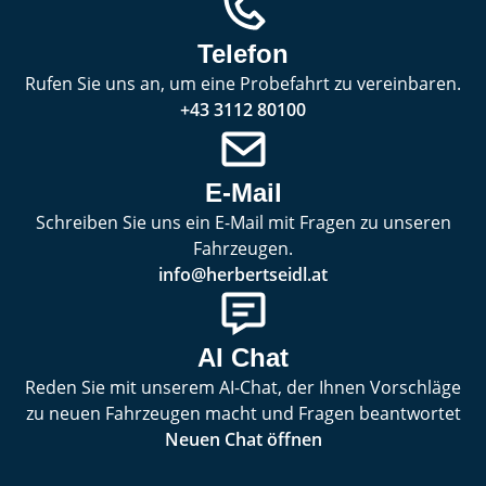
Telefon
Rufen Sie uns an, um eine Probefahrt zu vereinbaren.
+43 3112 80100
E-Mail
Schreiben Sie uns ein E-Mail mit Fragen zu unseren
Fahrzeugen.
info@herbertseidl.at
AI Chat
Reden Sie mit unserem AI-Chat, der Ihnen Vorschläge
zu neuen Fahrzeugen macht und Fragen beantwortet
Neuen Chat öffnen