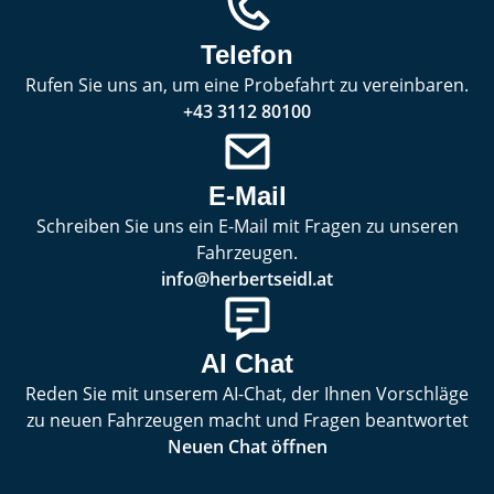
Telefon
Rufen Sie uns an, um eine Probefahrt zu vereinbaren.
+43 3112 80100
E-Mail
Schreiben Sie uns ein E-Mail mit Fragen zu unseren
Fahrzeugen.
info@herbertseidl.at
AI Chat
Reden Sie mit unserem AI-Chat, der Ihnen Vorschläge
zu neuen Fahrzeugen macht und Fragen beantwortet
Neuen Chat öffnen