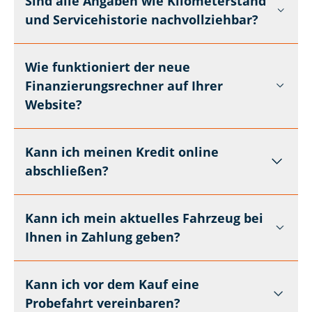
Sind alle Angaben wie Kilometerstand
und Servicehistorie nachvollziehbar?
Wie funktioniert der neue
Finanzierungsrechner auf Ihrer
Website?
Kann ich meinen Kredit online
abschließen?
Kann ich mein aktuelles Fahrzeug bei
Ihnen in Zahlung geben?
Kann ich vor dem Kauf eine
Probefahrt vereinbaren?