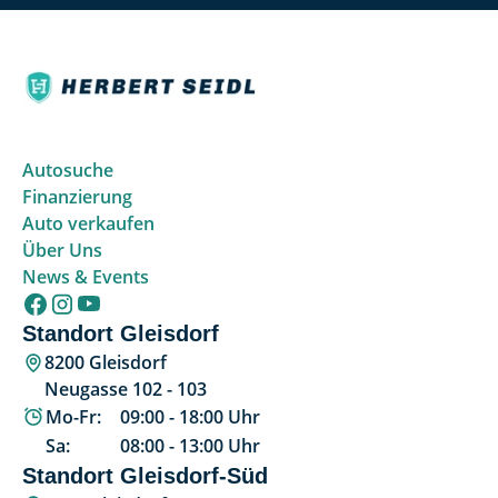
Autosuche
Finanzierung
Auto verkaufen
Über Uns
News & Events
Standort Gleisdorf
8200 Gleisdorf
Neugasse 102 - 103
Mo-Fr:
09:00
-
18:00
Uhr
Sa:
08:00
-
13:00
Uhr
Standort Gleisdorf-Süd