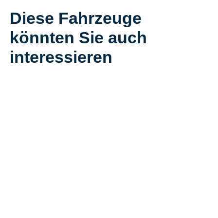
Diese Fahrzeuge
könnten Sie auch
interessieren