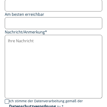
Am besten erreichbar
Nachricht/Anmerkung
*
Ich stimme der Datenverarbeitung gemäß der
Datenschutzverordnung
zu.
*