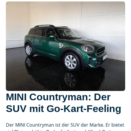
MINI Countryman: Der
SUV mit Go-Kart-Feeling
Der MINI Countryman ist der SUV der Marke. Er bietet