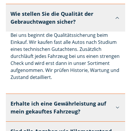
Wie stellen Sie die Qualität der
Gebrauchtwagen sicher?
Bei uns beginnt die Qualitätssicherung beim
Einkauf. Wir kaufen fast alle Autos nach Studium
eines technischen Gutachtens. Zusätzlich
durchläuft jedes Fahrzeug bei uns einen strengen
Check und wird erst dann in unser Sortiment
aufgenommen. Wir prüfen Historie, Wartung und
Zustand detailliert.
Erhalte ich eine Gewährleistung auf
mein gekauftes Fahrzeug?