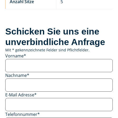
Anzahl Sitze
5
Schicken Sie uns eine
unverbindliche Anfrage
Mit * gekennzeichnete Felder sind Pflichtfelder.
Vorname
*
Nachname
*
E-Mail Adresse
*
Telefonnummer
*