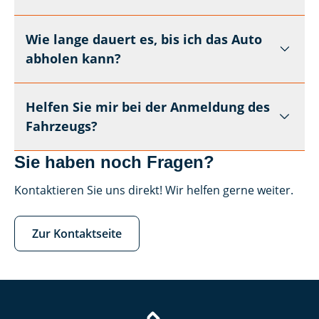
Wie lange dauert es, bis ich das Auto
abholen kann?
Helfen Sie mir bei der Anmeldung des
Fahrzeugs?
Sie haben noch Fragen?
Kontaktieren Sie uns direkt! Wir helfen gerne weiter.
Zur Kontaktseite