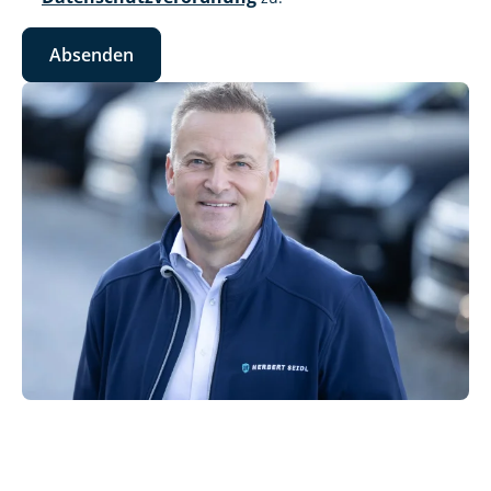
Absenden