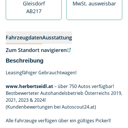
Gleisdorf
MwSt. ausweisbar
AB217
Fahrzeugdaten
Ausstattung
Zum Standort navigieren
Beschreibung
Leasingfähiger Gebrauchtwagen!
www.herbertseidl.at
– über 750 Autos verfügbar!
Bestbewerteter Autohandelsbetrieb Österreichs 2019,
2021, 2023 & 2024!
(Kundenbewertungen bei Autoscout24.at)
Alle Fahrzeuge verfügen über ein gültiges Pickerl!