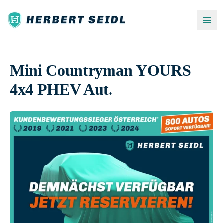
Mini Countryman YOURS
4x4 PHEV Aut.