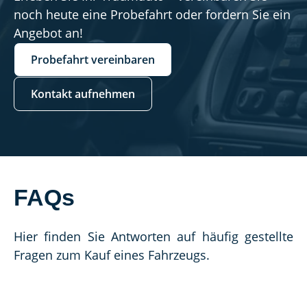
noch heute eine Probefahrt oder fordern Sie ein
Angebot an!
Probefahrt vereinbaren
Kontakt aufnehmen
FAQs
Hier finden Sie Antworten auf häufig gestellte 
Fragen zum Kauf eines Fahrzeugs.