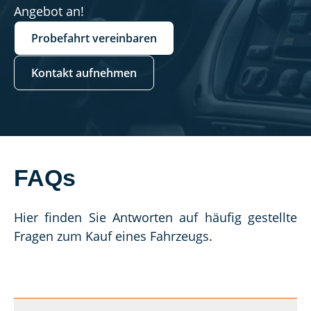
Angebot an!
Probefahrt vereinbaren
Kontakt aufnehmen
FAQs
Hier finden Sie Antworten auf häufig gestellte 
Fragen zum Kauf eines Fahrzeugs.