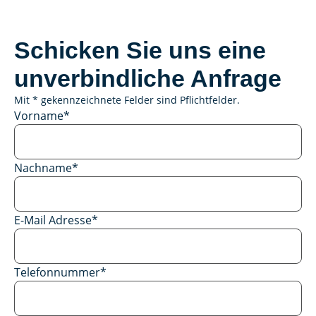
Schicken Sie uns eine
unverbindliche Anfrage
Mit * gekennzeichnete Felder sind Pflichtfelder.
Vorname
*
Nachname
*
E-Mail Adresse
*
Telefonnummer
*