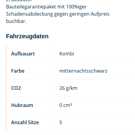
Bauteilegarantiepaket mit 100%iger
Schadensabdeckung gegen geringen Aufpreis
buchbar.
Fahrzeugdaten
Aufbauart
Kombi
Farbe
mitternachtsschwarz
CO2
26 g/km
Hubraum
0 cm³
Anzahl Sitze
5