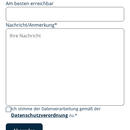
Am besten erreichbar
Nachricht/Anmerkung
*
Ich stimme der Datenverarbeitung gemäß der
Datenschutzverordnung
zu.
*