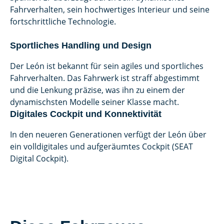
Fahrverhalten, sein hochwertiges Interieur und seine
fortschrittliche Technologie.
Sportliches Handling und Design
Der León ist bekannt für sein agiles und sportliches
Fahrverhalten. Das Fahrwerk ist straff abgestimmt
und die Lenkung präzise, was ihn zu einem der
dynamischsten Modelle seiner Klasse macht.
Digitales Cockpit und Konnektivität
In den neueren Generationen verfügt der León über
ein volldigitales und aufgeräumtes Cockpit (SEAT
Digital Cockpit).