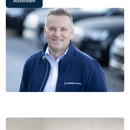
Absenden