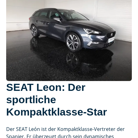
SEAT Leon: Der
sportliche
Kompaktklasse-Star
Der SEAT León ist der Kompaktklasse-Vertreter der
Spanier. Er überzeugt durch sein dynamisches