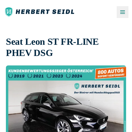
Seat Leon ST FR-LINE
PHEV DSG