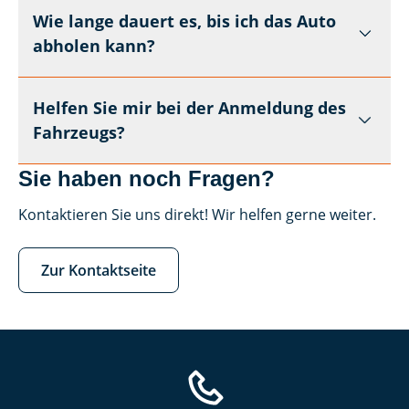
Wie lange dauert es, bis ich das Auto
abholen kann?
Helfen Sie mir bei der Anmeldung des
Fahrzeugs?
Sie haben noch Fragen?
Kontaktieren Sie uns direkt! Wir helfen gerne weiter.
Zur Kontaktseite