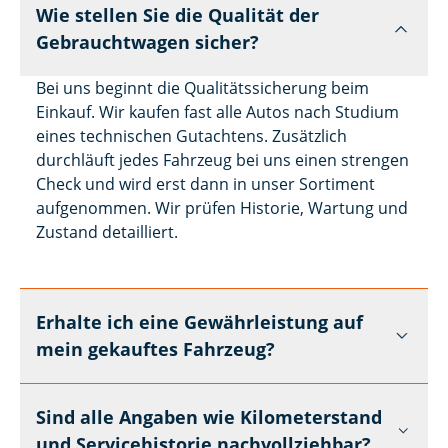
Wie stellen Sie die Qualität der
Gebrauchtwagen sicher?
Bei uns beginnt die Qualitätssicherung beim
Einkauf. Wir kaufen fast alle Autos nach Studium
eines technischen Gutachtens. Zusätzlich
durchläuft jedes Fahrzeug bei uns einen strengen
Check und wird erst dann in unser Sortiment
aufgenommen. Wir prüfen Historie, Wartung und
Zustand detailliert.
Erhalte ich eine Gewährleistung auf
mein gekauftes Fahrzeug?
Sind alle Angaben wie Kilometerstand
und Servicehistorie nachvollziehbar?