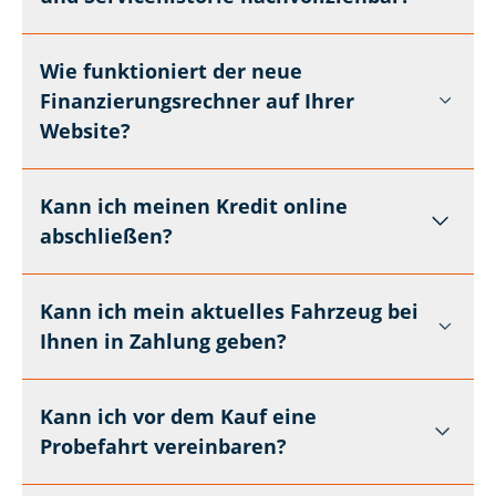
Wie funktioniert der neue
Finanzierungsrechner auf Ihrer
Website?
Kann ich meinen Kredit online
abschließen?
Kann ich mein aktuelles Fahrzeug bei
Ihnen in Zahlung geben?
Kann ich vor dem Kauf eine
Probefahrt vereinbaren?