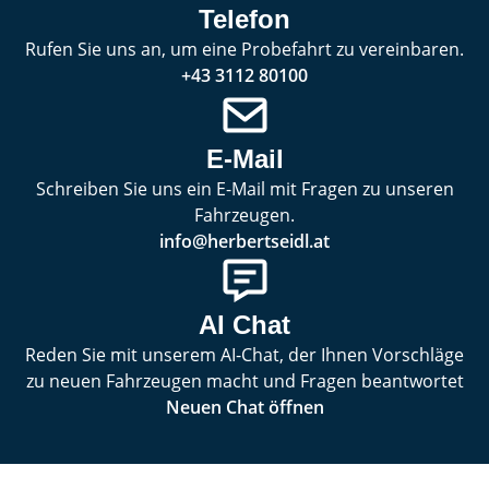
Telefon
Rufen Sie uns an, um eine Probefahrt zu vereinbaren.
+43 3112 80100
E-Mail
Schreiben Sie uns ein E-Mail mit Fragen zu unseren
Fahrzeugen.
info@herbertseidl.at
AI Chat
Reden Sie mit unserem AI-Chat, der Ihnen Vorschläge
zu neuen Fahrzeugen macht und Fragen beantwortet
Neuen Chat öffnen