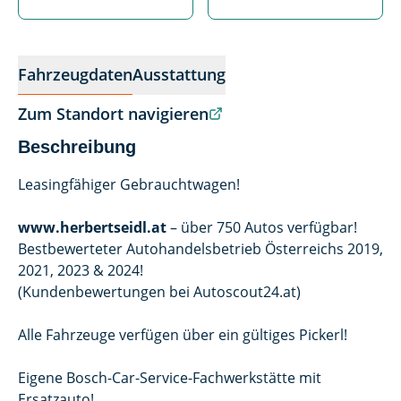
Fahrzeugdaten
Ausstattung
Zum Standort navigieren
Beschreibung
Leasingfähiger Gebrauchtwagen!
www.herbertseidl.at
– über 750 Autos verfügbar!
Bestbewerteter Autohandelsbetrieb Österreichs 2019,
2021, 2023 & 2024!
(Kundenbewertungen bei Autoscout24.at)
Alle Fahrzeuge verfügen über ein gültiges Pickerl!
Eigene Bosch-Car-Service-Fachwerkstätte mit
Ersatzauto!