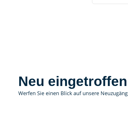
Neu eingetroffen
Werfen Sie einen Blick auf unsere Neuzugäng