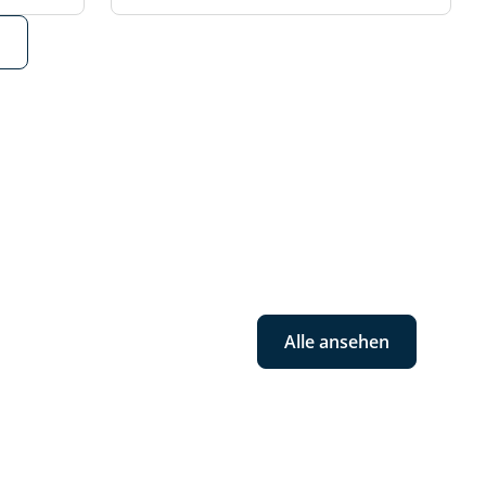
Alle ansehen