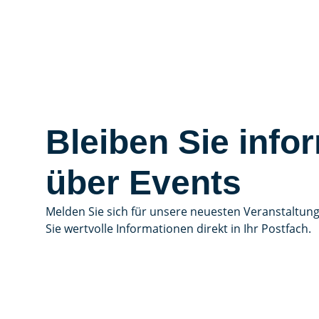
Bleiben Sie infor
über Events
Melden Sie sich für unsere neuesten Veranstaltun
Sie wertvolle Informationen direkt in Ihr Postfach.