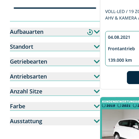
VOLL-LED / 19 ZO
AHV & KAMERA /
Aufbauarten
04.08.2021
Standort
Frontantrieb
139.000 km
Getriebearten
Antriebsarten
Anzahl Sitze
Farbe
Ausstattung