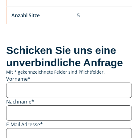
Anzahl Sitze
5
Schicken Sie uns eine
unverbindliche Anfrage
Mit * gekennzeichnete Felder sind Pflichtfelder.
Vorname
*
Nachname
*
E-Mail Adresse
*