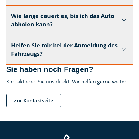
Wie lange dauert es, bis ich das Auto
abholen kann?
Helfen Sie mir bei der Anmeldung des
Fahrzeugs?
Sie haben noch Fragen?
Kontaktieren Sie uns direkt! Wir helfen gerne weiter.
Zur Kontaktseite