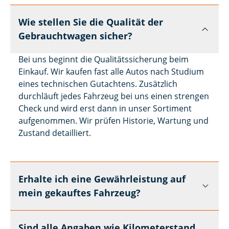
Wie stellen Sie die Qualität der
Gebrauchtwagen sicher?
Bei uns beginnt die Qualitätssicherung beim
Einkauf. Wir kaufen fast alle Autos nach Studium
eines technischen Gutachtens. Zusätzlich
durchläuft jedes Fahrzeug bei uns einen strengen
Check und wird erst dann in unser Sortiment
aufgenommen. Wir prüfen Historie, Wartung und
Zustand detailliert.
Erhalte ich eine Gewährleistung auf
mein gekauftes Fahrzeug?
Sind alle Angaben wie Kilometerstand