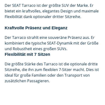
Der SEAT Tarraco ist der größte SUV der Marke. Er
bietet ein kraftvolles, elegantes Design und maximale
Flexibilität dank optionaler dritter Sitzreihe.
Kraftvolle Präsenz und Eleganz
Der Tarraco strahlt eine souveräne Präsenz aus. Er
kombiniert die typische SEAT-Dynamik mit der Größe
und Robustheit eines großen SUVs.
Flexibilität mit 7 Sitzen
Die größte Stärke des Tarraco ist die optionale dritte
Sitzreihe, die ihn zum flexiblen 7-Sitzer macht. Dies ist
ideal für große Familien oder den Transport von
zusätzlichen Passagieren.