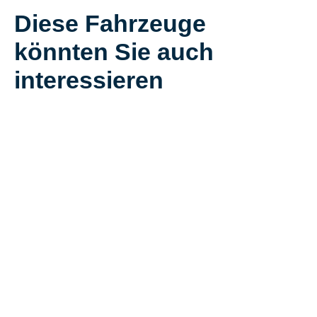
Diese Fahrzeuge
könnten Sie auch
interessieren