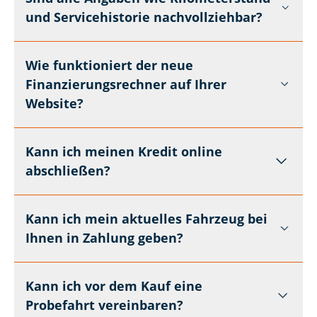
und Servicehistorie nachvollziehbar?
Wie funktioniert der neue
Finanzierungsrechner auf Ihrer
Website?
Kann ich meinen Kredit online
abschließen?
Kann ich mein aktuelles Fahrzeug bei
Ihnen in Zahlung geben?
Kann ich vor dem Kauf eine
Probefahrt vereinbaren?