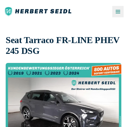
Seat Tarraco FR-LINE PHEV
245 DSG