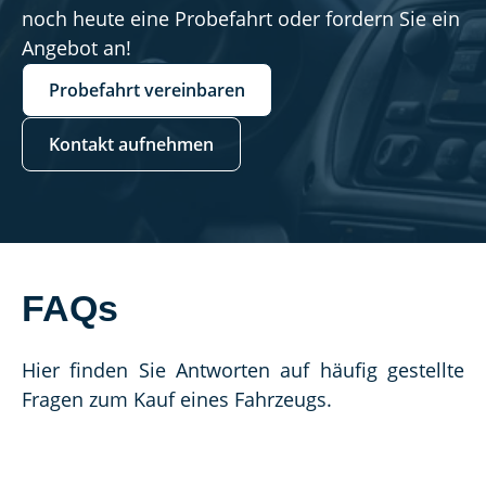
noch heute eine Probefahrt oder fordern Sie ein
Angebot an!
Probefahrt vereinbaren
Kontakt aufnehmen
FAQs
Hier finden Sie Antworten auf häufig gestellte 
Fragen zum Kauf eines Fahrzeugs.