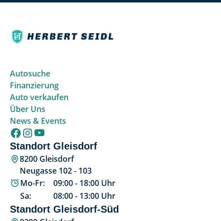
Autosuche
Finanzierung
Auto verkaufen
Über Uns
News & Events
Standort Gleisdorf
8200 Gleisdorf
Neugasse 102 - 103
Mo-Fr:
09:00
-
18:00
Uhr
Sa:
08:00
-
13:00
Uhr
Standort Gleisdorf-Süd