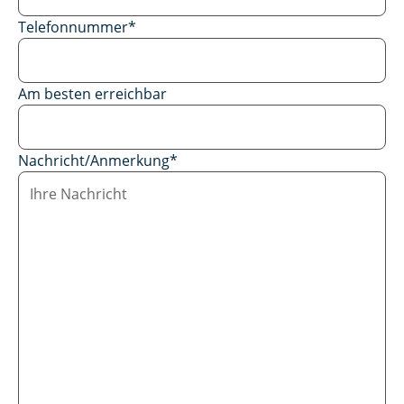
Telefonnummer
*
Am besten erreichbar
Nachricht/Anmerkung
*