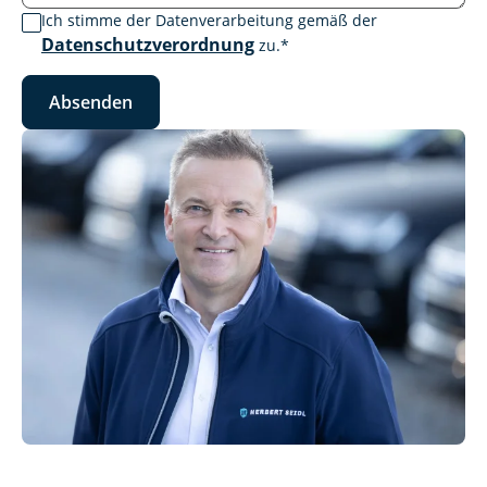
Ich stimme der Datenverarbeitung gemäß der
Datenschutzverordnung
zu.
*
Absenden