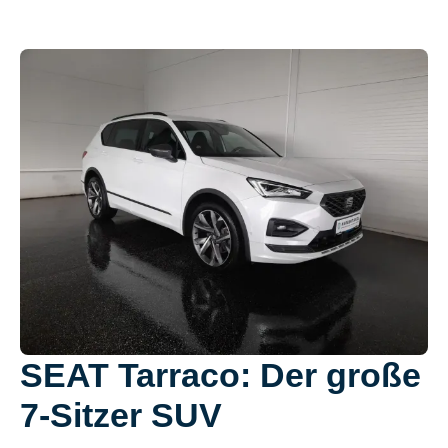
SEAT Tarraco: Der große
7-Sitzer SUV