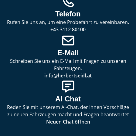
Telefon
Rufen Sie uns an, um eine Probefahrt zu vereinbaren.
+43 3112 80100
E-Mail
Schreiben Sie uns ein E-Mail mit Fragen zu unseren
Fahrzeugen.
info@herbertseidl.at
AI Chat
Reden Sie mit unserem AI-Chat, der Ihnen Vorschläge
zu neuen Fahrzeugen macht und Fragen beantwortet
Neuen Chat öffnen