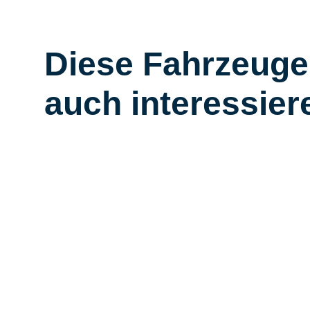
Diese Fahrzeuge
auch interessier