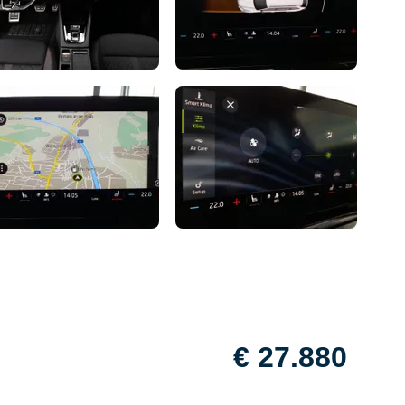
€ 27.880