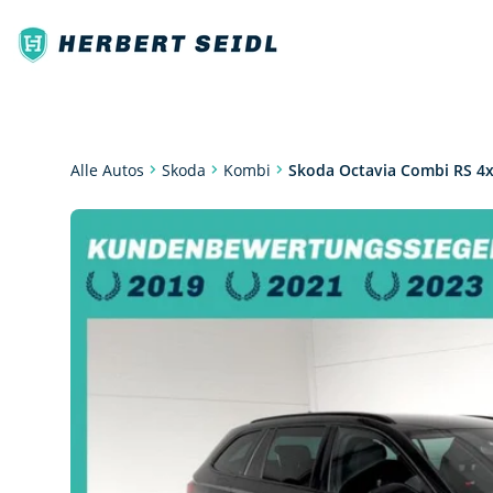
Kombi
Skoda Octavia Combi RS 4x
Alle Autos
Skoda