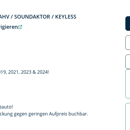
/ AHV / SOUNDAKTOR / KEYLESS
igieren
19, 2021, 2023 & 2024!
zauto!
ckung gegen geringen Aufpreis buchbar.