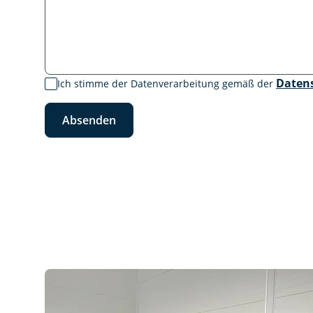
Daten
Ich stimme der Datenverarbeitung gemäß der
Absenden