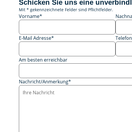
Schicken Sie uns eine unverbindl
Mit * gekennzeichnete Felder sind Pflichtfelder.
Vorname
*
Nachn
E-Mail Adresse
*
Telef
Am besten erreichbar
Nachricht/Anmerkung
*