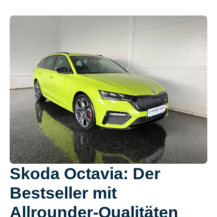
Skoda Octavia: Der
Bestseller mit
Allrounder-Qualitäten