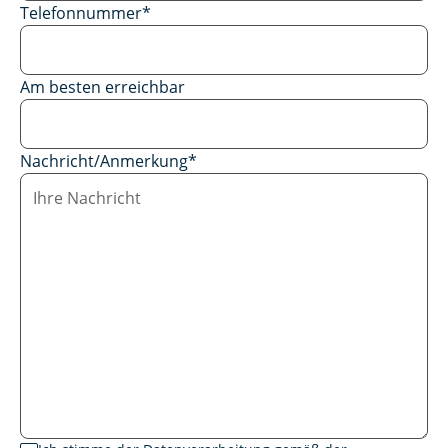
Telefonnummer
*
Am besten erreichbar
Nachricht/Anmerkung
*