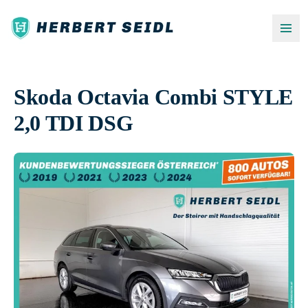
Skoda Octavia Combi STYLE
2,0 TDI DSG