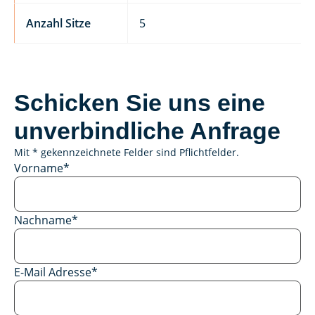
Anzahl Sitze
5
Schicken Sie uns eine
unverbindliche Anfrage
Mit * gekennzeichnete Felder sind Pflichtfelder.
Vorname
*
Nachname
*
E-Mail Adresse
*