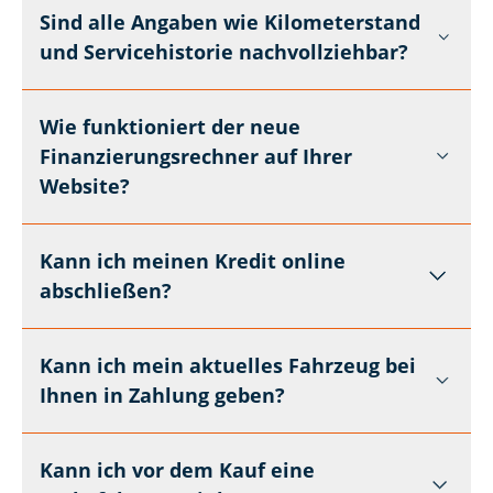
Sind alle Angaben wie Kilometerstand
und Servicehistorie nachvollziehbar?
Wie funktioniert der neue
Finanzierungsrechner auf Ihrer
Website?
Kann ich meinen Kredit online
abschließen?
Kann ich mein aktuelles Fahrzeug bei
Ihnen in Zahlung geben?
Kann ich vor dem Kauf eine