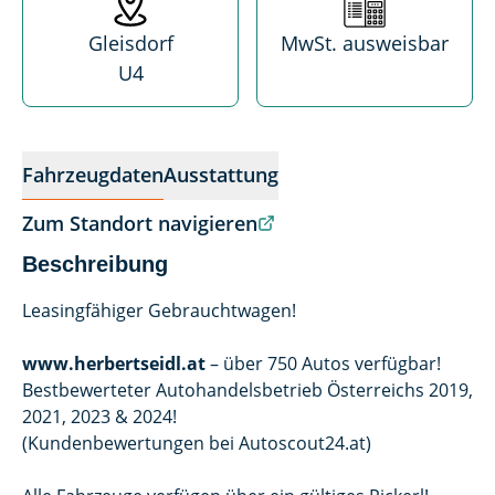
Gleisdorf
MwSt. ausweisbar
U4
Fahrzeugdaten
Ausstattung
Zum Standort navigieren
Beschreibung
Leasingfähiger Gebrauchtwagen!
www.herbertseidl.at
– über 750 Autos verfügbar!
Bestbewerteter Autohandelsbetrieb Österreichs 2019,
2021, 2023 & 2024!
(Kundenbewertungen bei Autoscout24.at)