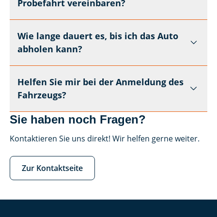
Probefahrt vereinbaren?
Wie lange dauert es, bis ich das Auto
abholen kann?
Helfen Sie mir bei der Anmeldung des
Fahrzeugs?
Sie haben noch Fragen?
Kontaktieren Sie uns direkt! Wir helfen gerne weiter.
Zur Kontaktseite