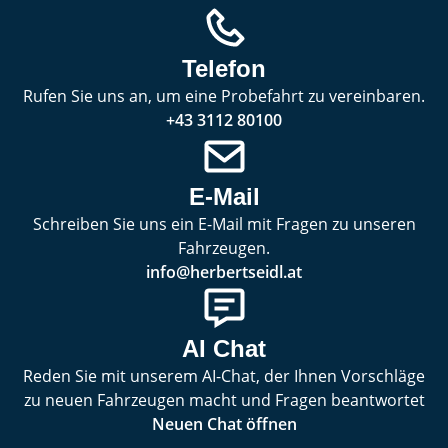
Telefon
Rufen Sie uns an, um eine Probefahrt zu vereinbaren.
+43 3112 80100
E-Mail
Schreiben Sie uns ein E-Mail mit Fragen zu unseren
Fahrzeugen.
info@herbertseidl.at
AI Chat
Reden Sie mit unserem AI-Chat, der Ihnen Vorschläge
zu neuen Fahrzeugen macht und Fragen beantwortet
Neuen Chat öffnen