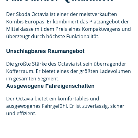
Der Skoda Octavia ist einer der meistverkauften
Kombis Europas. Er kombiniert das Platzangebot der
Mittelklasse mit dem Preis eines Kompaktwagens und
überzeugt durch höchste Funktionalität.
Unschlagbares Raumangebot
Die größte Stärke des Octavia ist sein überragender
Kofferraum. Er bietet eines der größten Ladevolumen
im gesamten Segment.
Ausgewogene Fahreigenschaften
Der Octavia bietet ein komfortables und
ausgewogenes Fahrgefühl. Er ist zuverlässig, sicher
und effizient.