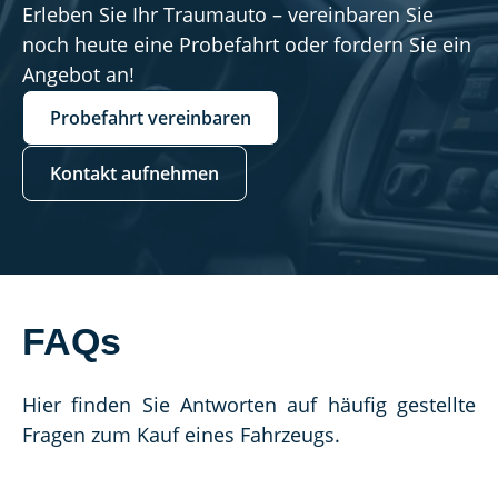
Erleben Sie Ihr Traumauto – vereinbaren Sie
noch heute eine Probefahrt oder fordern Sie ein
Angebot an!
Probefahrt vereinbaren
Kontakt aufnehmen
FAQs
Hier finden Sie Antworten auf häufig gestellte 
Fragen zum Kauf eines Fahrzeugs.