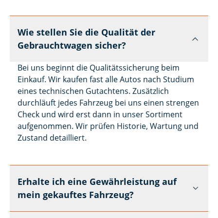
Wie stellen Sie die Qualität der
Gebrauchtwagen sicher?
Bei uns beginnt die Qualitätssicherung beim
Einkauf. Wir kaufen fast alle Autos nach Studium
eines technischen Gutachtens. Zusätzlich
durchläuft jedes Fahrzeug bei uns einen strengen
Check und wird erst dann in unser Sortiment
aufgenommen. Wir prüfen Historie, Wartung und
Zustand detailliert.
Erhalte ich eine Gewährleistung auf
mein gekauftes Fahrzeug?