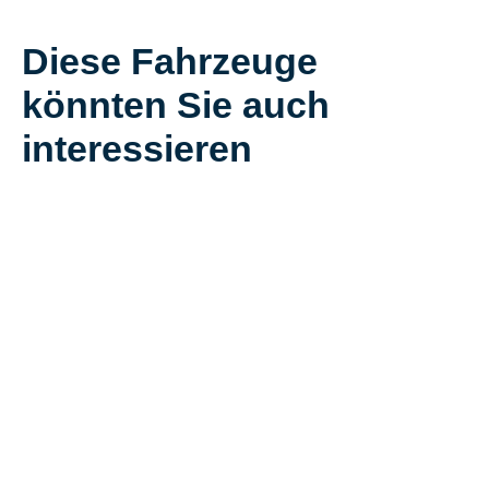
Diese Fahrzeuge
könnten Sie auch
interessieren