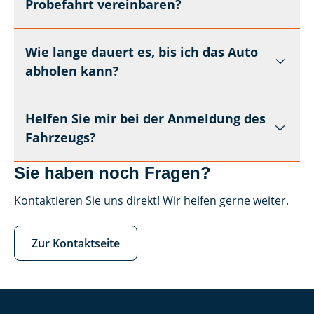
Probefahrt vereinbaren?
Wie lange dauert es, bis ich das Auto
abholen kann?
Helfen Sie mir bei der Anmeldung des
Fahrzeugs?
Sie haben noch Fragen?
Kontaktieren Sie uns direkt! Wir helfen gerne weiter.
Zur Kontaktseite