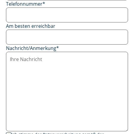
Telefonnummer
*
Am besten erreichbar
Nachricht/Anmerkung
*