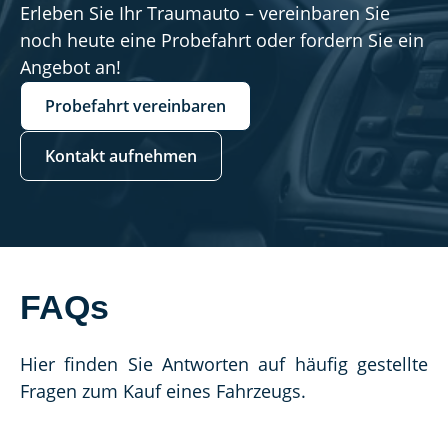
Erleben Sie Ihr Traumauto – vereinbaren Sie
noch heute eine Probefahrt oder fordern Sie ein
Angebot an!
Probefahrt vereinbaren
Kontakt aufnehmen
FAQs
Hier finden Sie Antworten auf häufig gestellte 
Fragen zum Kauf eines Fahrzeugs.