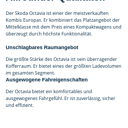
Der Skoda Octavia ist einer der meistverkauften
Kombis Europas. Er kombiniert das Platzangebot der
Mittelklasse mit dem Preis eines Kompaktwagens und
überzeugt durch höchste Funktionalität.
Unschlagbares Raumangebot
Die größte Stärke des Octavia ist sein überragender
Kofferraum. Er bietet eines der größten Ladevolumen
im gesamten Segment.
Ausgewogene Fahreigenschaften
Der Octavia bietet ein komfortables und
ausgewogenes Fahrgefühl. Er ist zuverlässig, sicher
und effizient.