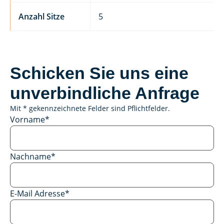
Anzahl Sitze
5
Schicken Sie uns eine
unverbindliche Anfrage
Mit * gekennzeichnete Felder sind Pflichtfelder.
Vorname
*
Nachname
*
E-Mail Adresse
*