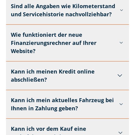
Sind alle Angaben wie Kilometerstand
und Servicehistorie nachvollziehbar?
Wie funktioniert der neue
Finanzierungsrechner auf Ihrer
Website?
Kann ich meinen Kredit online
abschließen?
Kann ich mein aktuelles Fahrzeug bei
Ihnen in Zahlung geben?
Kann ich vor dem Kauf eine