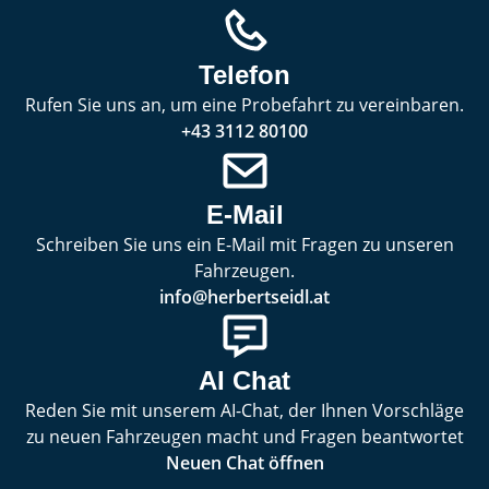
Telefon
Rufen Sie uns an, um eine Probefahrt zu vereinbaren.
+43 3112 80100
E-Mail
Schreiben Sie uns ein E-Mail mit Fragen zu unseren
Fahrzeugen.
info@herbertseidl.at
AI Chat
Reden Sie mit unserem AI-Chat, der Ihnen Vorschläge
zu neuen Fahrzeugen macht und Fragen beantwortet
Neuen Chat öffnen