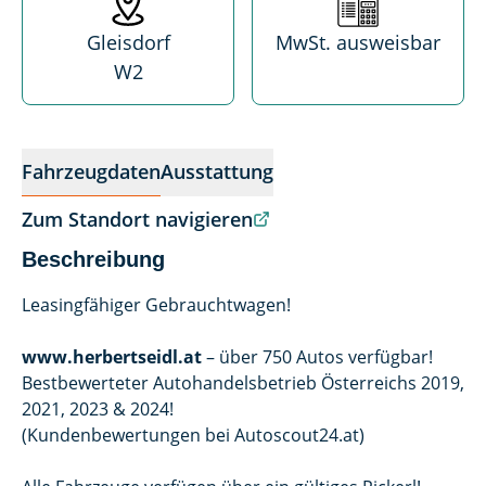
Gleisdorf
MwSt. ausweisbar
W2
Fahrzeugdaten
Ausstattung
Zum Standort navigieren
Beschreibung
Leasingfähiger Gebrauchtwagen!
www.herbertseidl.at
– über 750 Autos verfügbar!
Bestbewerteter Autohandelsbetrieb Österreichs 2019,
2021, 2023 & 2024!
(Kundenbewertungen bei Autoscout24.at)