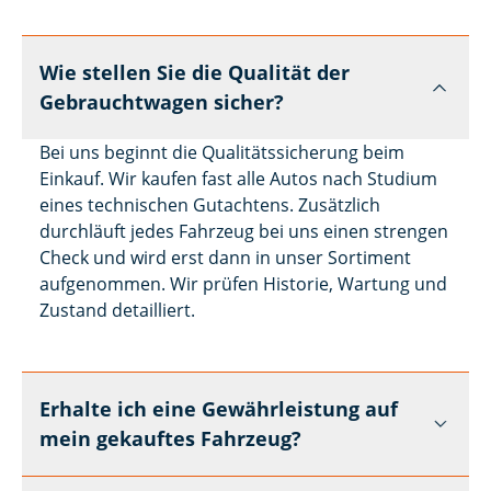
Wie stellen Sie die Qualität der
Gebrauchtwagen sicher?
Bei uns beginnt die Qualitätssicherung beim
Einkauf. Wir kaufen fast alle Autos nach Studium
eines technischen Gutachtens. Zusätzlich
durchläuft jedes Fahrzeug bei uns einen strengen
Check und wird erst dann in unser Sortiment
aufgenommen. Wir prüfen Historie, Wartung und
Zustand detailliert.
Erhalte ich eine Gewährleistung auf
mein gekauftes Fahrzeug?