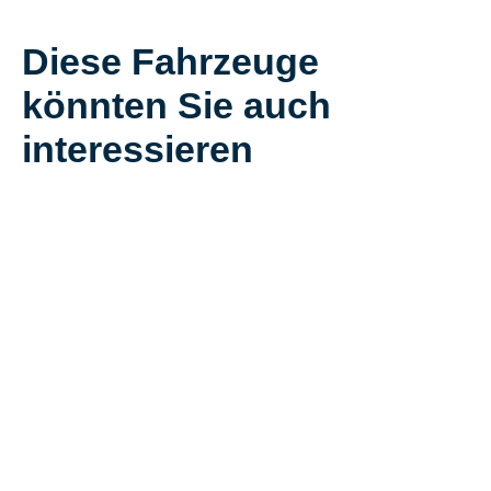
Diese Fahrzeuge
könnten Sie auch
interessieren