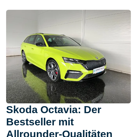
Skoda Octavia: Der
Bestseller mit
Allrounder-Qualitäten