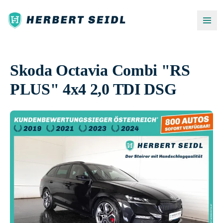
Skoda Octavia Combi "RS
PLUS" 4x4 2,0 TDI DSG