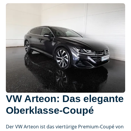
VW Arteon: Das elegante
Oberklasse-Coupé
Der VW Arteon ist das viertürige Premium-Coupé von