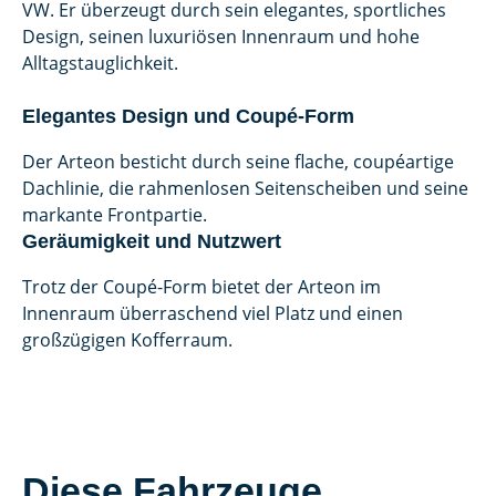
VW. Er überzeugt durch sein elegantes, sportliches
Design, seinen luxuriösen Innenraum und hohe
Alltagstauglichkeit.
Elegantes Design und Coupé-Form
Der Arteon besticht durch seine flache, coupéartige
Dachlinie, die rahmenlosen Seitenscheiben und seine
markante Frontpartie.
Geräumigkeit und Nutzwert
Trotz der Coupé-Form bietet der Arteon im
Innenraum überraschend viel Platz und einen
großzügigen Kofferraum.
Diese Fahrzeuge