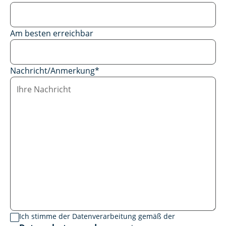
Am besten erreichbar
Nachricht/Anmerkung
*
Ich stimme der Datenverarbeitung gemäß der