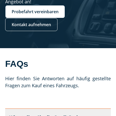
Angebot an!
Probefahrt vereinbaren
Kontakt aufnehmen
FAQs
Hier finden Sie Antworten auf häufig gestellte 
Fragen zum Kauf eines Fahrzeugs.