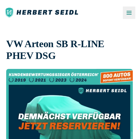
VW Arteon SB R-LINE
PHEV DSG