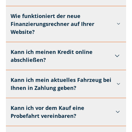
Wie funktioniert der neue
Finanzierungsrechner auf Ihrer
Website?
Kann ich meinen Kredit online
abschließen?
Kann ich mein aktuelles Fahrzeug bei
Ihnen in Zahlung geben?
Kann ich vor dem Kauf eine
Probefahrt vereinbaren?