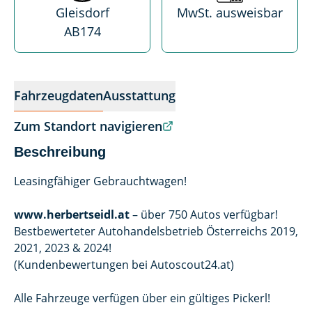
Gleisdorf
MwSt. ausweisbar
AB174
Fahrzeugdaten
Ausstattung
Zum Standort navigieren
Beschreibung
Leasingfähiger Gebrauchtwagen!
www.herbertseidl.at
– über 750 Autos verfügbar!
Bestbewerteter Autohandelsbetrieb Österreichs 2019,
2021, 2023 & 2024!
(Kundenbewertungen bei Autoscout24.at)
Alle Fahrzeuge verfügen über ein gültiges Pickerl!