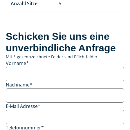
Anzahl Sitze
5
Schicken Sie uns eine
unverbindliche Anfrage
Mit * gekennzeichnete Felder sind Pflichtfelder.
Vorname
*
Nachname
*
E-Mail Adresse
*
Telefonnummer
*