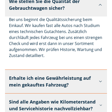
Wie stellen Sie die Qualität der
Gebrauchtwagen sicher?
Bei uns beginnt die Qualitätssicherung beim
Einkauf. Wir kaufen fast alle Autos nach Studium
eines technischen Gutachtens. Zusätzlich
durchläuft jedes Fahrzeug bei uns einen strengen
Check und wird erst dann in unser Sortiment
aufgenommen. Wir prüfen Historie, Wartung und
Zustand detailliert.
Erhalte ich eine Gewährleistung auf
mein gekauftes Fahrzeug?
Sind alle Angaben wie Kilometerstand
und Servicehistorie nachvollziehbar?