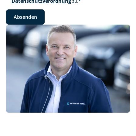
Datenschutzverordnung
zu.
*
Absenden