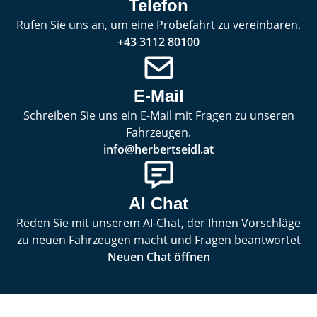
Telefon
Rufen Sie uns an, um eine Probefahrt zu vereinbaren.
+43 3112 80100
E-Mail
Schreiben Sie uns ein E-Mail mit Fragen zu unseren
Fahrzeugen.
info@herbertseidl.at
AI Chat
Reden Sie mit unserem AI-Chat, der Ihnen Vorschläge
zu neuen Fahrzeugen macht und Fragen beantwortet
Neuen Chat öffnen