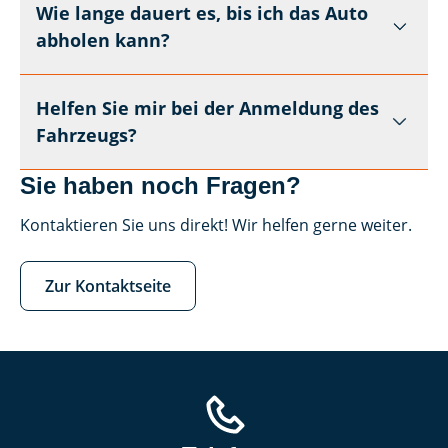
Wie lange dauert es, bis ich das Auto
abholen kann?
Helfen Sie mir bei der Anmeldung des
Fahrzeugs?
Sie haben noch Fragen?
Kontaktieren Sie uns direkt! Wir helfen gerne weiter.
Zur Kontaktseite