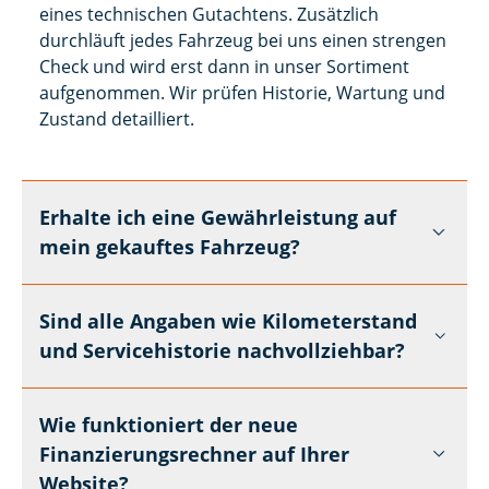
eines technischen Gutachtens. Zusätzlich
durchläuft jedes Fahrzeug bei uns einen strengen
Check und wird erst dann in unser Sortiment
aufgenommen. Wir prüfen Historie, Wartung und
Zustand detailliert.
Erhalte ich eine Gewährleistung auf
mein gekauftes Fahrzeug?
Sind alle Angaben wie Kilometerstand
und Servicehistorie nachvollziehbar?
Wie funktioniert der neue
Finanzierungsrechner auf Ihrer
Website?