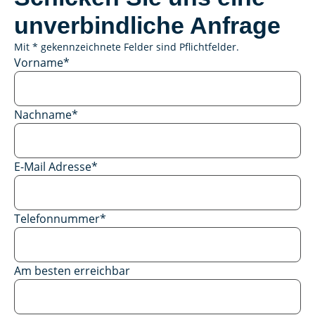
unverbindliche Anfrage
Mit * gekennzeichnete Felder sind Pflichtfelder.
Vorname
*
Nachname
*
E-Mail Adresse
*
Telefonnummer
*
Am besten erreichbar