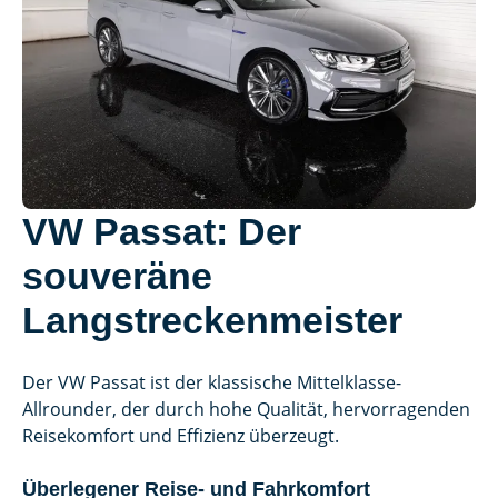
VW Passat: Der
souveräne
Langstreckenmeister
Der VW Passat ist der klassische Mittelklasse-
Allrounder, der durch hohe Qualität, hervorragenden
Reisekomfort und Effizienz überzeugt.
Überlegener Reise- und Fahrkomfort