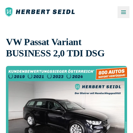
VW Passat Variant
BUSINESS 2,0 TDI DSG