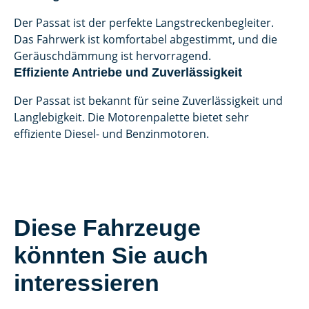
Der Passat ist der perfekte Langstreckenbegleiter.
Das Fahrwerk ist komfortabel abgestimmt, und die
Geräuschdämmung ist hervorragend.
Effiziente Antriebe und Zuverlässigkeit
Der Passat ist bekannt für seine Zuverlässigkeit und
Langlebigkeit. Die Motorenpalette bietet sehr
effiziente Diesel- und Benzinmotoren.
Diese Fahrzeuge
könnten Sie auch
interessieren