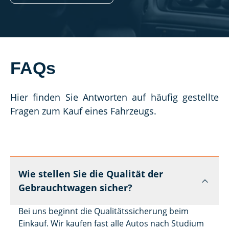
FAQs
Hier finden Sie Antworten auf häufig gestellte 
Fragen zum Kauf eines Fahrzeugs.
Wie stellen Sie die Qualität der
Gebrauchtwagen sicher?
Bei uns beginnt die Qualitätssicherung beim
Einkauf. Wir kaufen fast alle Autos nach Studium