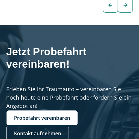
Fahrzeug
Fahrzeug
Jetzt Probefahrt 
vereinbaren!
Erleben Sie Ihr Traumauto – vereinbaren Sie
noch heute eine Probefahrt oder fordern Sie ein
Angebot an!
Probefahrt vereinbaren
Kontakt aufnehmen