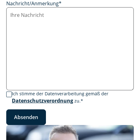
Nachricht/Anmerkung
*
Ich stimme der Datenverarbeitung gemäß der
Datenschutzverordnung
zu.
*
Absenden