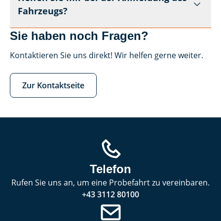
Fahrzeugs?
Sie haben noch Fragen?
Kontaktieren Sie uns direkt! Wir helfen gerne weiter.
Zur Kontaktseite
Telefon
Rufen Sie uns an, um eine Probefahrt zu vereinbaren.
+43 3112 80100