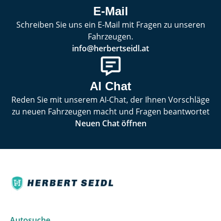
E-Mail
Schreiben Sie uns ein E-Mail mit Fragen zu unseren
Fahrzeugen.
info@herbertseidl.at
AI Chat
Reden Sie mit unserem AI-Chat, der Ihnen Vorschläge
zu neuen Fahrzeugen macht und Fragen beantwortet
Neuen Chat öffnen
Autosuche