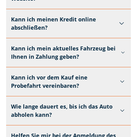
Kann ich meinen Kredit online
abschließen?
Kann ich mein aktuelles Fahrzeug bei
Ihnen in Zahlung geben?
Kann ich vor dem Kauf eine
Probefahrt vereinbaren?
Wie lange dauert es, bis ich das Auto
abholen kann?
Helfen Sie mir bei der Anmeldung des