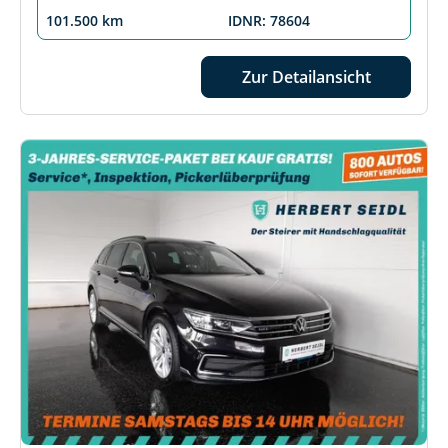
101.500 km
IDNR: 78604
Zur Detailansicht