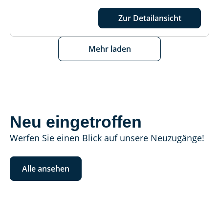
Zur Detailansicht
Mehr laden
Neu eingetroffen
Werfen Sie einen Blick auf unsere Neuzugänge!
Alle ansehen