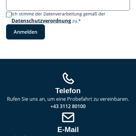
Ich stimme der Datenverarbeitung gemäß der
Datenschutzverordnung
zu.
*
Anmelden
Telefon
Rufen Sie uns an, um eine Probefahrt zu vereinbaren.
+43 3112 80100
E-Mail