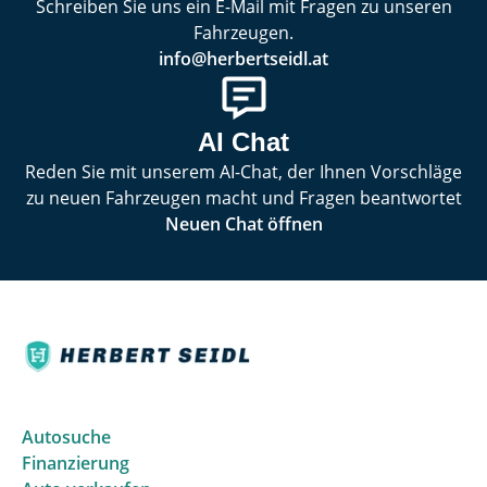
Schreiben Sie uns ein E-Mail mit Fragen zu unseren
Fahrzeugen.
info@herbertseidl.at
AI Chat
Reden Sie mit unserem AI-Chat, der Ihnen Vorschläge
zu neuen Fahrzeugen macht und Fragen beantwortet
Neuen Chat öffnen
Autosuche
Finanzierung