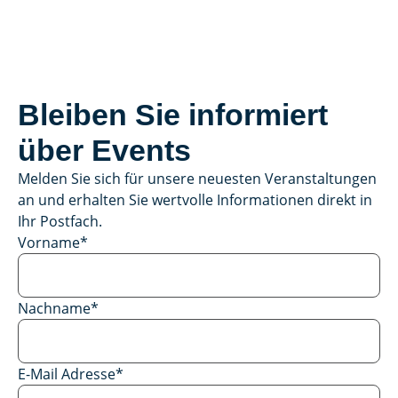
Bleiben Sie informiert
über Events
Melden Sie sich für unsere neuesten Veranstaltungen
an und erhalten Sie wertvolle Informationen direkt in
Ihr Postfach.
Vorname
*
Nachname
*
E-Mail Adresse
*