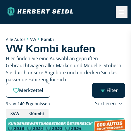
Kombi
Alle Autos
VW
VW Kombi kaufen
Hier finden Sie eine Auswahl an geprüften 
Gebrauchtwagen aller Marken und Modelle. Stöbern 
Sie durch unsere Angebote und entdecken Sie das 
passende Fahrzeug für sich.
Merkzettel
Filter
Sortieren
9 von 140 Ergebnissen
VW
Kombi