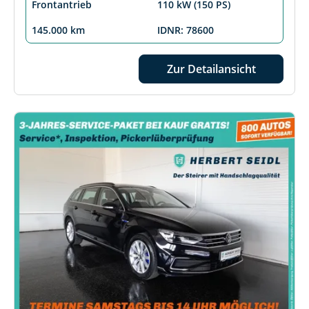
Frontantrieb
110 kW (150 PS)
145.000 km
IDNR: 78600
Zur Detailansicht