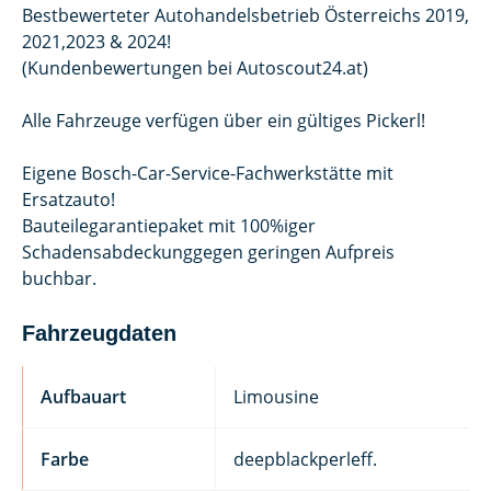
Bestbewerteter Autohandelsbetrieb Österreichs 2019,
2021,2023 & 2024!
(Kundenbewertungen bei Autoscout24.at)
Alle Fahrzeuge verfügen über ein gültiges Pickerl!
Eigene Bosch-Car-Service-Fachwerkstätte mit
Ersatzauto!
Bauteilegarantiepaket mit 100%iger
Schadensabdeckunggegen geringen Aufpreis
buchbar.
Fahrzeugdaten
Aufbauart
Limousine
Farbe
deepblackperleff.