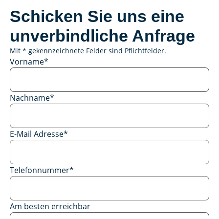
Schicken Sie uns eine
unverbindliche Anfrage
Mit * gekennzeichnete Felder sind Pflichtfelder.
Vorname
*
Nachname
*
E-Mail Adresse
*
Telefonnummer
*
Am besten erreichbar