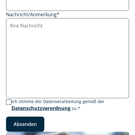
Nachricht/Anmerkung
*
Ich stimme der Datenverarbeitung gemäß der
Datenschutzverordnung
zu.
*
Absenden