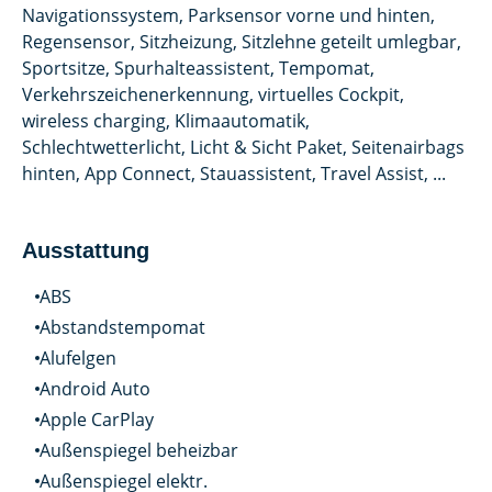
Navigationssystem, Parksensor vorne und hinten,
Regensensor, Sitzheizung, Sitzlehne geteilt umlegbar,
Sportsitze, Spurhalteassistent, Tempomat,
Verkehrszeichenerkennung, virtuelles Cockpit,
wireless charging, Klimaautomatik,
Schlechtwetterlicht, Licht & Sicht Paket, Seitenairbags
hinten, App Connect, Stauassistent, Travel Assist, ...
Ausstattung
ABS
Abstandstempomat
Alufelgen
Android Auto
Apple CarPlay
Außenspiegel beheizbar
Außenspiegel elektr.