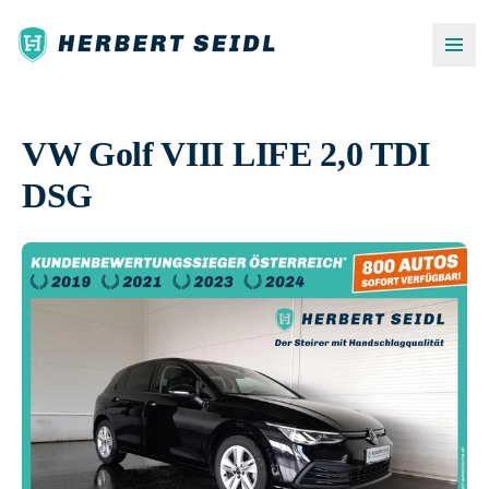
VW Golf VIII LIFE 2,0 TDI
DSG