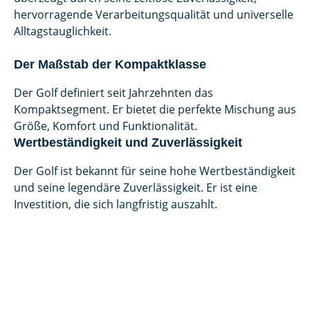
hervorragende Verarbeitungsqualität und universelle
Alltagstauglichkeit.
Der Maßstab der Kompaktklasse
Der Golf definiert seit Jahrzehnten das
Kompaktsegment. Er bietet die perfekte Mischung aus
Größe, Komfort und Funktionalität.
Wertbeständigkeit und Zuverlässigkeit
Der Golf ist bekannt für seine hohe Wertbeständigkeit
und seine legendäre Zuverlässigkeit. Er ist eine
Investition, die sich langfristig auszahlt.