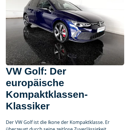
VW Golf: Der
europäische
Kompaktklassen-
Klassiker
Der VW Golf ist die Ikone der Kompaktklasse. Er
überzeugt durch seine zeitlose Zuverlässigkeit,