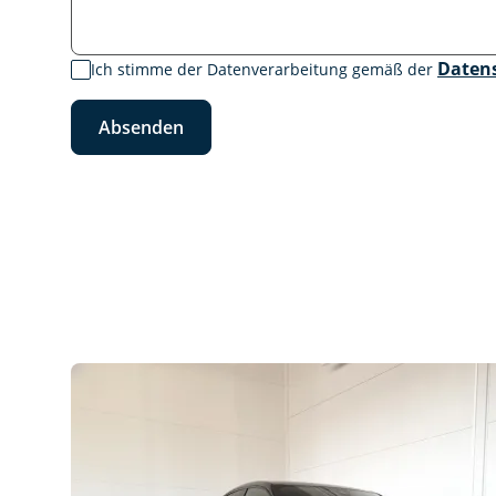
Daten
Ich stimme der Datenverarbeitung gemäß der
Absenden