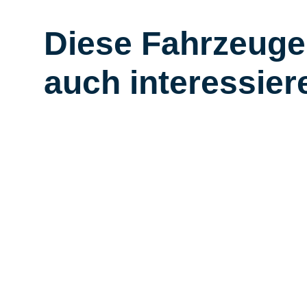
Diese Fahrzeuge
auch interessier