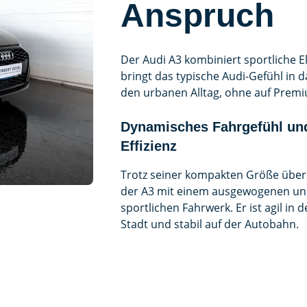
Anspruch
Der Audi A3 kombiniert sportliche 
bringt das typische Audi-Gefühl in 
den urbanen Alltag, ohne auf Prem
Dynamisches Fahrgefühl un
Effizienz
Trotz seiner kompakten Größe über
der A3 mit einem ausgewogenen u
sportlichen Fahrwerk. Er ist agil in d
Stadt und stabil auf der Autobahn.