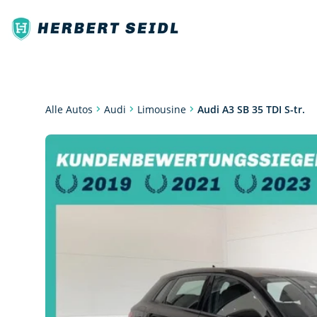
Limousine
Audi A3 SB 35 TDI S-tr.
Alle Autos
Audi