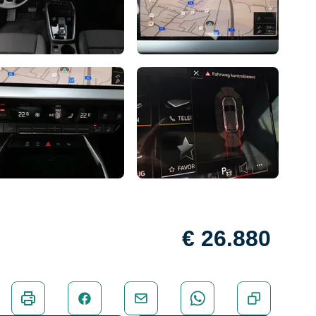
€ 26.880