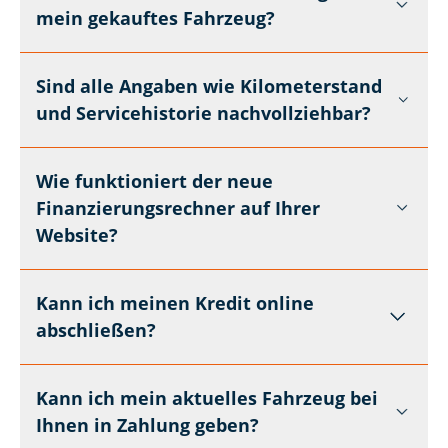
mein gekauftes Fahrzeug?
Sind alle Angaben wie Kilometerstand
und Servicehistorie nachvollziehbar?
Wie funktioniert der neue
Finanzierungsrechner auf Ihrer
Website?
Kann ich meinen Kredit online
abschließen?
Kann ich mein aktuelles Fahrzeug bei
Ihnen in Zahlung geben?