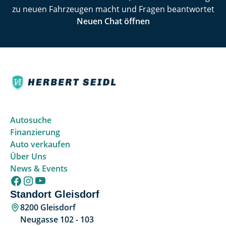
zu neuen Fahrzeugen macht und Fragen beantwortet
Neuen Chat öffnen
Autosuche
Finanzierung
Auto verkaufen
Über Uns
News & Events
Standort Gleisdorf
8200 Gleisdorf
Neugasse 102 - 103