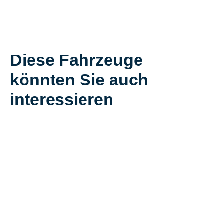
Diese Fahrzeuge
könnten Sie auch
interessieren