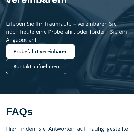
Erleben Sie Ihr Traumauto – vereinbaren Sie
noch heute eine Probefahrt oder fordern Sie ein
Angebot an!
Probefahrt vereinbaren
Kontakt aufnehmen
FAQs
Hier finden Sie Antworten auf häufig gestellte 