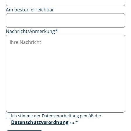
Am besten erreichbar
Nachricht/Anmerkung
*
Ich stimme der Datenverarbeitung gemäß der
Datenschutzverordnung
zu.
*