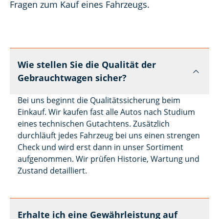
Fragen zum Kauf eines Fahrzeugs.
Wie stellen Sie die Qualität der
Gebrauchtwagen sicher?
Bei uns beginnt die Qualitätssicherung beim
Einkauf. Wir kaufen fast alle Autos nach Studium
eines technischen Gutachtens. Zusätzlich
durchläuft jedes Fahrzeug bei uns einen strengen
Check und wird erst dann in unser Sortiment
aufgenommen. Wir prüfen Historie, Wartung und
Zustand detailliert.
Erhalte ich eine Gewährleistung auf