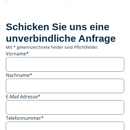
Schicken Sie uns eine
unverbindliche Anfrage
Mit * gekennzeichnete Felder sind Pflichtfelder.
Vorname
*
Nachname
*
E-Mail Adresse
*
Telefonnummer
*