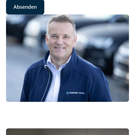
Absenden