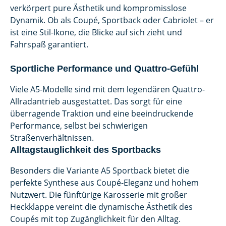
verkörpert pure Ästhetik und kompromisslose
Dynamik. Ob als Coupé, Sportback oder Cabriolet – er
ist eine Stil-Ikone, die Blicke auf sich zieht und
Fahrspaß garantiert.
Sportliche Performance und Quattro-Gefühl
Viele A5-Modelle sind mit dem legendären Quattro-
Allradantrieb ausgestattet. Das sorgt für eine
überragende Traktion und eine beeindruckende
Performance, selbst bei schwierigen
Straßenverhältnissen.
Alltagstauglichkeit des Sportbacks
Besonders die Variante A5 Sportback bietet die
perfekte Synthese aus Coupé-Eleganz und hohem
Nutzwert. Die fünftürige Karosserie mit großer
Heckklappe vereint die dynamische Ästhetik des
Coupés mit top Zugänglichkeit für den Alltag.