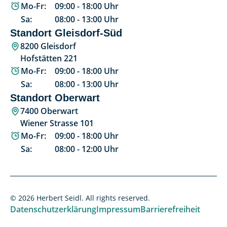
Mo-Fr:
09:00
-
18:00
Uhr
Sa:
08:00
-
13:00
Uhr
Standort Gleisdorf-Süd
8200 Gleisdorf
Hofstätten 221
Mo-Fr:
09:00
-
18:00
Uhr
Sa:
08:00
-
13:00
Uhr
Standort Oberwart
7400 Oberwart
Wiener Strasse 101
Mo-Fr:
09:00
-
18:00
Uhr
Sa:
08:00
-
12:00
Uhr
© 2026 Herbert Seidl. All rights reserved.
Datenschutzerklärung
Impressum
Barrierefreiheit