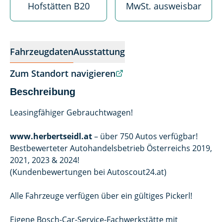
Hofstätten B20
MwSt. ausweisbar
Fahrzeugdaten
Ausstattung
Zum Standort navigieren
Beschreibung
Leasingfähiger Gebrauchtwagen!
www.herbertseidl.at
– über 750 Autos verfügbar!
Bestbewerteter Autohandelsbetrieb Österreichs 2019,
2021, 2023 & 2024!
(Kundenbewertungen bei Autoscout24.at)
Alle Fahrzeuge verfügen über ein gültiges Pickerl!
Eigene Bosch-Car-Service-Fachwerkstätte mit