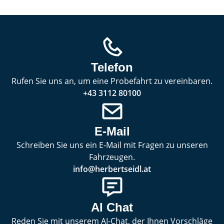
Telefon
Rufen Sie uns an, um eine Probefahrt zu vereinbaren.
+43 3112 80100
E-Mail
Schreiben Sie uns ein E-Mail mit Fragen zu unseren
Fahrzeugen.
info@herbertseidl.at
AI Chat
Reden Sie mit unserem AI-Chat, der Ihnen Vorschläge