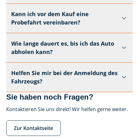
Kann ich vor dem Kauf eine
Probefahrt vereinbaren?
Wie lange dauert es, bis ich das Auto
abholen kann?
Helfen Sie mir bei der Anmeldung des
Fahrzeugs?
Sie haben noch Fragen?
Kontaktieren Sie uns direkt! Wir helfen gerne weiter.
Zur Kontaktseite