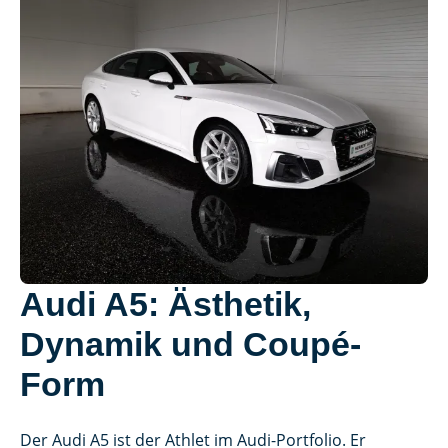
Audi A5: Ästhetik,
Dynamik und Coupé-
Form
Der Audi A5 ist der Athlet im Audi-Portfolio. Er