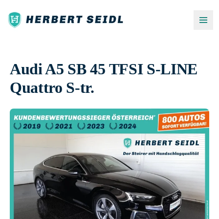
Audi A5 SB 45 TFSI S-LINE
Quattro S-tr.