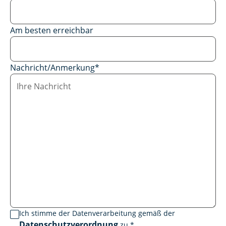
Am besten erreichbar
Nachricht/Anmerkung
*
Ich stimme der Datenverarbeitung gemäß der
Datenschutzverordnung
zu.
*