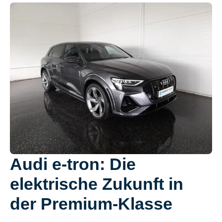
Audi e-tron: Die
elektrische Zukunft in
der Premium-Klasse