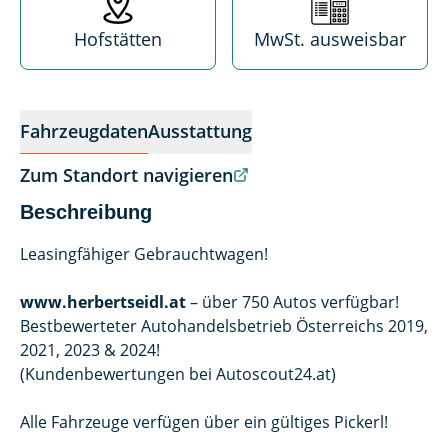
Hofstätten
MwSt. ausweisbar
Fahrzeugdaten
Ausstattung
Zum Standort navigieren
Beschreibung
Leasingfähiger Gebrauchtwagen!
www.herbertseidl.at
– über 750 Autos verfügbar!
Bestbewerteter Autohandelsbetrieb Österreichs 2019,
2021, 2023 & 2024!
(Kundenbewertungen bei Autoscout24.at)
Alle Fahrzeuge verfügen über ein gültiges Pickerl!