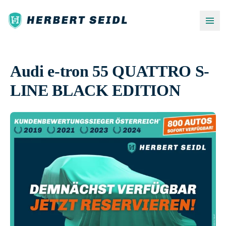
Audi e-tron 55 QUATTRO S-
LINE BLACK EDITION