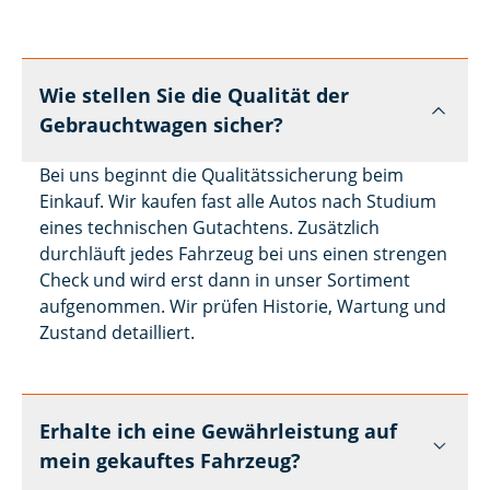
Wie stellen Sie die Qualität der
Gebrauchtwagen sicher?
Bei uns beginnt die Qualitätssicherung beim
Einkauf. Wir kaufen fast alle Autos nach Studium
eines technischen Gutachtens. Zusätzlich
durchläuft jedes Fahrzeug bei uns einen strengen
Check und wird erst dann in unser Sortiment
aufgenommen. Wir prüfen Historie, Wartung und
Zustand detailliert.
Erhalte ich eine Gewährleistung auf
mein gekauftes Fahrzeug?