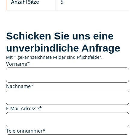
Anzahl Sitze
5
Schicken Sie uns eine
unverbindliche Anfrage
Mit * gekennzeichnete Felder sind Pflichtfelder.
Vorname
*
Nachname
*
E-Mail Adresse
*
Telefonnummer
*