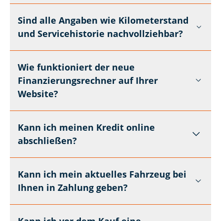
Sind alle Angaben wie Kilometerstand
und Servicehistorie nachvollziehbar?
Wie funktioniert der neue
Finanzierungsrechner auf Ihrer
Website?
Kann ich meinen Kredit online
abschließen?
Kann ich mein aktuelles Fahrzeug bei
Ihnen in Zahlung geben?
Kann ich vor dem Kauf eine