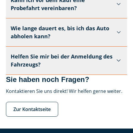
Probefahrt vereinbaren?
Wie lange dauert es, bis ich das Auto
abholen kann?
Helfen Sie mir bei der Anmeldung des
Fahrzeugs?
Sie haben noch Fragen?
Kontaktieren Sie uns direkt! Wir helfen gerne weiter.
Zur Kontaktseite