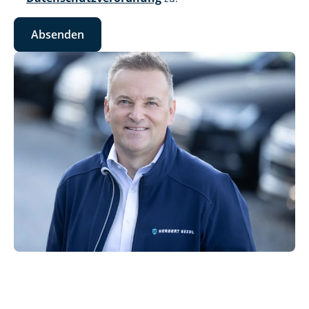
Absenden