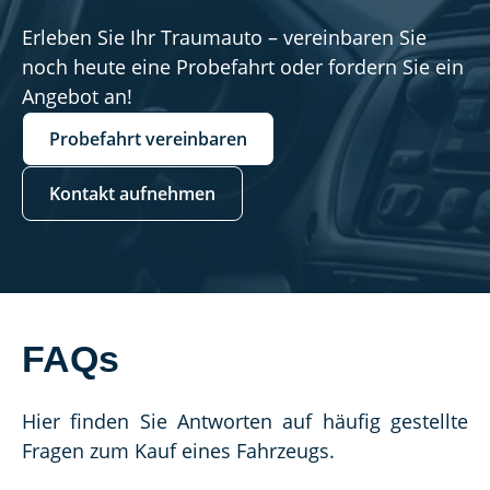
Erleben Sie Ihr Traumauto – vereinbaren Sie
noch heute eine Probefahrt oder fordern Sie ein
Angebot an!
Probefahrt vereinbaren
Kontakt aufnehmen
FAQs
Hier finden Sie Antworten auf häufig gestellte 
Fragen zum Kauf eines Fahrzeugs.