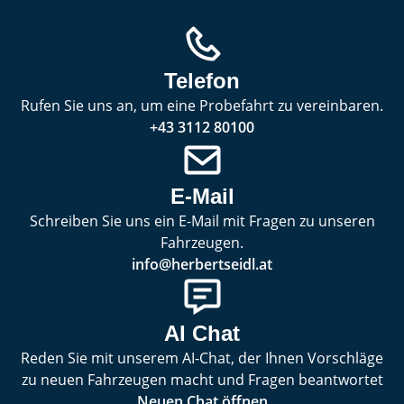
Telefon
Rufen Sie uns an, um eine Probefahrt zu vereinbaren.
+43 3112 80100
E-Mail
Schreiben Sie uns ein E-Mail mit Fragen zu unseren
Fahrzeugen.
info@herbertseidl.at
AI Chat
Reden Sie mit unserem AI-Chat, der Ihnen Vorschläge
zu neuen Fahrzeugen macht und Fragen beantwortet
Neuen Chat öffnen