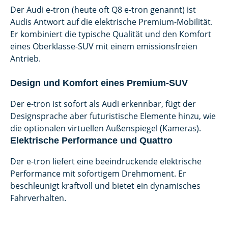
Der Audi e-tron (heute oft Q8 e-tron genannt) ist
Audis Antwort auf die elektrische Premium-Mobilität.
Er kombiniert die typische Qualität und den Komfort
eines Oberklasse-SUV mit einem emissionsfreien
Antrieb.
Design und Komfort eines Premium-SUV
Der e-tron ist sofort als Audi erkennbar, fügt der
Designsprache aber futuristische Elemente hinzu, wie
die optionalen virtuellen Außenspiegel (Kameras).
Elektrische Performance und Quattro
Der e-tron liefert eine beeindruckende elektrische
Performance mit sofortigem Drehmoment. Er
beschleunigt kraftvoll und bietet ein dynamisches
Fahrverhalten.